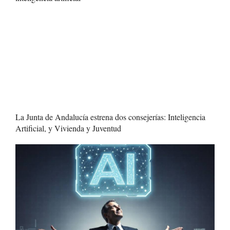
La Junta de Andalucía estrena dos consejerías: Inteligencia
Artificial, y Vivienda y Juventud