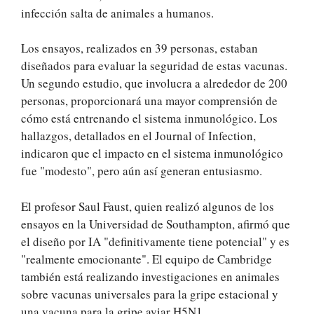
infección salta de animales a humanos.
Los ensayos, realizados en 39 personas, estaban
diseñados para evaluar la seguridad de estas vacunas.
Un segundo estudio, que involucra a alrededor de 200
personas, proporcionará una mayor comprensión de
cómo está entrenando el sistema inmunológico. Los
hallazgos, detallados en el Journal of Infection,
indicaron que el impacto en el sistema inmunológico
fue "modesto", pero aún así generan entusiasmo.
El profesor Saul Faust, quien realizó algunos de los
ensayos en la Universidad de Southampton, afirmó que
el diseño por IA "definitivamente tiene potencial" y es
"realmente emocionante". El equipo de Cambridge
también está realizando investigaciones en animales
sobre vacunas universales para la gripe estacional y
una vacuna para la gripe aviar H5N1.