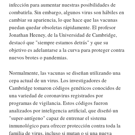
infección para aumentar nuestras posibilidades de
combatirla. Sin embargo, algunos virus son hábiles en
cambiar su apariencia, lo que hace que las vacunas
puedan quedar obsoletas rápidamente. El profesor
Jonathan Heeney, de la Universidad de Cambridge,
destacó que "siempre estamos detrás" y que su
objetivo es adelantarse a la curva para proteger contra
nuevos brotes o pandemias.
Normalmente, las vacunas se diseñan utilizando una
cepa actual de un virus. Los investigadores de
Cambridge tomaron códigos genéticos conocidos de
una variedad de coronavirus registrados por
programas de vigilancia. Estos códigos fueron
analizados por inteligencia artificial, que diseñó un
"super-antígeno" capaz de entrenar el sistema
inmunológico para ofrecer protección contra toda la
familia de virus, incluso si mutan o si una nueva