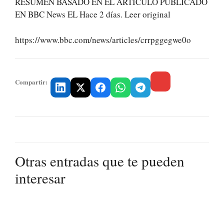
RESUMEN BASADO EN EL ARTÍCULO PUBLICADO
EN BBC News EL Hace 2 días. Leer original
https://www.bbc.com/news/articles/crrpggegwe0o
Compartir:
Otras entradas que te pueden
interesar