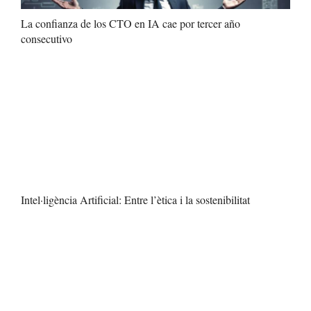
La confianza de los CTO en IA cae por tercer año
consecutivo
Intel·ligència Artificial: Entre l’ètica i la sostenibilitat