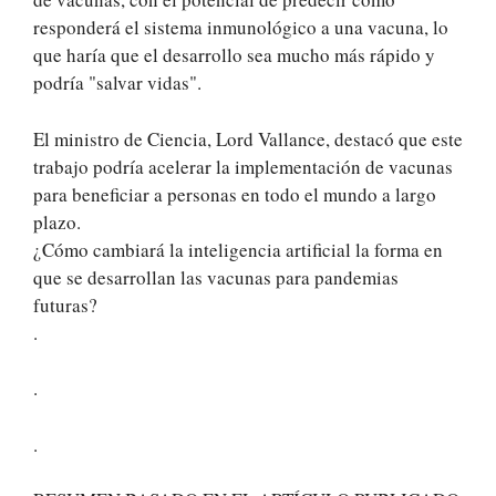
responderá el sistema inmunológico a una vacuna, lo
que haría que el desarrollo sea mucho más rápido y
podría "salvar vidas".
El ministro de Ciencia, Lord Vallance, destacó que este
trabajo podría acelerar la implementación de vacunas
para beneficiar a personas en todo el mundo a largo
plazo.
¿Cómo cambiará la inteligencia artificial la forma en
que se desarrollan las vacunas para pandemias
futuras?
.
.
.