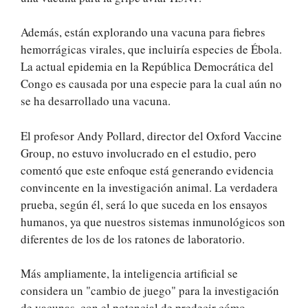
Además, están explorando una vacuna para fiebres
hemorrágicas virales, que incluiría especies de Ébola.
La actual epidemia en la República Democrática del
Congo es causada por una especie para la cual aún no
se ha desarrollado una vacuna.
El profesor Andy Pollard, director del Oxford Vaccine
Group, no estuvo involucrado en el estudio, pero
comentó que este enfoque está generando evidencia
convincente en la investigación animal. La verdadera
prueba, según él, será lo que suceda en los ensayos
humanos, ya que nuestros sistemas inmunológicos son
diferentes de los de los ratones de laboratorio.
Más ampliamente, la inteligencia artificial se
considera un "cambio de juego" para la investigación
de vacunas, con el potencial de predecir cómo