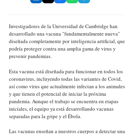
Investigadores de la Universidad de Cambridge han
desarrollado una vacuna "fundamentalmente nueva"
diseñada completamente por inteligencia artificial, que
podría proteger contra una amplia gama de virus y
prevenir pandemias.
Esta vacuna está diseñada para funcionar en todos los
coronavirus, incluyendo todas las variantes de Covid,
así como virus que actualmente infectan a los animales
y que tienen el potencial de iniciar la próxima
pandemia. Aunque el trabajo se encuentra en etapas
iniciales, el equipo ya está desarrollando vacunas
separadas para la gripe y el Ébola.
Las vacunas enseñan a nuestros cuerpos a detectar una