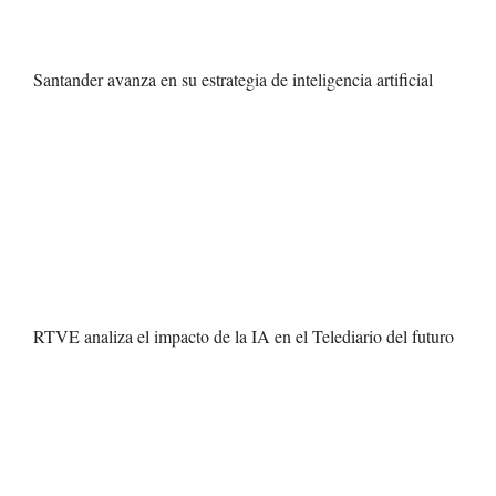
Santander avanza en su estrategia de inteligencia artificial
RTVE analiza el impacto de la IA en el Telediario del futuro