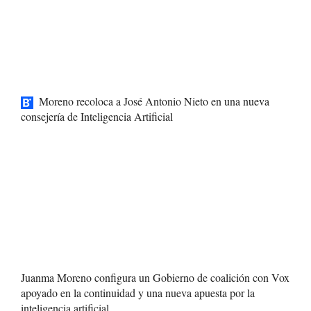
Moreno recoloca a José Antonio Nieto en una nueva
consejería de Inteligencia Artificial
Juanma Moreno configura un Gobierno de coalición con Vox
apoyado en la continuidad y una nueva apuesta por la
inteligencia artificial