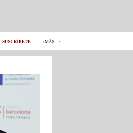
SUSCRÍBETE
+MÁS