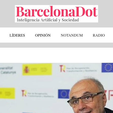
LÍDERES
OPINIÓN
NOTANDUM
RADIO