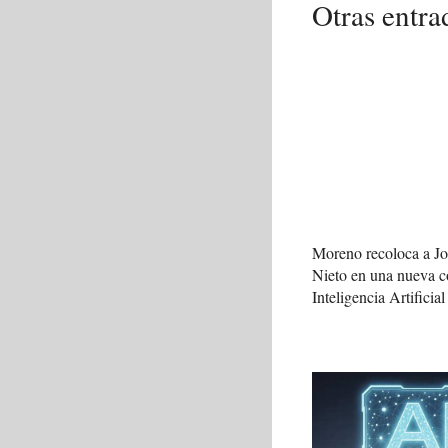
Otras entra
Moreno recoloca a J
Nieto en una nueva c
Inteligencia Artificial