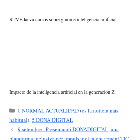
RTVE lanza cursos sobre guion e inteligencia artificial
Impacto de la inteligencia artificial en la generación Z
0 NORMAL ACTUALIDAD (es la noticia más
habitual)
,
5 DONA DIGITAL
9 setembre · Presentació DONADIGITAL, una
plataforma inclusiva per impulsar el talent femení TIC