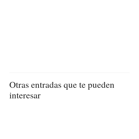
.
Otras entradas que te pueden
interesar