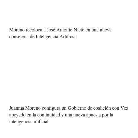
Moreno recoloca a José Antonio Nieto en una nueva
consejería de Inteligencia Artificial
Juanma Moreno configura un Gobierno de coalición con Vox
apoyado en la continuidad y una nueva apuesta por la
inteligencia artificial