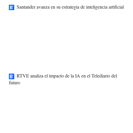
Santander avanza en su estrategia de inteligencia artificial
RTVE analiza el impacto de la IA en el Telediario del
futuro