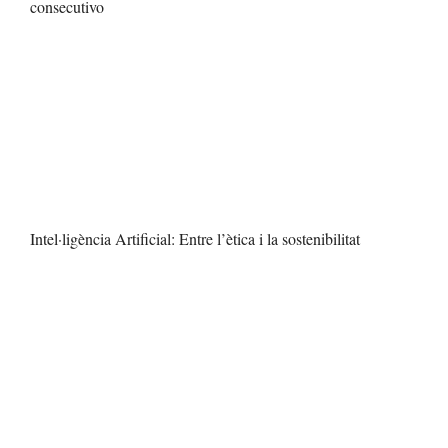
consecutivo
Intel·ligència Artificial: Entre l’ètica i la sostenibilitat