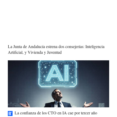
La Junta de Andalucía estrena dos consejerías: Inteligencia
Artificial, y Vivienda y Juventud
La confianza de los CTO en IA cae por tercer año