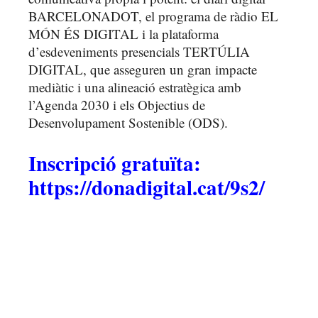
BARCELONADOT, el programa de ràdio EL
MÓN ÉS DIGITAL i la plataforma
d’esdeveniments presencials TERTÚLIA
DIGITAL, que asseguren un gran impacte
mediàtic i una alineació estratègica amb
l’Agenda 2030 i els Objectius de
Desenvolupament Sostenible (ODS).
Inscripció gratuïta:
https://donadigital.cat/9s2/
.
.
.