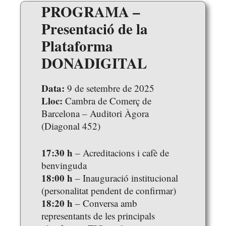
PROGRAMA –
Presentació de la
Plataforma
DONADIGITAL
Data:
9 de setembre de 2025
Lloc:
Cambra de Comerç de
Barcelona – Auditori Àgora
(Diagonal 452)
17:30 h
– Acreditacions i cafè de
benvinguda
18:00 h
– Inauguració institucional
(personalitat pendent de confirmar)
18:20 h
– Conversa amb
representants de les principals