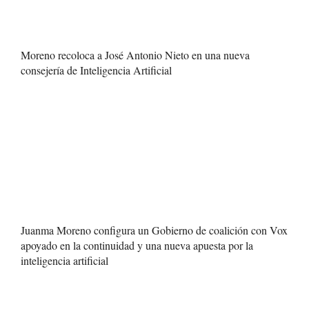
Moreno recoloca a José Antonio Nieto en una nueva
consejería de Inteligencia Artificial
Juanma Moreno configura un Gobierno de coalición con Vox
apoyado en la continuidad y una nueva apuesta por la
inteligencia artificial