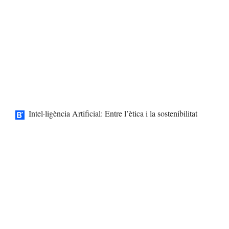
Intel·ligència Artificial: Entre l’ètica i la sostenibilitat