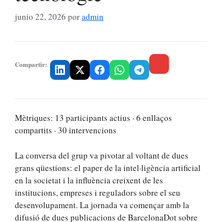
junio 22, 2026
por
admin
Compartir:
Mètriques: 13 participants actius · 6 enllaços
compartits · 30 intervencions
La conversa del grup va pivotar al voltant de dues
grans qüestions: el paper de la intel·ligència artificial
en la societat i la influència creixent de les
institucions, empreses i reguladors sobre el seu
desenvolupament. La jornada va començar amb la
difusió de dues publicacions de BarcelonaDot sobre