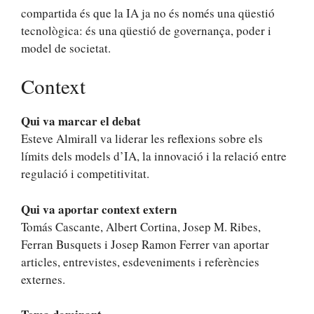
compartida és que la IA ja no és només una qüestió
tecnològica: és una qüestió de governança, poder i
model de societat.
Context
Qui va marcar el debat
Esteve Almirall va liderar les reflexions sobre els
límits dels models d’IA, la innovació i la relació entre
regulació i competitivitat.
Qui va aportar context extern
Tomás Cascante, Albert Cortina, Josep M. Ribes,
Ferran Busquets i Josep Ramon Ferrer van aportar
articles, entrevistes, esdeveniments i referències
externes.