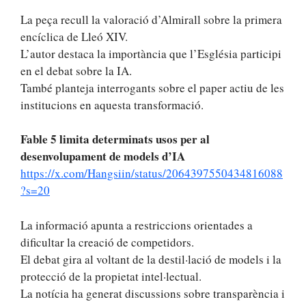
La peça recull la valoració d’Almirall sobre la primera
encíclica de Lleó XIV.
L’autor destaca la importància que l’Església participi
en el debat sobre la IA.
També planteja interrogants sobre el paper actiu de les
institucions en aquesta transformació.
Fable 5 limita determinats usos per al
desenvolupament de models d’IA
https://x.com/Hangsiin/status/2064397550434816088
?s=20
La informació apunta a restriccions orientades a
dificultar la creació de competidors.
El debat gira al voltant de la destil·lació de models i la
protecció de la propietat intel·lectual.
La notícia ha generat discussions sobre transparència i