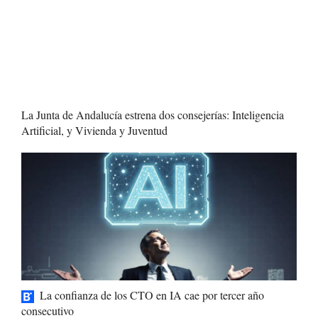
La Junta de Andalucía estrena dos consejerías: Inteligencia
Artificial, y Vivienda y Juventud
La confianza de los CTO en IA cae por tercer año
consecutivo