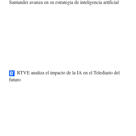
Santander avanza en su estrategia de inteligencia artificial
RTVE analiza el impacto de la IA en el Telediario del
futuro