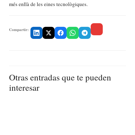
més enllà de les eines tecnològiques.
Compartir:
Otras entradas que te pueden
interesar