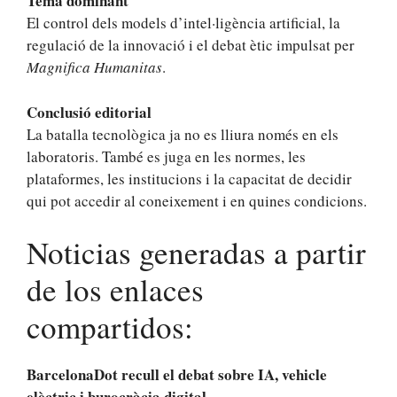
Tema dominant
El control dels models d’intel·ligència artificial, la
regulació de la innovació i el debat ètic impulsat per
Magnifica Humanitas
.
Conclusió editorial
La batalla tecnològica ja no es lliura només en els
laboratoris. També es juga en les normes, les
plataformes, les institucions i la capacitat de decidir
qui pot accedir al coneixement i en quines condicions.
Noticias generadas a partir
de los enlaces
compartidos:
BarcelonaDot recull el debat sobre IA, vehicle
elèctric i burocràcia digital