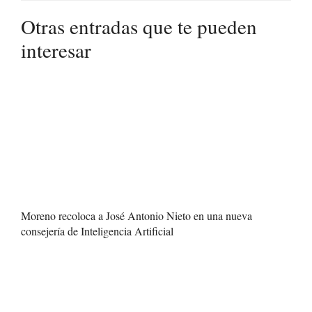
Otras entradas que te pueden
interesar
Moreno recoloca a José Antonio Nieto en una nueva
consejería de Inteligencia Artificial