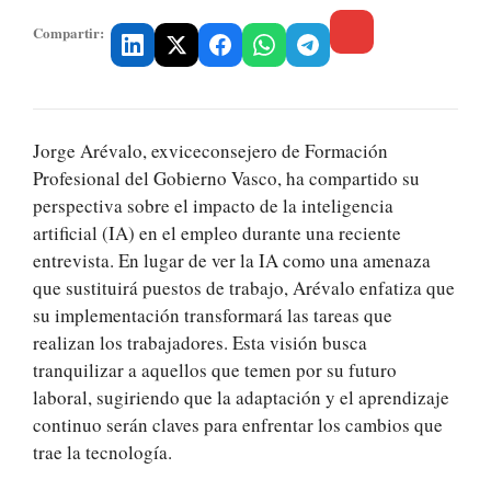
Compartir:
Jorge Arévalo, exviceconsejero de Formación
Profesional del Gobierno Vasco, ha compartido su
perspectiva sobre el impacto de la inteligencia
artificial (IA) en el empleo durante una reciente
entrevista. En lugar de ver la IA como una amenaza
que sustituirá puestos de trabajo, Arévalo enfatiza que
su implementación transformará las tareas que
realizan los trabajadores. Esta visión busca
tranquilizar a aquellos que temen por su futuro
laboral, sugiriendo que la adaptación y el aprendizaje
continuo serán claves para enfrentar los cambios que
trae la tecnología.