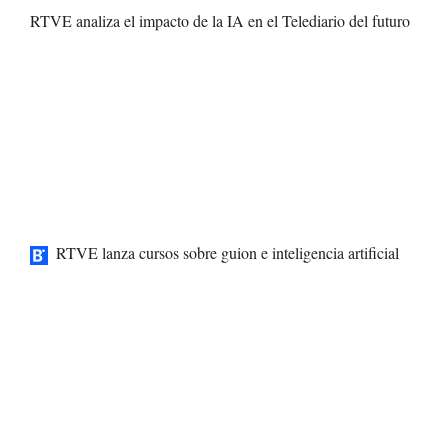
RTVE analiza el impacto de la IA en el Telediario del futuro
RTVE lanza cursos sobre guion e inteligencia artificial