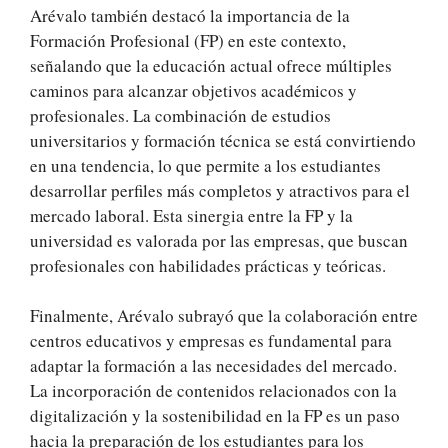
Arévalo también destacó la importancia de la
Formación Profesional (FP) en este contexto,
señalando que la educación actual ofrece múltiples
caminos para alcanzar objetivos académicos y
profesionales. La combinación de estudios
universitarios y formación técnica se está convirtiendo
en una tendencia, lo que permite a los estudiantes
desarrollar perfiles más completos y atractivos para el
mercado laboral. Esta sinergia entre la FP y la
universidad es valorada por las empresas, que buscan
profesionales con habilidades prácticas y teóricas.
Finalmente, Arévalo subrayó que la colaboración entre
centros educativos y empresas es fundamental para
adaptar la formación a las necesidades del mercado.
La incorporación de contenidos relacionados con la
digitalización y la sostenibilidad en la FP es un paso
hacia la preparación de los estudiantes para los