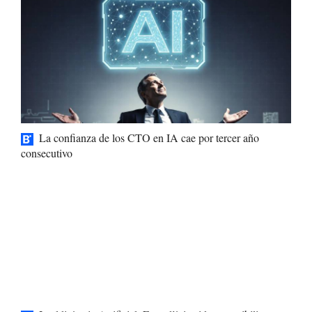
La confianza de los CTO en IA cae por tercer año
consecutivo