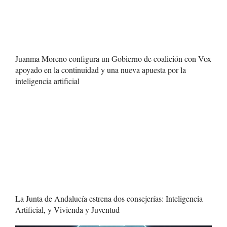
Juanma Moreno configura un Gobierno de coalición con Vox
apoyado en la continuidad y una nueva apuesta por la
inteligencia artificial
La Junta de Andalucía estrena dos consejerías: Inteligencia
Artificial, y Vivienda y Juventud