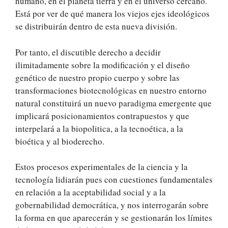
humano, en el planeta tierra y en el universo cercano.
Está por ver de qué manera los viejos ejes ideológicos
se distribuirán dentro de esta nueva división.
Por tanto, el discutible derecho a decidir
ilimitadamente sobre la modificación y el diseño
genético de nuestro propio cuerpo y sobre las
transformaciones biotecnológicas en nuestro entorno
natural constituirá un nuevo paradigma emergente que
implicará posicionamientos contrapuestos y que
interpelará a la biopolitica, a la tecnoética, a la
bioética y al bioderecho.
Estos procesos experimentales de la ciencia y la
tecnología lidiarán pues con cuestiones fundamentales
en relación a la aceptabilidad social y a la
gobernabilidad democrática, y nos interrogarán sobre
la forma en que aparecerán y se gestionarán los límites