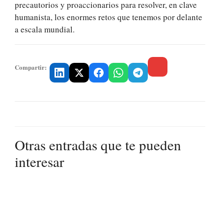
precautorios y proaccionarios para resolver, en clave
humanista, los enormes retos que tenemos por delante
a escala mundial.
Compartir:
Otras entradas que te pueden
interesar