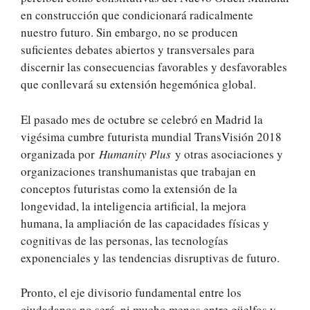
en construcción que condicionará radicalmente
nuestro futuro. Sin embargo, no se producen
suficientes debates abiertos y transversales para
discernir las consecuencias favorables y desfavorables
que conllevará su extensión hegemónica global.
El pasado mes de octubre se celebró en Madrid la
vigésima cumbre futurista mundial TransVisión 2018
organizada por
Humanity Plus
y otras asociaciones y
organizaciones transhumanistas que trabajan en
conceptos futuristas como la extensión de la
longevidad, la inteligencia artificial, la mejora
humana, la ampliación de las capacidades físicas y
cognitivas de las personas, las tecnologías
exponenciales y las tendencias disruptivas de futuro.
Pronto, el eje divisorio fundamental entre los
ciudadanos no será, ni mucho menos entre güelfos y