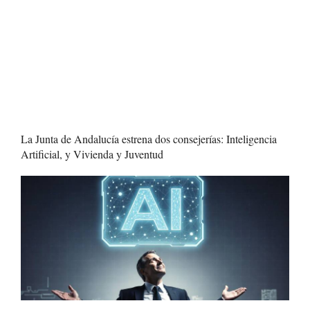
La Junta de Andalucía estrena dos consejerías: Inteligencia
Artificial, y Vivienda y Juventud