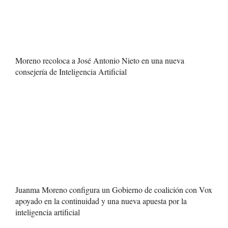
Moreno recoloca a José Antonio Nieto en una nueva
consejería de Inteligencia Artificial
Juanma Moreno configura un Gobierno de coalición con Vox
apoyado en la continuidad y una nueva apuesta por la
inteligencia artificial