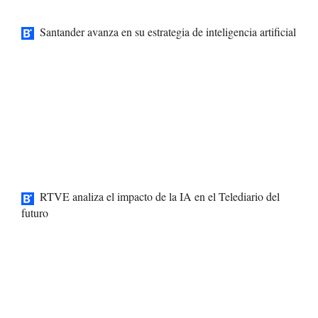
Santander avanza en su estrategia de inteligencia artificial
RTVE analiza el impacto de la IA en el Telediario del
futuro