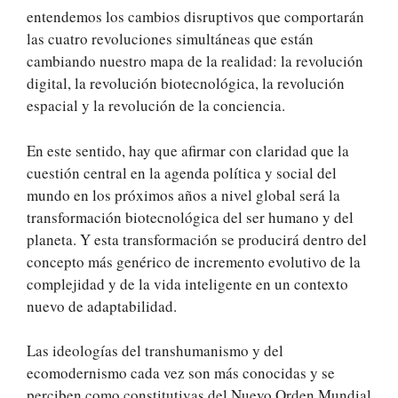
entendemos los cambios disruptivos que comportarán
las cuatro revoluciones simultáneas que están
cambiando nuestro mapa de la realidad: la revolución
digital, la revolución biotecnológica, la revolución
espacial y la revolución de la conciencia.
En este sentido, hay que afirmar con claridad que la
cuestión central en la agenda política y social del
mundo en los próximos años a nivel global será la
transformación biotecnológica del ser humano y del
planeta. Y esta transformación se producirá dentro del
concepto más genérico de incremento evolutivo de la
complejidad y de la vida inteligente en un contexto
nuevo de adaptabilidad.
Las ideologías del transhumanismo y del
ecomodernismo cada vez son más conocidas y se
perciben como constitutivas del Nuevo Orden Mundial