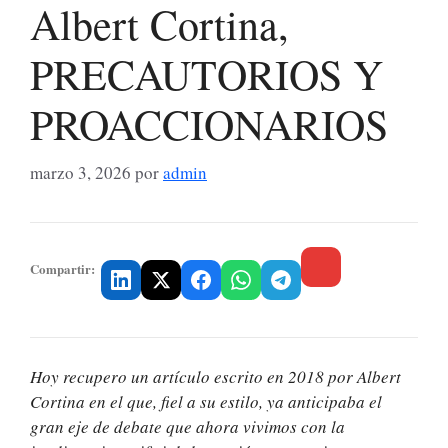
Albert Cortina,
PRECAUTORIOS Y
PROACCIONARIOS
marzo 3, 2026
por
admin
Compartir:
Hoy recupero un artículo escrito en 2018 por Albert
Cortina en el que, fiel a su estilo, ya anticipaba el
gran eje de debate que ahora vivimos con la