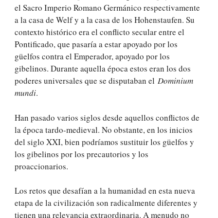
el Sacro Imperio Romano Germánico respectivamente
a la casa de Welf y a la casa de los Hohenstaufen. Su
contexto histórico era el conflicto secular entre el
Pontificado, que pasaría a estar apoyado por los
güelfos contra el Emperador, apoyado por los
gibelinos. Durante aquella época estos eran los dos
poderes universales que se disputaban el
Dominium
mundi
.
Han pasado varios siglos desde aquellos conflictos de
la época tardo-medieval. No obstante, en los inicios
del siglo XXI, bien podríamos sustituir los güelfos y
los gibelinos por los precautorios y los
proaccionarios.
Los retos que desafían a la humanidad en esta nueva
etapa de la civilización son radicalmente diferentes y
tienen una relevancia extraordinaria. A menudo no