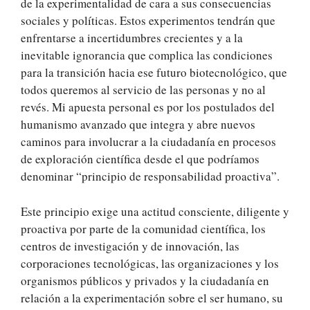
de la experimentalidad de cara a sus consecuencias
sociales y políticas. Estos experimentos tendrán que
enfrentarse a incertidumbres crecientes y a la
inevitable ignorancia que complica las condiciones
para la transición hacia ese futuro biotecnológico, que
todos queremos al servicio de las personas y no al
revés. Mi apuesta personal es por los postulados del
humanismo avanzado que integra y abre nuevos
caminos para involucrar a la ciudadanía en procesos
de exploración científica desde el que podríamos
denominar “principio de responsabilidad proactiva”.
Este principio exige una actitud consciente, diligente y
proactiva por parte de la comunidad científica, los
centros de investigación y de innovación, las
corporaciones tecnológicas, las organizaciones y los
organismos públicos y privados y la ciudadanía en
relación a la experimentación sobre el ser humano, su