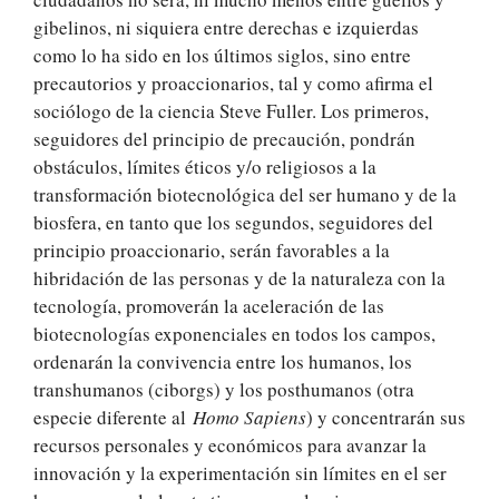
gibelinos, ni siquiera entre derechas e izquierdas
como lo ha sido en los últimos siglos, sino entre
precautorios y proaccionarios, tal y como afirma el
sociólogo de la ciencia Steve Fuller. Los primeros,
seguidores del principio de precaución, pondrán
obstáculos, límites éticos y/o religiosos a la
transformación biotecnológica del ser humano y de la
biosfera, en tanto que los segundos, seguidores del
principio proaccionario, serán favorables a la
hibridación de las personas y de la naturaleza con la
tecnología, promoverán la aceleración de las
biotecnologías exponenciales en todos los campos,
ordenarán la convivencia entre los humanos, los
transhumanos (ciborgs) y los posthumanos (otra
especie diferente al
Homo Sapiens
) y concentrarán sus
recursos personales y económicos para avanzar la
innovación y la experimentación sin límites en el ser