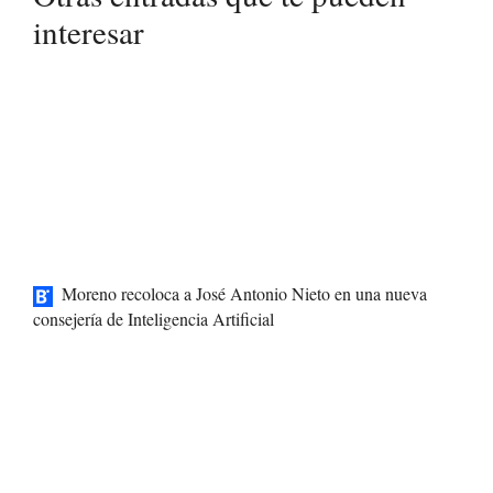
interesar
Moreno recoloca a José Antonio Nieto en una nueva
consejería de Inteligencia Artificial