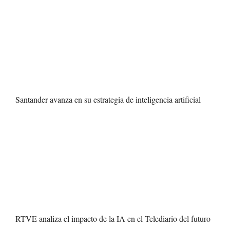
Santander avanza en su estrategia de inteligencia artificial
RTVE analiza el impacto de la IA en el Telediario del futuro