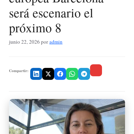
será escenario el
próximo 8
junio 22, 2026
por
admin
Compartir: