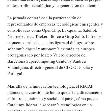
el desarrollo tecnológico y la generación de talento.
La jornada contará con la participación de
representantes de empresas tecnológicas emergentes y
consolidadas como OpenChip, Luxquanta, Sateliot,
Neuroelectrics, Theker, Biorce o Grup Saltó. Entre los
momentos más destacados figura el diálogo sobre
soberanía digital y autonomía estratégica europea
protagonizado por Mateo Valero, director del
Barcelona Supercomputing Center, y Andreu
Vilamitjana, director general de CISCO España y
Portugal.
Más allá de la innovación tecnológica, el RECAP
plantea una cuestión de fondo que afecta directamente
al futuro económico y social del país: ¿cómo puede
Catalunya liderar la soberanía tecnológica en un
contexto europeo marcado por la creciente