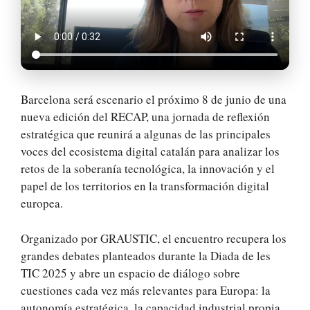
Barcelona será escenario el próximo 8 de junio de una
nueva edición del RECAP, una jornada de reflexión
estratégica que reunirá a algunas de las principales
voces del ecosistema digital catalán para analizar los
retos de la soberanía tecnológica, la innovación y el
papel de los territorios en la transformación digital
europea.
Organizado por GRAUSTIC, el encuentro recupera los
grandes debates planteados durante la Diada de les
TIC 2025 y abre un espacio de diálogo sobre
cuestiones cada vez más relevantes para Europa: la
autonomía estratégica, la capacidad industrial propia,