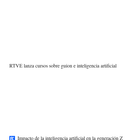
RTVE lanza cursos sobre guion e inteligencia artificial
Impacto de la inteligencia artificial en la generación Z