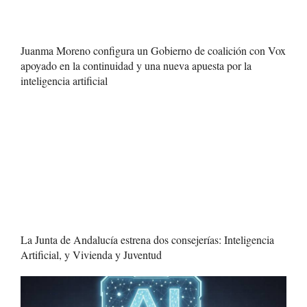
Juanma Moreno configura un Gobierno de coalición con Vox
apoyado en la continuidad y una nueva apuesta por la
inteligencia artificial
La Junta de Andalucía estrena dos consejerías: Inteligencia
Artificial, y Vivienda y Juventud