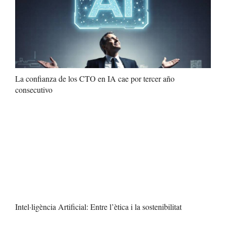
La confianza de los CTO en IA cae por tercer año
consecutivo
Intel·ligència Artificial: Entre l’ètica i la sostenibilitat