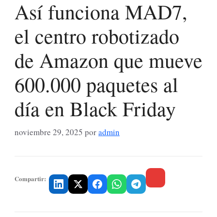
Así funciona MAD7,
el centro robotizado
de Amazon que mueve
600.000 paquetes al
día en Black Friday
noviembre 29, 2025
por
admin
Compartir: