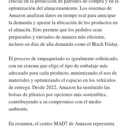
crucial en la predicción de patrones de compra y en la
optimización del almacenamiento. Los sistemas de
Amazon analizan datos en tiempo real para anticipar
la demanda y ajustar la ubicación de los productos en
el almacén. Esto permite que los pedidos sean
preparados y enviados de manera más eficiente,
incluso en días de alta demanda como el Black Friday.
El proceso de empaquetado es igualmente sofisticado,
con un sistema que elige el tipo de embalaje más
adecuado para cada producto, minimizando el uso de
materiales y optimizando el espacio en los vehículos
de entrega. Desde 2022, Amazon ha sustituido las
bolsas de plástico por opciones más sostenibles,
contribuyendo a su compromiso con el medio
ambiente.
En resumen, el centro MAD7 de Amazon representa