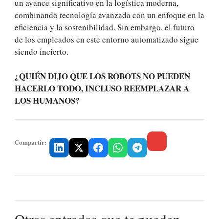
un avance significativo en la logística moderna,
combinando tecnología avanzada con un enfoque en la
eficiencia y la sostenibilidad. Sin embargo, el futuro
de los empleados en este entorno automatizado sigue
siendo incierto.
¿QUIÉN DIJO QUE LOS ROBOTS NO PUEDEN
HACERLO TODO, INCLUSO REEMPLAZAR A
LOS HUMANOS?
Compartir:
Otras entradas que te pueden