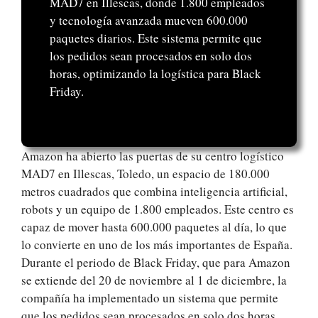
MAD7 en Illescas, donde 1.800 empleados
y tecnología avanzada mueven 600.000
paquetes diarios. Este sistema permite que
los pedidos sean procesados en solo dos
horas, optimizando la logística para Black
Friday.
Amazon ha abierto las puertas de su centro logístico
MAD7 en Illescas, Toledo, un espacio de 180.000
metros cuadrados que combina inteligencia artificial,
robots y un equipo de 1.800 empleados. Este centro es
capaz de mover hasta 600.000 paquetes al día, lo que
lo convierte en uno de los más importantes de España.
Durante el periodo de Black Friday, que para Amazon
se extiende del 20 de noviembre al 1 de diciembre, la
compañía ha implementado un sistema que permite
que los pedidos sean procesados en solo dos horas