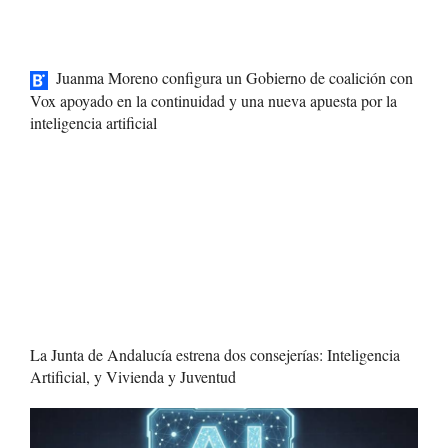
Juanma Moreno configura un Gobierno de coalición con
Vox apoyado en la continuidad y una nueva apuesta por la
inteligencia artificial
La Junta de Andalucía estrena dos consejerías: Inteligencia
Artificial, y Vivienda y Juventud