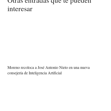
interesar
Moreno recoloca a José Antonio Nieto en una nueva
consejería de Inteligencia Artificial