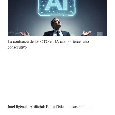
La confianza de los CTO en IA cae por tercer año
consecutivo
Intel·ligència Artificial: Entre l’ètica i la sostenibilitat