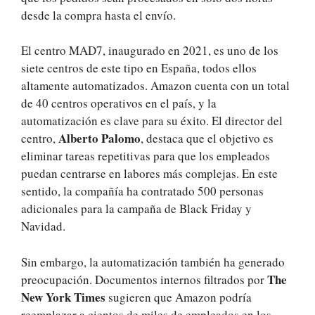
desde la compra hasta el envío.
El centro MAD7, inaugurado en 2021, es uno de los
siete centros de este tipo en España, todos ellos
altamente automatizados. Amazon cuenta con un total
de 40 centros operativos en el país, y la
automatización es clave para su éxito. El director del
Alberto Palomo
centro,
, destaca que el objetivo es
eliminar tareas repetitivas para que los empleados
puedan centrarse en labores más complejas. En este
sentido, la compañía ha contratado 500 personas
adicionales para la campaña de Black Friday y
Navidad.
Sin embargo, la automatización también ha generado
The
preocupación. Documentos internos filtrados por
New York Times
sugieren que Amazon podría
reemplazar a cientos de miles de empleados en los