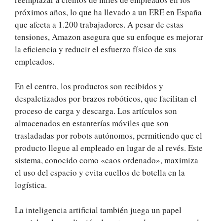
próximos años, lo que ha llevado a un ERE en España
que afecta a 1.200 trabajadores. A pesar de estas
tensiones, Amazon asegura que su enfoque es mejorar
la eficiencia y reducir el esfuerzo físico de sus
empleados.
En el centro, los productos son recibidos y
despaletizados por brazos robóticos, que facilitan el
proceso de carga y descarga. Los artículos son
almacenados en estanterías móviles que son
trasladadas por robots autónomos, permitiendo que el
producto llegue al empleado en lugar de al revés. Este
sistema, conocido como «caos ordenado», maximiza
el uso del espacio y evita cuellos de botella en la
logística.
La inteligencia artificial también juega un papel