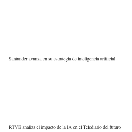
Santander avanza en su estrategia de inteligencia artificial
RTVE analiza el impacto de la IA en el Telediario del futuro