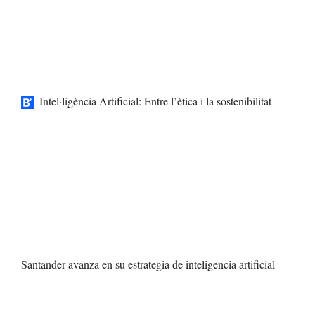
Intel·ligència Artificial: Entre l’ètica i la sostenibilitat
Santander avanza en su estrategia de inteligencia artificial