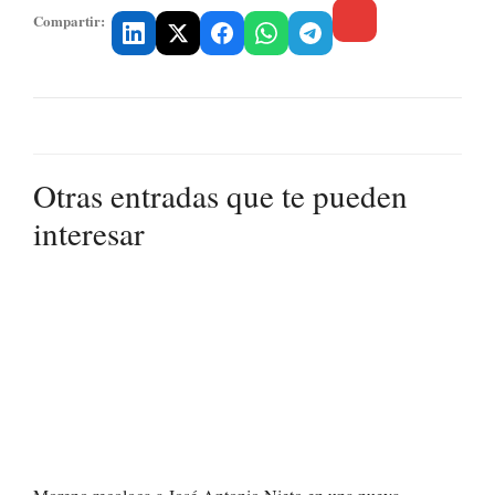
Compartir:
Otras entradas que te pueden
interesar