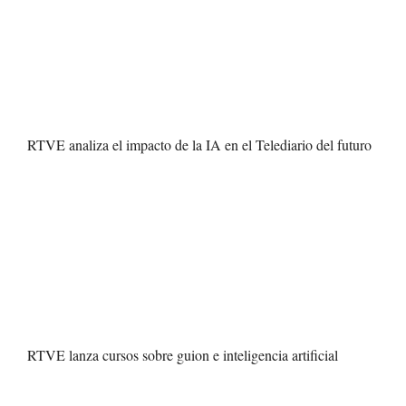
RTVE analiza el impacto de la IA en el Telediario del futuro
RTVE lanza cursos sobre guion e inteligencia artificial