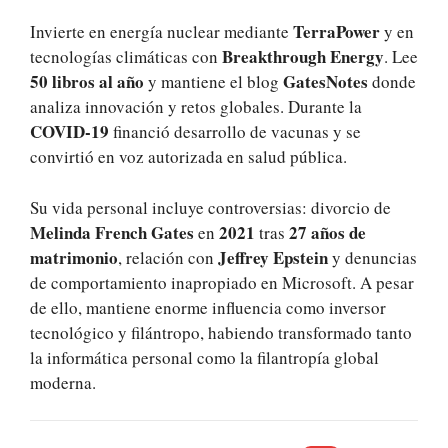
TerraPower
Invierte en energía nuclear mediante
y en
Breakthrough Energy
tecnologías climáticas con
. Lee
50 libros al año
GatesNotes
y mantiene el blog
donde
analiza innovación y retos globales. Durante la
COVID-19
financió desarrollo de vacunas y se
convirtió en voz autorizada en salud pública.
Su vida personal incluye controversias: divorcio de
Melinda French Gates
2021
27 años de
en
tras
matrimonio
Jeffrey Epstein
, relación con
y denuncias
de comportamiento inapropiado en Microsoft. A pesar
de ello, mantiene enorme influencia como inversor
tecnológico y filántropo, habiendo transformado tanto
la informática personal como la filantropía global
moderna.