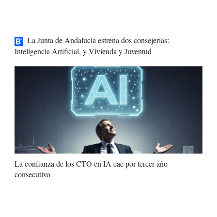
La Junta de Andalucía estrena dos consejerías:
Inteligencia Artificial, y Vivienda y Juventud
La confianza de los CTO en IA cae por tercer año
consecutivo