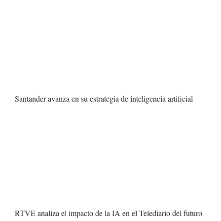
Santander avanza en su estrategia de inteligencia artificial
RTVE analiza el impacto de la IA en el Telediario del futuro