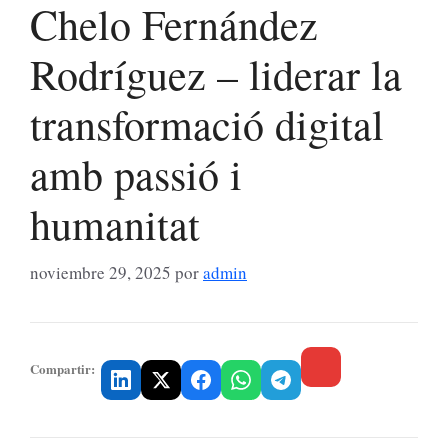
Chelo Fernández
Rodríguez – liderar la
transformació digital
amb passió i
humanitat
noviembre 29, 2025
por
admin
Compartir: