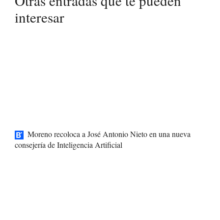
Otras entradas que te pueden
interesar
Moreno recoloca a José Antonio Nieto en una nueva
consejería de Inteligencia Artificial