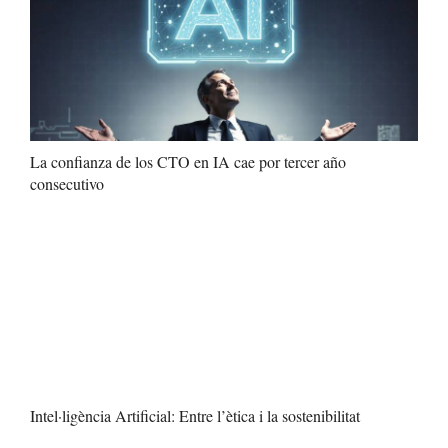
La confianza de los CTO en IA cae por tercer año
consecutivo
Intel·ligència Artificial: Entre l’ètica i la sostenibilitat