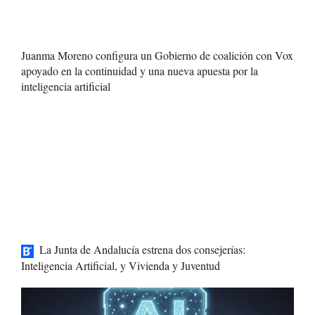
Juanma Moreno configura un Gobierno de coalición con Vox
apoyado en la continuidad y una nueva apuesta por la
inteligencia artificial
La Junta de Andalucía estrena dos consejerías:
Inteligencia Artificial, y Vivienda y Juventud