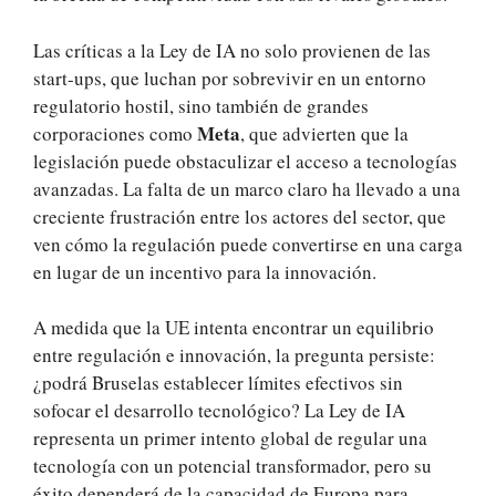
Las críticas a la Ley de IA no solo provienen de las
start-ups, que luchan por sobrevivir en un entorno
regulatorio hostil, sino también de grandes
Meta
corporaciones como
, que advierten que la
legislación puede obstaculizar el acceso a tecnologías
avanzadas. La falta de un marco claro ha llevado a una
creciente frustración entre los actores del sector, que
ven cómo la regulación puede convertirse en una carga
en lugar de un incentivo para la innovación.
A medida que la UE intenta encontrar un equilibrio
entre regulación e innovación, la pregunta persiste:
¿podrá Bruselas establecer límites efectivos sin
sofocar el desarrollo tecnológico? La Ley de IA
representa un primer intento global de regular una
tecnología con un potencial transformador, pero su
éxito dependerá de la capacidad de Europa para