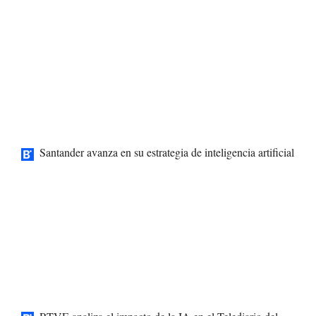
Santander avanza en su estrategia de inteligencia artificial