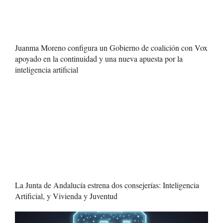
Juanma Moreno configura un Gobierno de coalición con Vox
apoyado en la continuidad y una nueva apuesta por la
inteligencia artificial
La Junta de Andalucía estrena dos consejerías: Inteligencia
Artificial, y Vivienda y Juventud