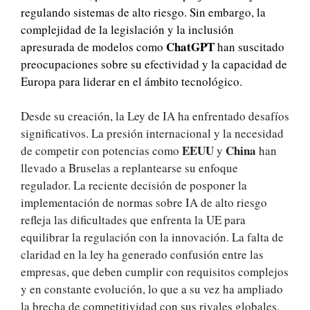
regulando sistemas de alto riesgo. Sin embargo, la
complejidad de la legislación y la inclusión
ChatGPT
apresurada de modelos como
han suscitado
preocupaciones sobre su efectividad y la capacidad de
Europa para liderar en el ámbito tecnológico.
Desde su creación, la Ley de IA ha enfrentado desafíos
significativos. La presión internacional y la necesidad
EEUU
China
de competir con potencias como
y
han
llevado a Bruselas a replantearse su enfoque
regulador. La reciente decisión de posponer la
implementación de normas sobre IA de alto riesgo
refleja las dificultades que enfrenta la UE para
equilibrar la regulación con la innovación. La falta de
claridad en la ley ha generado confusión entre las
empresas, que deben cumplir con requisitos complejos
y en constante evolución, lo que a su vez ha ampliado
la brecha de competitividad con sus rivales globales.