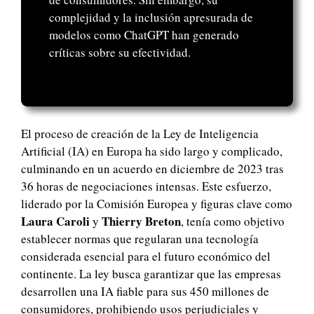
complejidad y la inclusión apresurada de
modelos como ChatGPT han generado
críticas sobre su efectividad.
El proceso de creación de la Ley de Inteligencia
Artificial (IA) en Europa ha sido largo y complicado,
culminando en un acuerdo en diciembre de 2023 tras
36 horas de negociaciones intensas. Este esfuerzo,
liderado por la Comisión Europea y figuras clave como
Laura Caroli
Thierry Breton
y
, tenía como objetivo
establecer normas que regularan una tecnología
considerada esencial para el futuro económico del
continente. La ley busca garantizar que las empresas
desarrollen una IA fiable para sus 450 millones de
consumidores, prohibiendo usos perjudiciales y