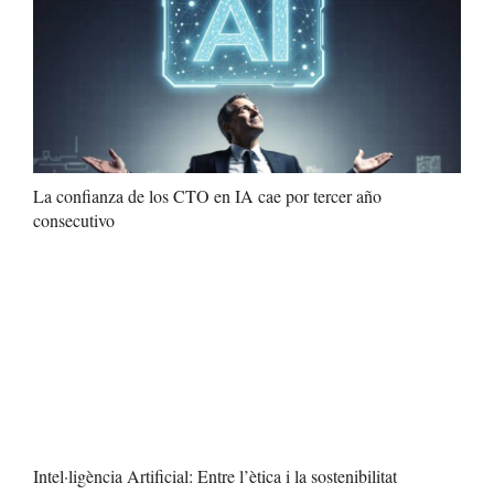
La confianza de los CTO en IA cae por tercer año
consecutivo
Intel·ligència Artificial: Entre l’ètica i la sostenibilitat