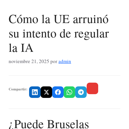
Cómo la UE arruinó
su intento de regular
la IA
noviembre 21, 2025
por
admin
Compartir:
¿Puede Bruselas