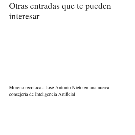
Otras entradas que te pueden
interesar
Moreno recoloca a José Antonio Nieto en una nueva
consejería de Inteligencia Artificial