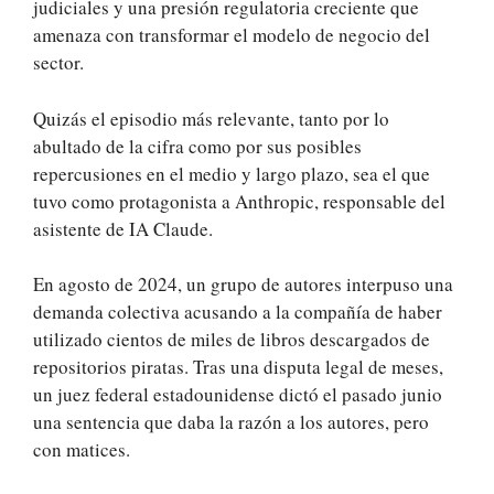
judiciales y una presión regulatoria creciente que
amenaza con transformar el modelo de negocio del
sector.
Quizás el episodio más relevante, tanto por lo
abultado de la cifra como por sus posibles
repercusiones en el medio y largo plazo, sea el que
tuvo como protagonista a Anthropic, responsable del
asistente de IA Claude.
En agosto de 2024, un grupo de autores interpuso una
demanda colectiva acusando a la compañía de haber
utilizado cientos de miles de libros descargados de
repositorios piratas. Tras una disputa legal de meses,
un juez federal estadounidense dictó el pasado junio
una sentencia que daba la razón a los autores, pero
con matices.