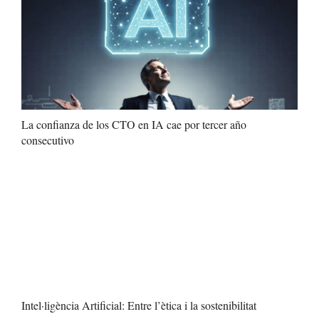
La confianza de los CTO en IA cae por tercer año
consecutivo
Intel·ligència Artificial: Entre l’ètica i la sostenibilitat