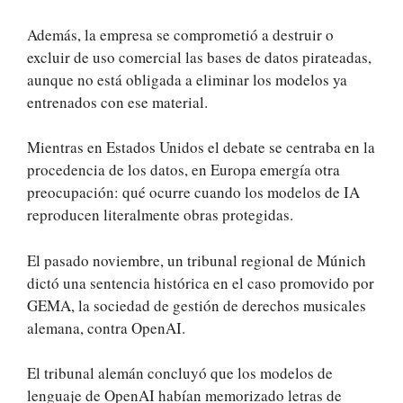
Además, la empresa se comprometió a destruir o
excluir de uso comercial las bases de datos pirateadas,
aunque no está obligada a eliminar los modelos ya
entrenados con ese material.
Mientras en Estados Unidos el debate se centraba en la
procedencia de los datos, en Europa emergía otra
preocupación: qué ocurre cuando los modelos de IA
reproducen literalmente obras protegidas.
El pasado noviembre, un tribunal regional de Múnich
dictó una sentencia histórica en el caso promovido por
GEMA, la sociedad de gestión de derechos musicales
alemana, contra OpenAI.
El tribunal alemán concluyó que los modelos de
lenguaje de OpenAI habían memorizado letras de