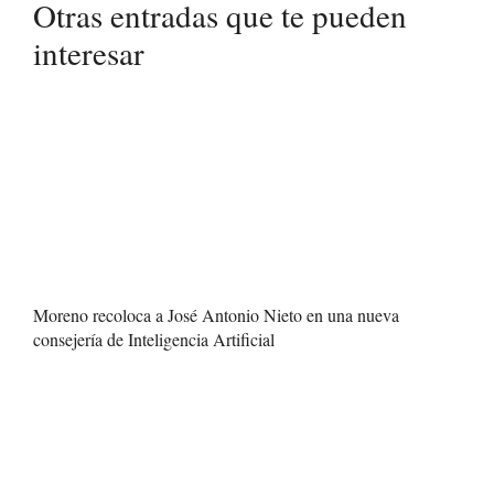
Otras entradas que te pueden
interesar
Moreno recoloca a José Antonio Nieto en una nueva
consejería de Inteligencia Artificial