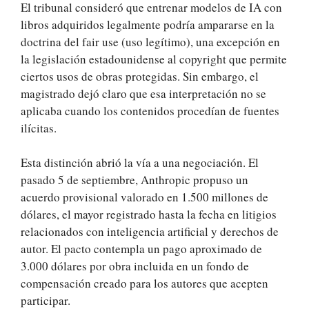
El tribunal consideró que entrenar modelos de IA con
libros adquiridos legalmente podría ampararse en la
doctrina del fair use (uso legítimo), una excepción en
la legislación estadounidense al copyright que permite
ciertos usos de obras protegidas. Sin embargo, el
magistrado dejó claro que esa interpretación no se
aplicaba cuando los contenidos procedían de fuentes
ilícitas.
Esta distinción abrió la vía a una negociación. El
pasado 5 de septiembre, Anthropic propuso un
acuerdo provisional valorado en 1.500 millones de
dólares, el mayor registrado hasta la fecha en litigios
relacionados con inteligencia artificial y derechos de
autor. El pacto contempla un pago aproximado de
3.000 dólares por obra incluida en un fondo de
compensación creado para los autores que acepten
participar.