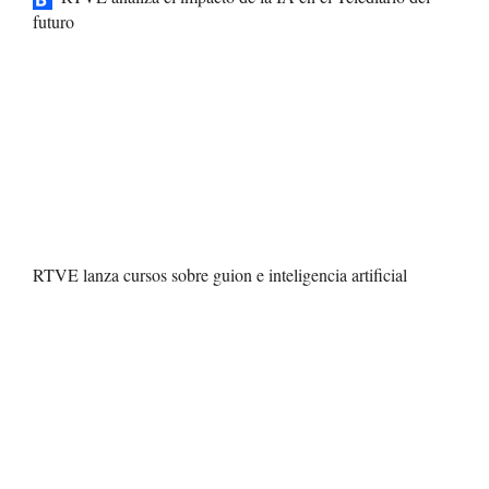
futuro
RTVE lanza cursos sobre guion e inteligencia artificial