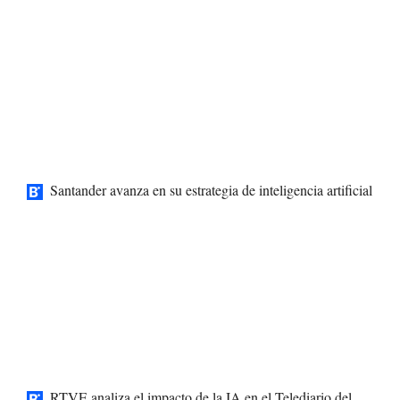
Santander avanza en su estrategia de inteligencia artificial
RTVE analiza el impacto de la IA en el Telediario del