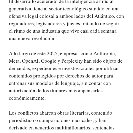
El desarrollo acelerado de la inteligencia artificial
generativa tiene al sector tecnológico sumido en una
ofensiva legal colosal a ambos lados del Atlántico, con
reguladores, legisladores y jueces tratando de seguir
el ritmo de una industria que vive casi cada semana
una nueva revolución.
A lo largo de este 2025, empresas como Anthropic,
Meta, OpenAI, Google y Perplexity han sido objeto de
demandas, expedientes e investigaciones por utilizar
contenidos protegidos por derechos de autor para
entrenar sus modelos de lenguaje, sin contar con
autorización de los titulares ni compensarles
económicamente.
Los conflictos abarcan obras literarias, contenido
periodístico o composiciones musicales, y han
derivado en acuerdos multimillonarios, sentencias