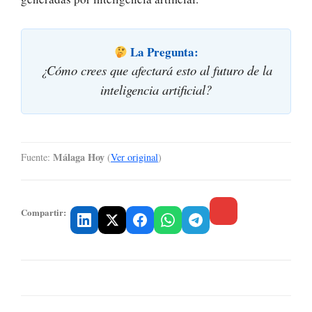
La Pregunta:
¿Cómo crees que afectará esto al futuro de la
inteligencia artificial?
Málaga Hoy
Fuente:
(
Ver original
)
Compartir: