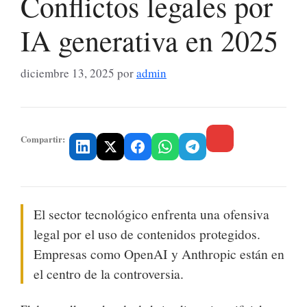
Conflictos legales por
IA generativa en 2025
diciembre 13, 2025
por
admin
Compartir:
El sector tecnológico enfrenta una ofensiva
legal por el uso de contenidos protegidos.
Empresas como OpenAI y Anthropic están en
el centro de la controversia.