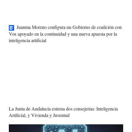
Juanma Moreno configura un Gobierno de coalición con
Vox apoyado en la continuidad y una nueva apuesta por la
inteligencia artificial
La Junta de Andalucía estrena dos consejerías: Inteligencia
Artificial, y Vivienda y Juventud