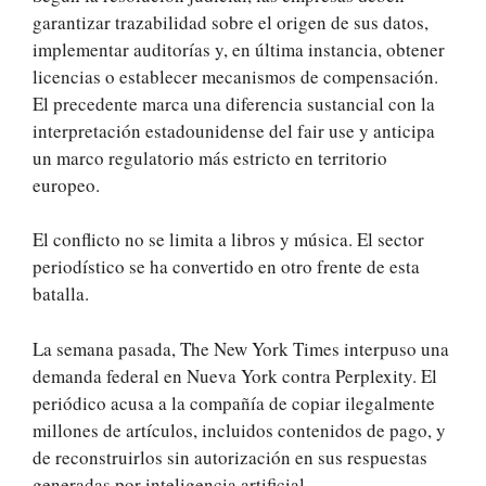
garantizar trazabilidad sobre el origen de sus datos,
implementar auditorías y, en última instancia, obtener
licencias o establecer mecanismos de compensación.
El precedente marca una diferencia sustancial con la
interpretación estadounidense del fair use y anticipa
un marco regulatorio más estricto en territorio
europeo.
El conflicto no se limita a libros y música. El sector
periodístico se ha convertido en otro frente de esta
batalla.
La semana pasada, The New York Times interpuso una
demanda federal en Nueva York contra Perplexity. El
periódico acusa a la compañía de copiar ilegalmente
millones de artículos, incluidos contenidos de pago, y
de reconstruirlos sin autorización en sus respuestas
generadas por inteligencia artificial.