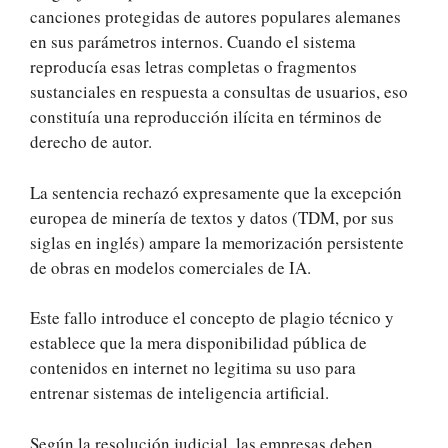
canciones protegidas de autores populares alemanes
en sus parámetros internos. Cuando el sistema
reproducía esas letras completas o fragmentos
sustanciales en respuesta a consultas de usuarios, eso
constituía una reproducción ilícita en términos de
derecho de autor.
La sentencia rechazó expresamente que la excepción
europea de minería de textos y datos (TDM, por sus
siglas en inglés) ampare la memorización persistente
de obras en modelos comerciales de IA.
Este fallo introduce el concepto de plagio técnico y
establece que la mera disponibilidad pública de
contenidos en internet no legitima su uso para
entrenar sistemas de inteligencia artificial.
Según la resolución judicial, las empresas deben