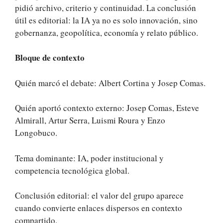
pidió archivo, criterio y continuidad. La conclusión
útil es editorial: la IA ya no es solo innovación, sino
gobernanza, geopolítica, economía y relato público.
Bloque de contexto
Quién marcó el debate: Albert Cortina y Josep Comas.
Quién aportó contexto externo: Josep Comas, Esteve
Almirall, Artur Serra, Luismi Roura y Enzo
Longobuco.
Tema dominante: IA, poder institucional y
competencia tecnológica global.
Conclusión editorial: el valor del grupo aparece
cuando convierte enlaces dispersos en contexto
compartido.