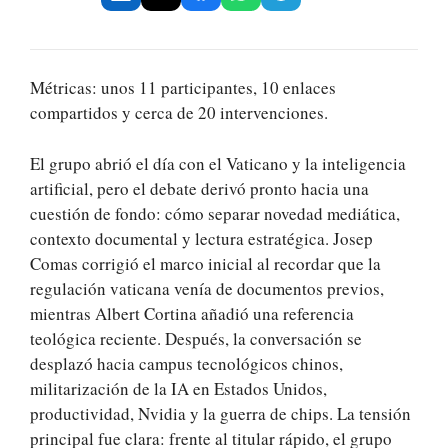
Métricas: unos 11 participantes, 10 enlaces
compartidos y cerca de 20 intervenciones.
El grupo abrió el día con el Vaticano y la inteligencia
artificial, pero el debate derivó pronto hacia una
cuestión de fondo: cómo separar novedad mediática,
contexto documental y lectura estratégica. Josep
Comas corrigió el marco inicial al recordar que la
regulación vaticana venía de documentos previos,
mientras Albert Cortina añadió una referencia
teológica reciente. Después, la conversación se
desplazó hacia campus tecnológicos chinos,
militarización de la IA en Estados Unidos,
productividad, Nvidia y la guerra de chips. La tensión
principal fue clara: frente al titular rápido, el grupo