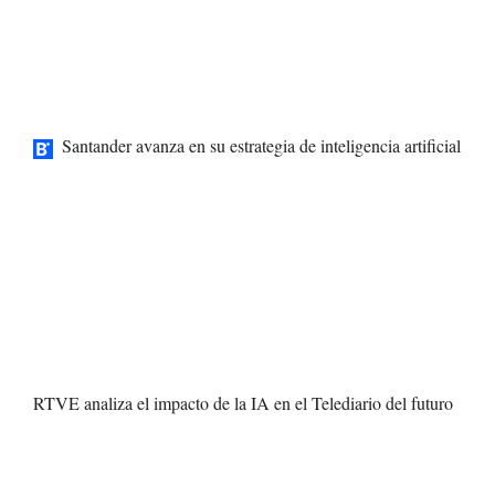
Santander avanza en su estrategia de inteligencia artificial
RTVE analiza el impacto de la IA en el Telediario del futuro