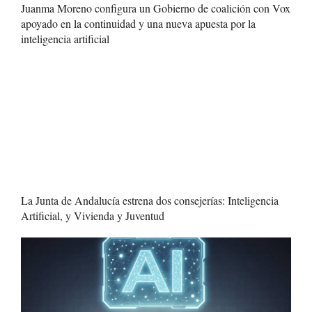
Juanma Moreno configura un Gobierno de coalición con Vox
apoyado en la continuidad y una nueva apuesta por la
inteligencia artificial
La Junta de Andalucía estrena dos consejerías: Inteligencia
Artificial, y Vivienda y Juventud