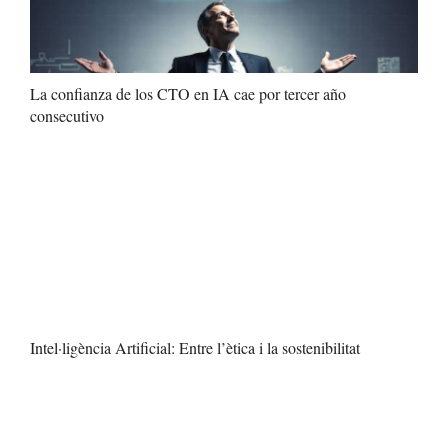
La confianza de los CTO en IA cae por tercer año
consecutivo
Intel·ligència Artificial: Entre l’ètica i la sostenibilitat