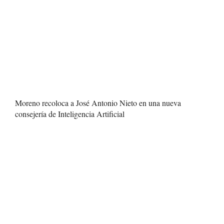
Moreno recoloca a José Antonio Nieto en una nueva
consejería de Inteligencia Artificial