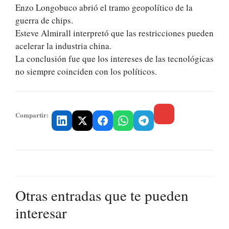
Enzo Longobuco abrió el tramo geopolítico de la
guerra de chips.
Esteve Almirall interpretó que las restricciones pueden
acelerar la industria china.
La conclusión fue que los intereses de las tecnológicas
no siempre coinciden con los políticos.
Compartir:
Otras entradas que te pueden
interesar