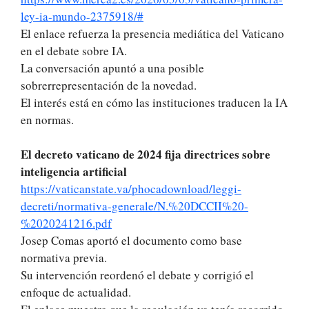
ley-ia-mundo-2375918/#
El enlace refuerza la presencia mediática del Vaticano
en el debate sobre IA.
La conversación apuntó a una posible
sobrerrepresentación de la novedad.
El interés está en cómo las instituciones traducen la IA
en normas.
El decreto vaticano de 2024 fija directrices sobre
inteligencia artificial
https://vaticanstate.va/phocadownload/leggi-
decreti/normativa-generale/N.%20DCCII%20-
%2020241216.pdf
Josep Comas aportó el documento como base
normativa previa.
Su intervención reordenó el debate y corrigió el
enfoque de actualidad.