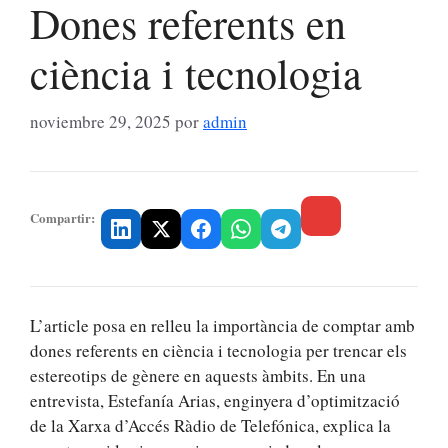
Dones referents en
ciència i tecnologia
noviembre 29, 2025
por
admin
Compartir:
L’article posa en relleu la importància de comptar amb
dones referents en ciència i tecnologia per trencar els
estereotips de gènere en aquests àmbits. En una
entrevista, Estefanía Arias, enginyera d’optimització
de la Xarxa d’Accés Ràdio de Telefónica, explica la