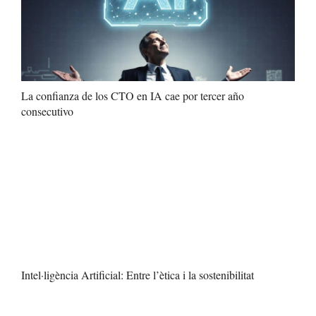
La confianza de los CTO en IA cae por tercer año
consecutivo
Intel·ligència Artificial: Entre l’ètica i la sostenibilitat