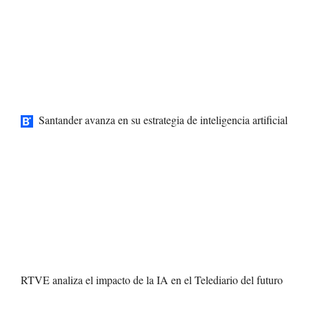
Santander avanza en su estrategia de inteligencia artificial
RTVE analiza el impacto de la IA en el Telediario del futuro