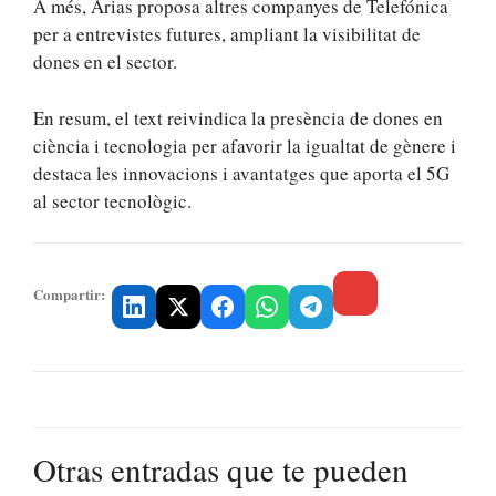
A més, Arias proposa altres companyes de Telefónica
per a entrevistes futures, ampliant la visibilitat de
dones en el sector.
En resum, el text reivindica la presència de dones en
ciència i tecnologia per afavorir la igualtat de gènere i
destaca les innovacions i avantatges que aporta el 5G
al sector tecnològic.
Compartir:
Otras entradas que te pueden