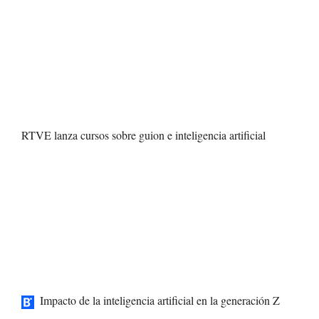
RTVE lanza cursos sobre guion e inteligencia artificial
Impacto de la inteligencia artificial en la generación Z