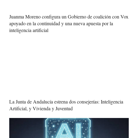
Juanma Moreno configura un Gobierno de coalición con Vox
apoyado en la continuidad y una nueva apuesta por la
inteligencia artificial
La Junta de Andalucía estrena dos consejerías: Inteligencia
Artificial, y Vivienda y Juventud