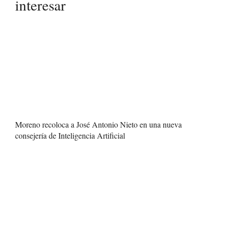
interesar
Moreno recoloca a José Antonio Nieto en una nueva
consejería de Inteligencia Artificial