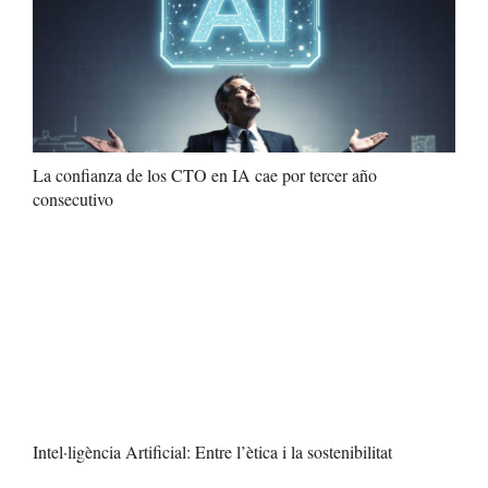
La confianza de los CTO en IA cae por tercer año
consecutivo
Intel·ligència Artificial: Entre l’ètica i la sostenibilitat