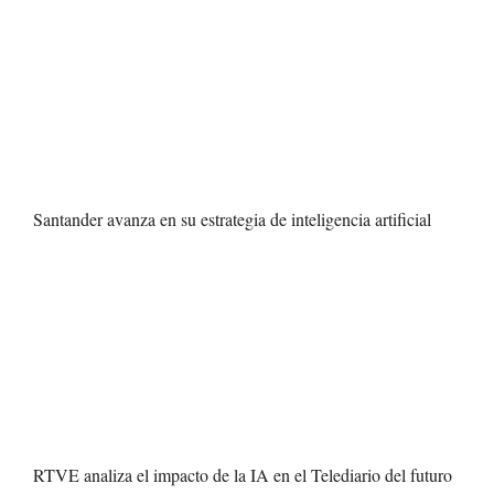
Santander avanza en su estrategia de inteligencia artificial
RTVE analiza el impacto de la IA en el Telediario del futuro