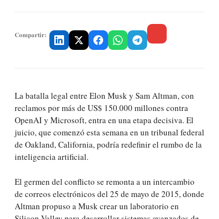
Compartir:
La batalla legal entre Elon Musk y Sam Altman, con
reclamos por más de US$ 150.000 millones contra
OpenAI y Microsoft, entra en una etapa decisiva. El
juicio, que comenzó esta semana en un tribunal federal
de Oakland, California, podría redefinir el rumbo de la
inteligencia artificial.
El germen del conflicto se remonta a un intercambio
de correos electrónicos del 25 de mayo de 2015, donde
Altman propuso a Musk crear un laboratorio en
Silicon Valley para desarrollar sistemas avanzados de