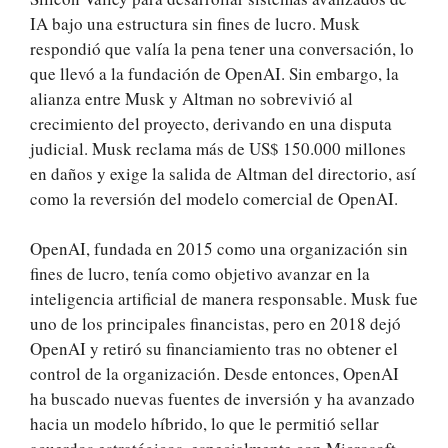
IA bajo una estructura sin fines de lucro. Musk
respondió que valía la pena tener una conversación, lo
que llevó a la fundación de OpenAI. Sin embargo, la
alianza entre Musk y Altman no sobrevivió al
crecimiento del proyecto, derivando en una disputa
judicial. Musk reclama más de US$ 150.000 millones
en daños y exige la salida de Altman del directorio, así
como la reversión del modelo comercial de OpenAI.
OpenAI, fundada en 2015 como una organización sin
fines de lucro, tenía como objetivo avanzar en la
inteligencia artificial de manera responsable. Musk fue
uno de los principales financistas, pero en 2018 dejó
OpenAI y retiró su financiamiento tras no obtener el
control de la organización. Desde entonces, OpenAI
ha buscado nuevas fuentes de inversión y ha avanzado
hacia un modelo híbrido, lo que le permitió sellar