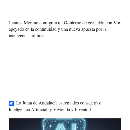
Juanma Moreno configura un Gobierno de coalición con Vox
apoyado en la continuidad y una nueva apuesta por la
inteligencia artificial
La Junta de Andalucía estrena dos consejerías:
Inteligencia Artificial, y Vivienda y Juventud