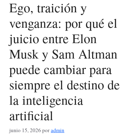
Ego, traición y
venganza: por qué el
juicio entre Elon
Musk y Sam Altman
puede cambiar para
siempre el destino de
la inteligencia
artificial
junio 15, 2026
por
admin