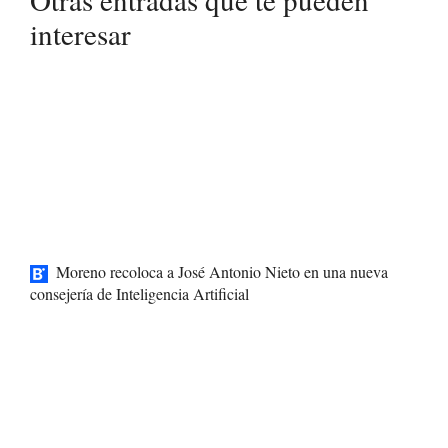
interesar
Moreno recoloca a José Antonio Nieto en una nueva
consejería de Inteligencia Artificial