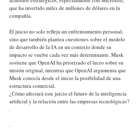
acuerdos estratégicos, especialmente con Microsoft,
que ha invertido miles de millones de dólares en la
compañía.
El juicio no solo refleja un enfrentamiento personal,
sino que también plantea cuestiones sobre el modelo
de desarrollo de la IA en un contexto donde su
impacto se vuelve cada vez más determinante. Musk
sostiene que OpenAI ha priorizado el lucro sobre su
misión original, mientras que OpenAI argumenta que
Musk conocía desde el inicio la posibilidad de una
estructura comercial.
¿Cómo afectará este juicio el futuro de la inteligencia
artificial y la relación entre las empresas tecnológicas?
.
.