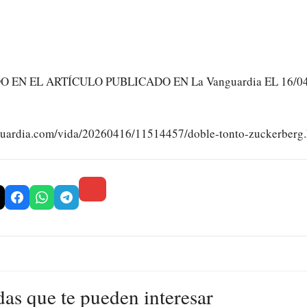
EN EL ARTÍCULO PUBLICADO EN La Vanguardia EL 16/04/
guardia.com/vida/20260416/11514457/doble-tonto-zuckerberg.
das que te pueden interesar