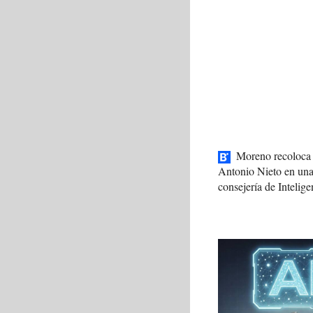
Moreno recoloca 
Antonio Nieto en un
consejería de Intelige