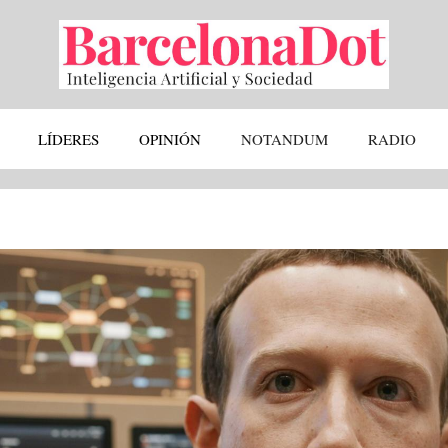
LÍDERES
OPINIÓN
NOTANDUM
RADIO