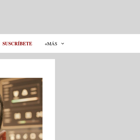
SUSCRÍBETE
+MÁS