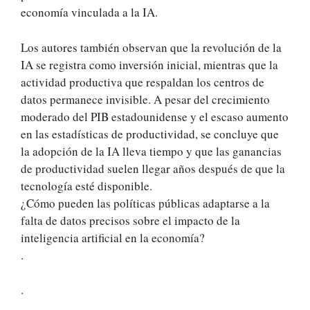
economía vinculada a la IA.
Los autores también observan que la revolución de la
IA se registra como inversión inicial, mientras que la
actividad productiva que respaldan los centros de
datos permanece invisible. A pesar del crecimiento
moderado del PIB estadounidense y el escaso aumento
en las estadísticas de productividad, se concluye que
la adopción de la IA lleva tiempo y que las ganancias
de productividad suelen llegar años después de que la
tecnología esté disponible.
¿Cómo pueden las políticas públicas adaptarse a la
falta de datos precisos sobre el impacto de la
inteligencia artificial en la economía?
.
.