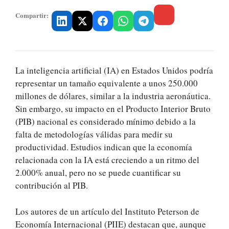
Compartir:
La inteligencia artificial (IA) en Estados Unidos podría
representar un tamaño equivalente a unos 250.000
millones de dólares, similar a la industria aeronáutica.
Sin embargo, su impacto en el Producto Interior Bruto
(PIB) nacional es considerado mínimo debido a la
falta de metodologías válidas para medir su
productividad. Estudios indican que la economía
relacionada con la IA está creciendo a un ritmo del
2.000% anual, pero no se puede cuantificar su
contribución al PIB.
Los autores de un artículo del Instituto Peterson de
Economía Internacional (PIIE) destacan que, aunque