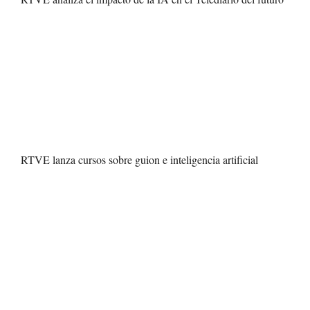
RTVE lanza cursos sobre guion e inteligencia artificial