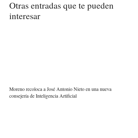
Otras entradas que te pueden
interesar
Moreno recoloca a José Antonio Nieto en una nueva
consejería de Inteligencia Artificial