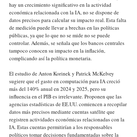
hay un crecimiento significativo en la actividad
económica relacionada con la IA, no se dispone de
datos precisos para calcular su impacto real. Esta falta
de medición puede llevar a brechas en las políticas
públicas, ya que lo que no se mide no se puede
controlar. Además, se señala que los bancos centrales
tampoco conocen su impacto en la inflación,
complicando así la política monetaria.
El estudio de Anton Korinek y Patrick McKelvey
sugiere que el gasto en computación para IA creció
más del 140% anual en 2024 y 2025, pero su
influencia en el PIB es irrelevante. Proponen que las
agencias estadísticas de EE.UU. comiencen a recopilar
datos más precisos mediante cuentas satélite que
registren actividades económicas relacionadas con la
IA. Estas cuentas permitirían a los responsables
políticos tomar decisiones fundamentadas sobre la