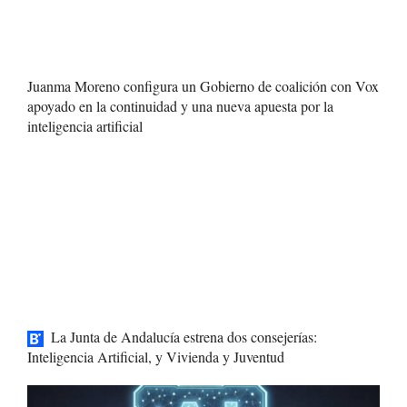
Juanma Moreno configura un Gobierno de coalición con Vox
apoyado en la continuidad y una nueva apuesta por la
inteligencia artificial
La Junta de Andalucía estrena dos consejerías:
Inteligencia Artificial, y Vivienda y Juventud