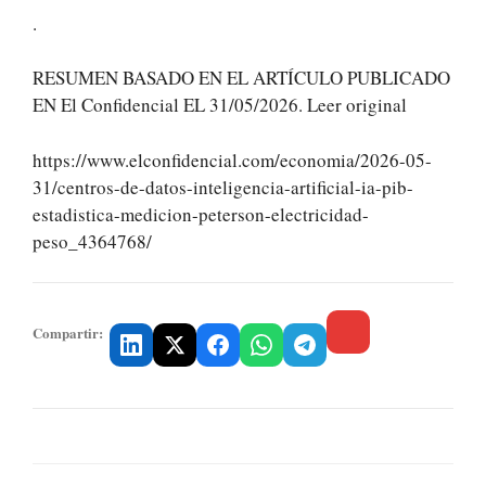
.
RESUMEN BASADO EN EL ARTÍCULO PUBLICADO
EN El Confidencial EL 31/05/2026. Leer original
https://www.elconfidencial.com/economia/2026-05-
31/centros-de-datos-inteligencia-artificial-ia-pib-
estadistica-medicion-peterson-electricidad-
peso_4364768/
Compartir: