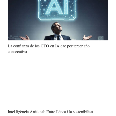
La confianza de los CTO en IA cae por tercer año
consecutivo
Intel·ligència Artificial: Entre l’ètica i la sostenibilitat