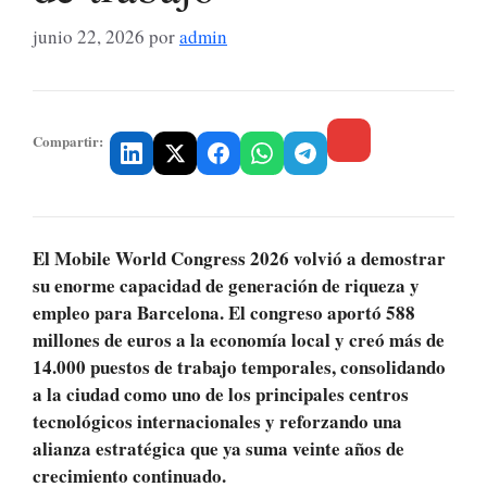
junio 22, 2026
por
admin
Compartir:
El Mobile World Congress 2026 volvió a demostrar
su enorme capacidad de generación de riqueza y
empleo para Barcelona. El congreso aportó 588
millones de euros a la economía local y creó más de
14.000 puestos de trabajo temporales, consolidando
a la ciudad como uno de los principales centros
tecnológicos internacionales y reforzando una
alianza estratégica que ya suma veinte años de
crecimiento continuado.