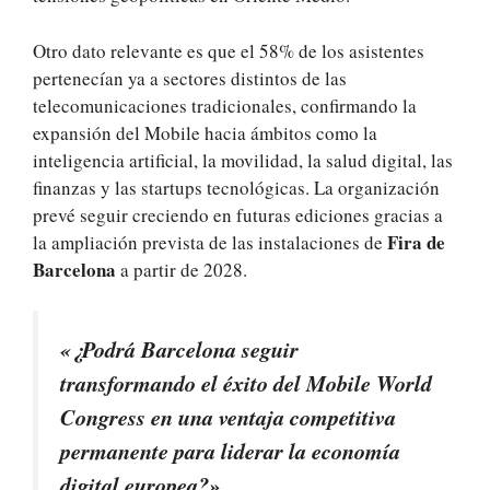
Otro dato relevante es que el 58% de los asistentes
pertenecían ya a sectores distintos de las
telecomunicaciones tradicionales, confirmando la
expansión del Mobile hacia ámbitos como la
inteligencia artificial, la movilidad, la salud digital, las
finanzas y las startups tecnológicas. La organización
prevé seguir creciendo en futuras ediciones gracias a
Fira de
la ampliación prevista de las instalaciones de
Barcelona
a partir de 2028.
«¿Podrá Barcelona seguir
transformando el éxito del Mobile World
Congress en una ventaja competitiva
permanente para liderar la economía
digital europea?»