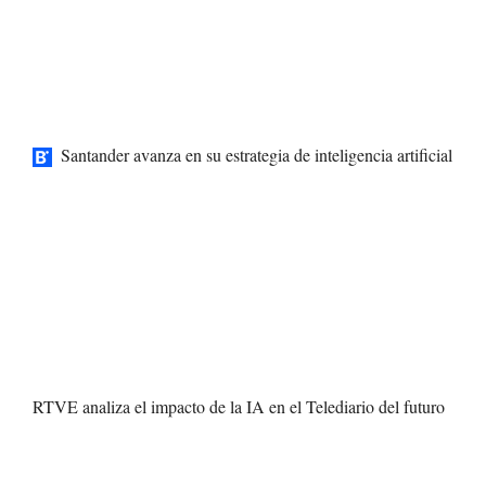
Santander avanza en su estrategia de inteligencia artificial
RTVE analiza el impacto de la IA en el Telediario del futuro