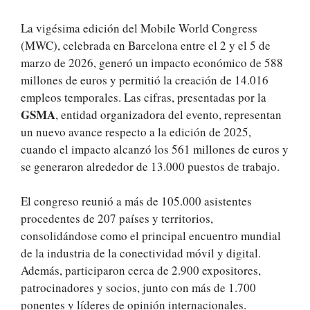
La vigésima edición del Mobile World Congress
(MWC), celebrada en Barcelona entre el 2 y el 5 de
marzo de 2026, generó un impacto económico de 588
millones de euros y permitió la creación de 14.016
empleos temporales. Las cifras, presentadas por la
GSMA
, entidad organizadora del evento, representan
un nuevo avance respecto a la edición de 2025,
cuando el impacto alcanzó los 561 millones de euros y
se generaron alrededor de 13.000 puestos de trabajo.
El congreso reunió a más de 105.000 asistentes
procedentes de 207 países y territorios,
consolidándose como el principal encuentro mundial
de la industria de la conectividad móvil y digital.
Además, participaron cerca de 2.900 expositores,
patrocinadores y socios, junto con más de 1.700
ponentes y líderes de opinión internacionales.