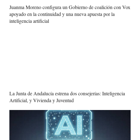
Juanma Moreno configura un Gobierno de coalición con Vox
apoyado en la continuidad y una nueva apuesta por la
inteligencia artificial
La Junta de Andalucía estrena dos consejerías: Inteligencia
Artificial, y Vivienda y Juventud