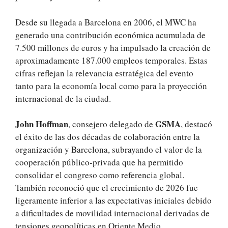
Desde su llegada a Barcelona en 2006, el MWC ha
generado una contribución económica acumulada de
7.500 millones de euros y ha impulsado la creación de
aproximadamente 187.000 empleos temporales. Estas
cifras reflejan la relevancia estratégica del evento
tanto para la economía local como para la proyección
internacional de la ciudad.
John Hoffman
GSMA
, consejero delegado de
, destacó
el éxito de las dos décadas de colaboración entre la
organización y Barcelona, subrayando el valor de la
cooperación público-privada que ha permitido
consolidar el congreso como referencia global.
También reconoció que el crecimiento de 2026 fue
ligeramente inferior a las expectativas iniciales debido
a dificultades de movilidad internacional derivadas de
tensiones geopolíticas en Oriente Medio.