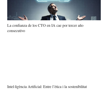
La confianza de los CTO en IA cae por tercer año
consecutivo
Intel·ligència Artificial: Entre l’ètica i la sostenibilitat