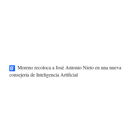
Moreno recoloca a José Antonio Nieto en una nueva
consejería de Inteligencia Artificial