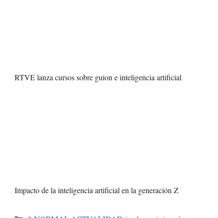
RTVE lanza cursos sobre guion e inteligencia artificial
Impacto de la inteligencia artificial en la generación Z
Categorías