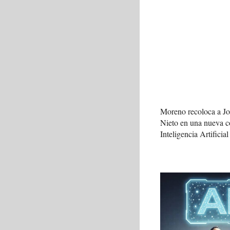
Moreno recoloca a J
Nieto en una nueva c
Inteligencia Artificial