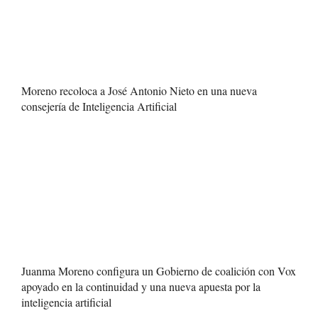
Moreno recoloca a José Antonio Nieto en una nueva
consejería de Inteligencia Artificial
Juanma Moreno configura un Gobierno de coalición con Vox
apoyado en la continuidad y una nueva apuesta por la
inteligencia artificial