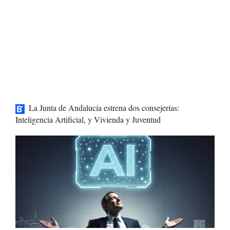
La Junta de Andalucía estrena dos consejerías:
Inteligencia Artificial, y Vivienda y Juventud