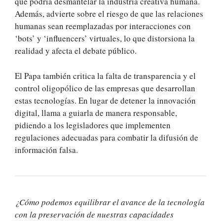
que podría desmantelar la industria creativa humana.
Además, advierte sobre el riesgo de que las relaciones
humanas sean reemplazadas por interacciones con
‘bots’ y ‘influencers’ virtuales, lo que distorsiona la
realidad y afecta el debate público.
El Papa también critica la falta de transparencia y el
control oligopólico de las empresas que desarrollan
estas tecnologías. En lugar de detener la innovación
digital, llama a guiarla de manera responsable,
pidiendo a los legisladores que implementen
regulaciones adecuadas para combatir la difusión de
información falsa.
¿Cómo podemos equilibrar el avance de la tecnología
con la preservación de nuestras capacidades