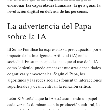
erosionar las capacidades humanas. Urge a guiar la
revolución digital en defensa de las personas.
La advertencia del Papa
sobre la IA
El Sumo Pontífice ha expresado su preocupación por el
impacto de la Inteligencia Artificial (IA) en la
sociedad. En su mensaje, destaca que el uso de la IA
como ‘oráculo’ puede amenazar nuestras capacidades
cognitivas y emocionales. Según el Papa, los
algoritmos y las redes sociales fomentan interacciones
superficiales y desincentivan la reflexión crítica.
León XIV señala que la IA está asumiendo un papel
cada vez más dominante en la producción cultural, lo