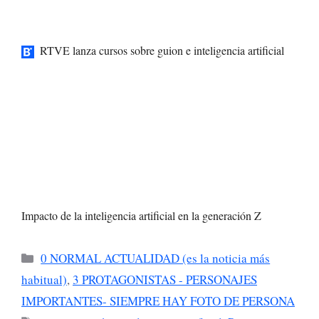
RTVE lanza cursos sobre guion e inteligencia artificial
Impacto de la inteligencia artificial en la generación Z
Categorías
0 NORMAL ACTUALIDAD (es la noticia más
habitual)
,
3 PROTAGONISTAS - PERSONAJES
IMPORTANTES- SIEMPRE HAY FOTO DE PERSONA