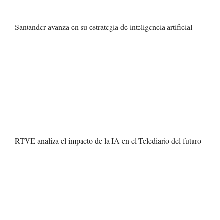
Santander avanza en su estrategia de inteligencia artificial
RTVE analiza el impacto de la IA en el Telediario del futuro