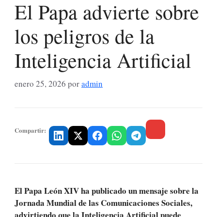
El Papa advierte sobre
los peligros de la
Inteligencia Artificial
enero 25, 2026
por
admin
Compartir:
El Papa León XIV ha publicado un mensaje sobre la
Jornada Mundial de las Comunicaciones Sociales,
advirtiendo que la Inteligencia Artificial puede