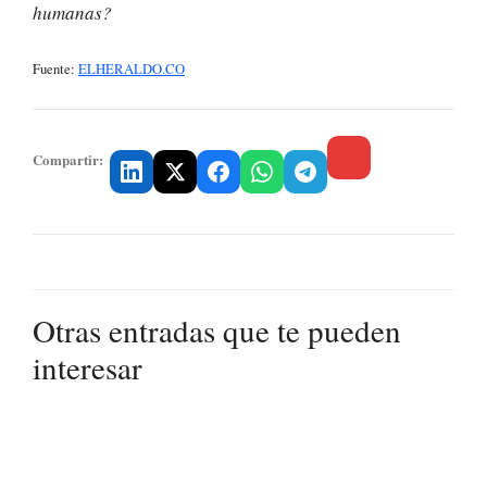
humanas?
Fuente:
ELHERALDO.CO
Compartir:
Otras entradas que te pueden
interesar