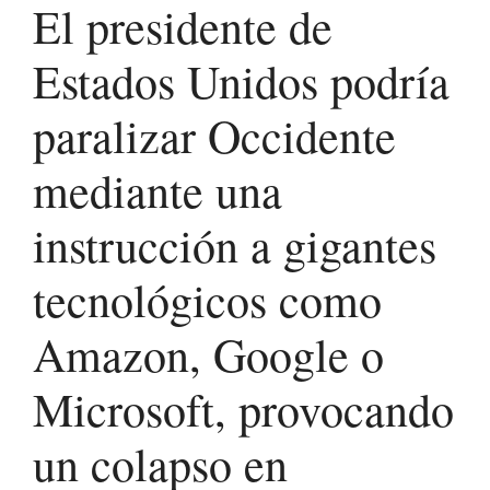
El presidente de
Estados Unidos podría
paralizar Occidente
mediante una
instrucción a gigantes
tecnológicos como
Amazon, Google o
Microsoft, provocando
un colapso en