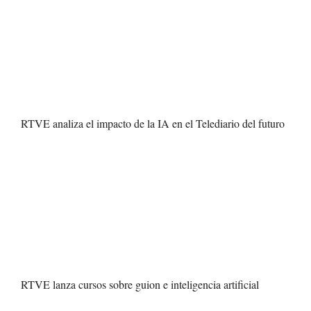
RTVE analiza el impacto de la IA en el Telediario del futuro
RTVE lanza cursos sobre guion e inteligencia artificial