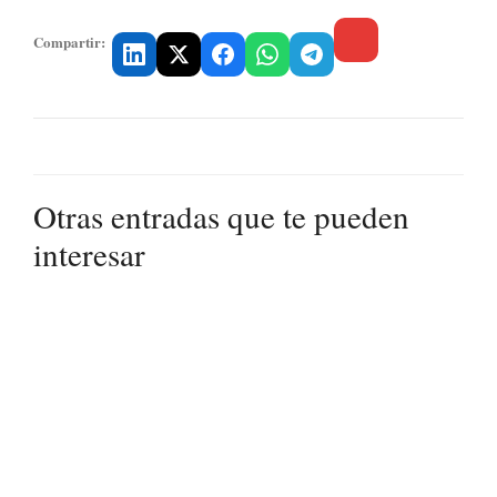
Compartir:
Otras entradas que te pueden
interesar