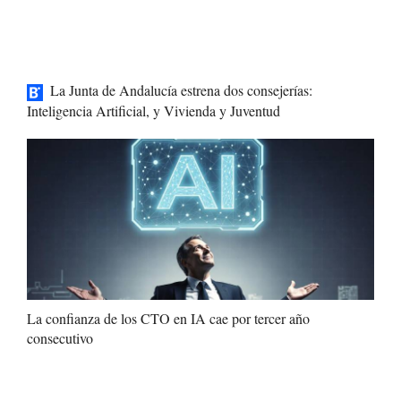
La Junta de Andalucía estrena dos consejerías:
Inteligencia Artificial, y Vivienda y Juventud
La confianza de los CTO en IA cae por tercer año
consecutivo