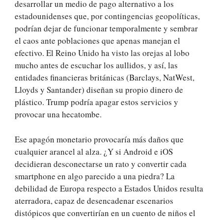
desarrollar un medio de pago alternativo a los
estadounidenses que, por contingencias geopolíticas,
podrían dejar de funcionar temporalmente y sembrar
el caos ante poblaciones que apenas manejan el
efectivo. El Reino Unido ha visto las orejas al lobo
mucho antes de escuchar los aullidos, y así, las
entidades financieras británicas (Barclays, NatWest,
Lloyds y Santander) diseñan su propio dinero de
plástico. Trump podría apagar estos servicios y
provocar una hecatombe.
Ese apagón monetario provocaría más daños que
cualquier arancel al alza. ¿Y si Android e iOS
decidieran desconectarse un rato y convertir cada
smartphone en algo parecido a una piedra? La
debilidad de Europa respecto a Estados Unidos resulta
aterradora, capaz de desencadenar escenarios
distópicos que convertirían en un cuento de niños el