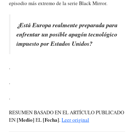
episodio más extremo de la serie Black Mirror.
¿Está Europa realmente preparada para
enfrentar un posible apagón tecnológico
impuesto por Estados Unidos?
.
.
.
RESUMEN BASADO EN EL ARTÍCULO PUBLICADO
[Medio]
[Fecha]
EN
EL
.
Leer original