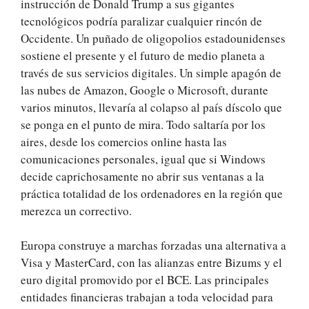
instrucción de Donald Trump a sus gigantes
tecnológicos podría paralizar cualquier rincón de
Occidente. Un puñado de oligopolios estadounidenses
sostiene el presente y el futuro de medio planeta a
través de sus servicios digitales. Un simple apagón de
las nubes de Amazon, Google o Microsoft, durante
varios minutos, llevaría al colapso al país díscolo que
se ponga en el punto de mira. Todo saltaría por los
aires, desde los comercios online hasta las
comunicaciones personales, igual que si Windows
decide caprichosamente no abrir sus ventanas a la
práctica totalidad de los ordenadores en la región que
merezca un correctivo.
Europa construye a marchas forzadas una alternativa a
Visa y MasterCard, con las alianzas entre Bizums y el
euro digital promovido por el BCE. Las principales
entidades financieras trabajan a toda velocidad para