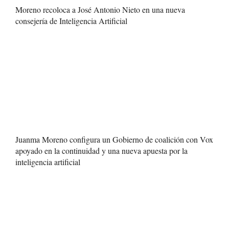
Moreno recoloca a José Antonio Nieto en una nueva
consejería de Inteligencia Artificial
Juanma Moreno configura un Gobierno de coalición con Vox
apoyado en la continuidad y una nueva apuesta por la
inteligencia artificial