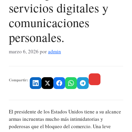
servicios digitales y
comunicaciones
personales.
marzo 6, 2026
por
admin
Compartir:
El presidente de los Estados Unidos tiene a su alcance
armas incruentas mucho más intimidatorias y
poderosas que el bloqueo del comercio. Una leve