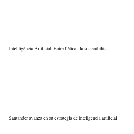
Intel·ligència Artificial: Entre l’ètica i la sostenibilitat
Santander avanza en su estrategia de inteligencia artificial