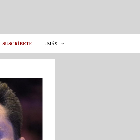
SUSCRÍBETE
+MÁS