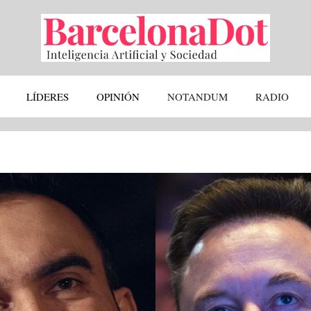
LÍDERES
OPINIÓN
NOTANDUM
RADIO