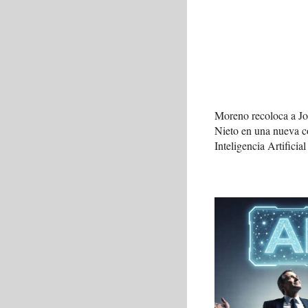
Moreno recoloca a J
Nieto en una nueva c
Inteligencia Artificial