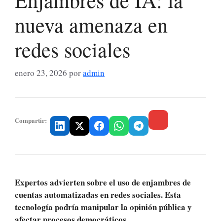
nueva amenaza en
redes sociales
enero 23, 2026
por
admin
Compartir:
Expertos advierten sobre el uso de enjambres de
cuentas automatizadas en redes sociales. Esta
tecnología podría manipular la opinión pública y
afectar procesos democráticos.