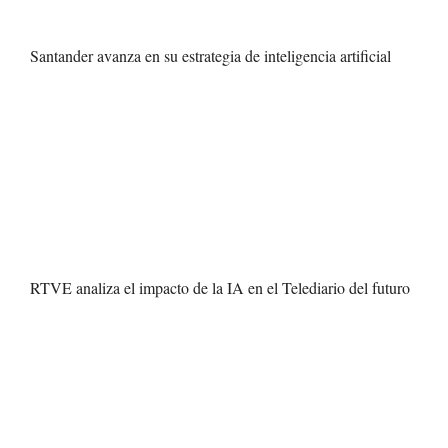
Santander avanza en su estrategia de inteligencia artificial
RTVE analiza el impacto de la IA en el Telediario del futuro