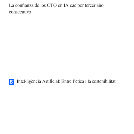
La confianza de los CTO en IA cae por tercer año
consecutivo
Intel·ligència Artificial: Entre l’ètica i la sostenibilitat