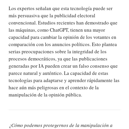
Los expertos señalan que esta tecnología puede ser
más persuasiva que la publicidad electoral
convencional. Estudios recientes han demostrado que
las máquinas, como ChatGPT, tienen una mayor
capacidad para cambiar la opinión de los votantes en
comparación con los anuncios políticos. Esto plantea
serias preocupaciones sobre la integridad de los
procesos democráticos, ya que las publicaciones
generadas por IA pueden crear un falso consenso que
parece natural y auténtico. La capacidad de estas
tecnologías para adaptarse y aprender rápidamente las
hace aún más peligrosas en el contexto de la
manipulación de la opinión pública.
¿Cómo podemos protegernos de la manipulación a