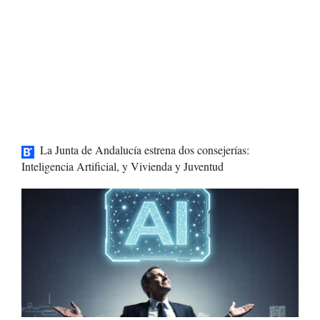
La Junta de Andalucía estrena dos consejerías:
Inteligencia Artificial, y Vivienda y Juventud