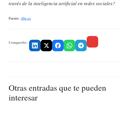
través de la inteligencia artificial en redes sociales?
Fuente:
Abc.es
Compartir:
Otras entradas que te pueden
interesar