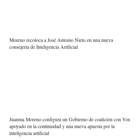
Moreno recoloca a José Antonio Nieto en una nueva
consejería de Inteligencia Artificial
Juanma Moreno configura un Gobierno de coalición con Vox
apoyado en la continuidad y una nueva apuesta por la
inteligencia artificial