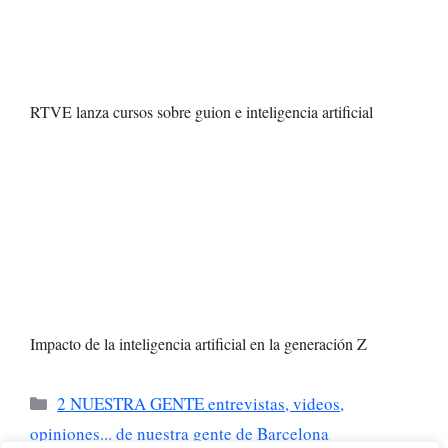
RTVE lanza cursos sobre guion e inteligencia artificial
Impacto de la inteligencia artificial en la generación Z
Categorías
2 NUESTRA GENTE entrevistas, videos,
opiniones... de nuestra gente de Barcelona