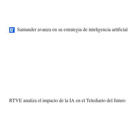
Santander avanza en su estrategia de inteligencia artificial
RTVE analiza el impacto de la IA en el Telediario del futuro