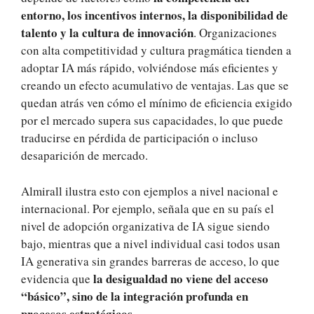
entorno, los incentivos internos, la disponibilidad de
talento y la cultura de innovación
. Organizaciones
con alta competitividad y cultura pragmática tienden a
adoptar IA más rápido, volviéndose más eficientes y
creando un efecto acumulativo de ventajas. Las que se
quedan atrás ven cómo el mínimo de eficiencia exigido
por el mercado supera sus capacidades, lo que puede
traducirse en pérdida de participación o incluso
desaparición de mercado.
Almirall ilustra esto con ejemplos a nivel nacional e
internacional. Por ejemplo, señala que en su país el
nivel de adopción organizativa de IA sigue siendo
bajo, mientras que a nivel individual casi todos usan
IA generativa sin grandes barreras de acceso, lo que
la desigualdad no viene del acceso
evidencia que
“básico”, sino de la integración profunda en
procesos estratégicos
.