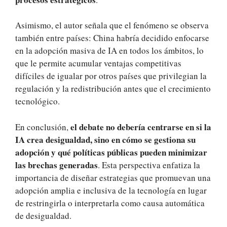
Asimismo, el autor señala que el fenómeno se observa
también entre países: China habría decidido enfocarse
en la adopción masiva de IA en todos los ámbitos, lo
que le permite acumular ventajas competitivas
difíciles de igualar por otros países que privilegian la
regulación y la redistribución antes que el crecimiento
tecnológico.
el debate no debería centrarse en si la
En conclusión,
IA crea desigualdad, sino en cómo se gestiona su
adopción y qué políticas públicas pueden minimizar
las brechas generadas
. Esta perspectiva enfatiza la
importancia de diseñar estrategias que promuevan una
adopción amplia e inclusiva de la tecnología en lugar
de restringirla o interpretarla como causa automática
de desigualdad.