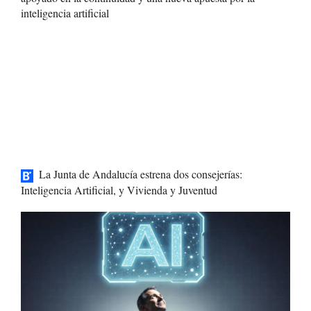
inteligencia artificial
La Junta de Andalucía estrena dos consejerías:
Inteligencia Artificial, y Vivienda y Juventud