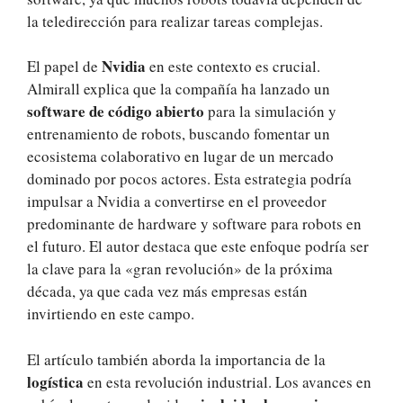
la teledirección para realizar tareas complejas.
Nvidia
El papel de
en este contexto es crucial.
Almirall explica que la compañía ha lanzado un
software de código abierto
para la simulación y
entrenamiento de robots, buscando fomentar un
ecosistema colaborativo en lugar de un mercado
dominado por pocos actores. Esta estrategia podría
impulsar a Nvidia a convertirse en el proveedor
predominante de hardware y software para robots en
el futuro. El autor destaca que este enfoque podría ser
la clave para la «gran revolución» de la próxima
década, ya que cada vez más empresas están
invirtiendo en este campo.
El artículo también aborda la importancia de la
logística
en esta revolución industrial. Los avances en