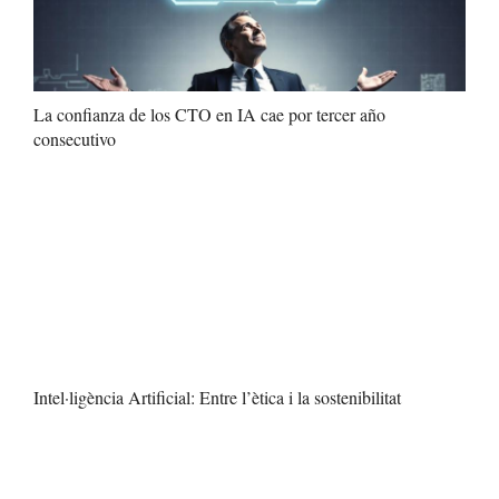
La confianza de los CTO en IA cae por tercer año
consecutivo
Intel·ligència Artificial: Entre l’ètica i la sostenibilitat