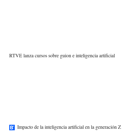
RTVE lanza cursos sobre guion e inteligencia artificial
Impacto de la inteligencia artificial en la generación Z