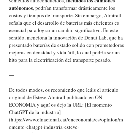
incluidos los camiones
vehículos autoconducidos,
autónomos
, podrían transformar drásticamente los
costos y tiempos de transporte. Sin embargo, Almirall
señala que el desarrollo de baterías más eficientes es
esencial para lograr un cambio significativo. En este
sentido, menciona la innovación de Donut Lab, que ha
presentado baterías de estado sólido con prometedoras
mejoras en densidad y vida útil, lo cual podría ser un
hito para la electrificación del transporte pesado.
—
De todos modos, os recomiendo que leáis el artículo
original de Esteve Almirall publicado en ON
ECONOMIA y aquí os dejo la URL: [El momento
ChatGPT de la industria]
(https://www.elnacional.cat/oneconomia/es/opinion/m
omento-chatgpt-industria-esteve-