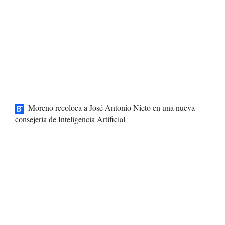
Moreno recoloca a José Antonio Nieto en una nueva
consejería de Inteligencia Artificial