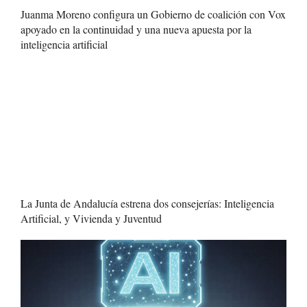
Juanma Moreno configura un Gobierno de coalición con Vox
apoyado en la continuidad y una nueva apuesta por la
inteligencia artificial
La Junta de Andalucía estrena dos consejerías: Inteligencia
Artificial, y Vivienda y Juventud