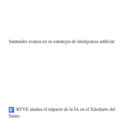
Santander avanza en su estrategia de inteligencia artificial
RTVE analiza el impacto de la IA en el Telediario del
futuro