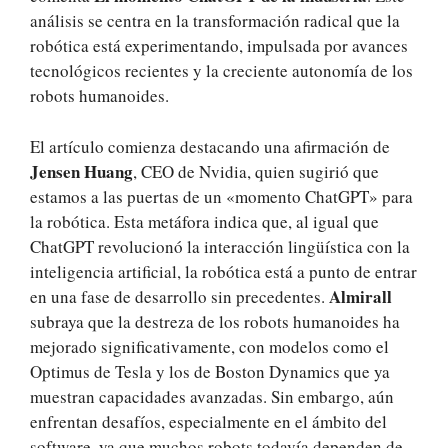
análisis se centra en la transformación radical que la
robótica está experimentando, impulsada por avances
tecnológicos recientes y la creciente autonomía de los
robots humanoides.
El artículo comienza destacando una afirmación de
Jensen Huang
, CEO de Nvidia, quien sugirió que
estamos a las puertas de un «momento ChatGPT» para
la robótica. Esta metáfora indica que, al igual que
ChatGPT revolucionó la interacción lingüística con la
inteligencia artificial, la robótica está a punto de entrar
Almirall
en una fase de desarrollo sin precedentes.
subraya que la destreza de los robots humanoides ha
mejorado significativamente, con modelos como el
Optimus de Tesla y los de Boston Dynamics que ya
muestran capacidades avanzadas. Sin embargo, aún
enfrentan desafíos, especialmente en el ámbito del
software, ya que muchos robots todavía dependen de