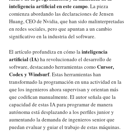
inteligencia artificial en este campo
. La pieza
comienza abordando las declaraciones de Jensen
Huang, CEO de Nvidia, que han sido malinterpretadas
en redes sociales, pero que apuntan a un cambio
significativo en la industria del software.
inteligencia
El artículo profundiza en cómo la
artificial (IA)
ha revolucionado el desarrollo de
Cursor,
software, destacando herramientas como
Codex y Windsurf
. Estas herramientas han
transformado la programación en una actividad en la
que los ingenieros ahora supervisan y orientan más
que codifican manualmente. El autor señala que la
capacidad de estas IA para programar de manera
autónoma está desplazando a los perfiles junior y
aumentando la demanda de ingenieros senior que
puedan evaluar y guiar el trabajo de estas máquinas.