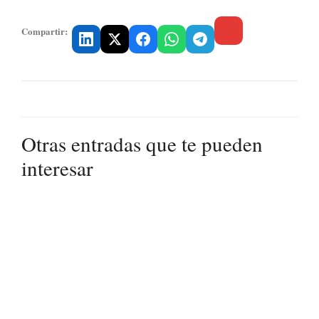
Compartir:
Otras entradas que te pueden
interesar