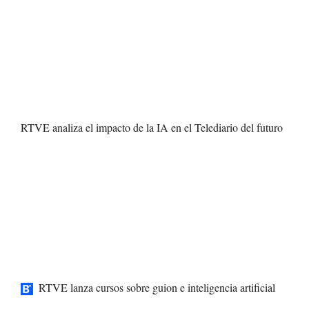
RTVE analiza el impacto de la IA en el Telediario del futuro
RTVE lanza cursos sobre guion e inteligencia artificial