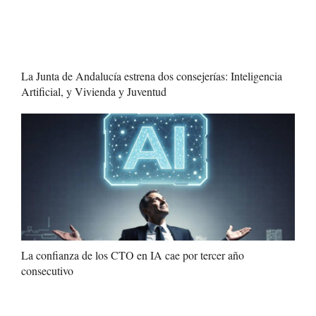
La Junta de Andalucía estrena dos consejerías: Inteligencia
Artificial, y Vivienda y Juventud
La confianza de los CTO en IA cae por tercer año
consecutivo