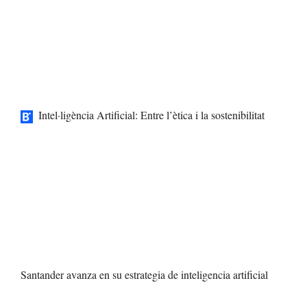
Intel·ligència Artificial: Entre l’ètica i la sostenibilitat
Santander avanza en su estrategia de inteligencia artificial