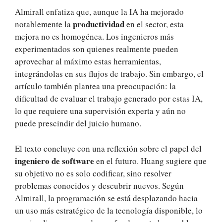
Almirall enfatiza que, aunque la IA ha mejorado
productividad
notablemente la
en el sector, esta
mejora no es homogénea. Los ingenieros más
experimentados son quienes realmente pueden
aprovechar al máximo estas herramientas,
integrándolas en sus flujos de trabajo. Sin embargo, el
artículo también plantea una preocupación: la
dificultad de evaluar el trabajo generado por estas IA,
lo que requiere una supervisión experta y aún no
puede prescindir del juicio humano.
El texto concluye con una reflexión sobre el papel del
ingeniero de software
en el futuro. Huang sugiere que
su objetivo no es solo codificar, sino resolver
problemas conocidos y descubrir nuevos. Según
Almirall, la programación se está desplazando hacia
un uso más estratégico de la tecnología disponible, lo