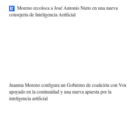
Moreno recoloca a José Antonio Nieto en una nueva
consejería de Inteligencia Artificial
Juanma Moreno configura un Gobierno de coalición con Vox
apoyado en la continuidad y una nueva apuesta por la
inteligencia artificial