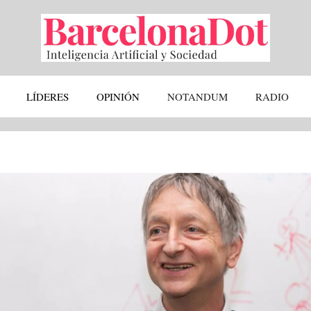
LÍDERES
OPINIÓN
NOTANDUM
RADIO