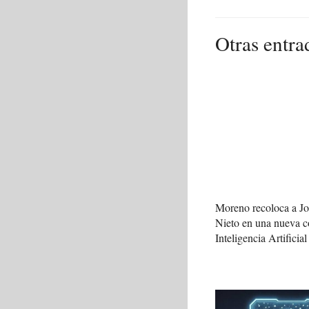
Otras entra
Moreno recoloca a J
Nieto en una nueva c
Inteligencia Artificial