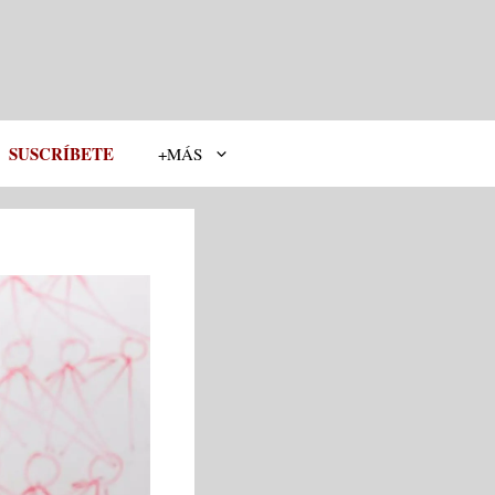
SUSCRÍBETE
+MÁS