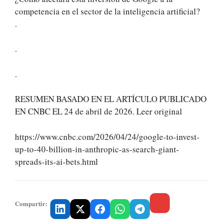
competencia en el sector de la inteligencia artificial?
.
.
.
RESUMEN BASADO EN EL ARTÍCULO PUBLICADO
EN CNBC EL 24 de abril de 2026. Leer original
https://www.cnbc.com/2026/04/24/google-to-invest-
up-to-40-billion-in-anthropic-as-search-giant-
spreads-its-ai-bets.html
Compartir: