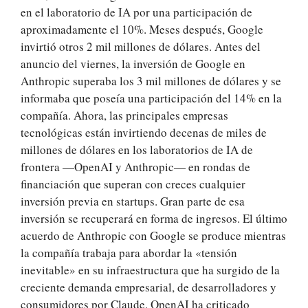
en el laboratorio de IA por una participación de
aproximadamente el 10%. Meses después, Google
invirtió otros 2 mil millones de dólares. Antes del
anuncio del viernes, la inversión de Google en
Anthropic superaba los 3 mil millones de dólares y se
informaba que poseía una participación del 14% en la
compañía. Ahora, las principales empresas
tecnológicas están invirtiendo decenas de miles de
millones de dólares en los laboratorios de IA de
frontera —OpenAI y Anthropic— en rondas de
financiación que superan con creces cualquier
inversión previa en startups. Gran parte de esa
inversión se recuperará en forma de ingresos. El último
acuerdo de Anthropic con Google se produce mientras
la compañía trabaja para abordar la «tensión
inevitable» en su infraestructura que ha surgido de la
creciente demanda empresarial, de desarrolladores y
consumidores por Claude. OpenAI ha criticado