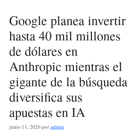
Google planea invertir
hasta 40 mil millones
de dólares en
Anthropic mientras el
gigante de la búsqueda
diversifica sus
apuestas en IA
junio 11, 2026
por
admin