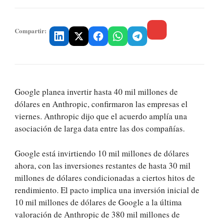
Compartir:
Google planea invertir hasta 40 mil millones de
dólares en Anthropic, confirmaron las empresas el
viernes. Anthropic dijo que el acuerdo amplía una
asociación de larga data entre las dos compañías.
Google está invirtiendo 10 mil millones de dólares
ahora, con las inversiones restantes de hasta 30 mil
millones de dólares condicionadas a ciertos hitos de
rendimiento. El pacto implica una inversión inicial de
10 mil millones de dólares de Google a la última
valoración de Anthropic de 380 mil millones de