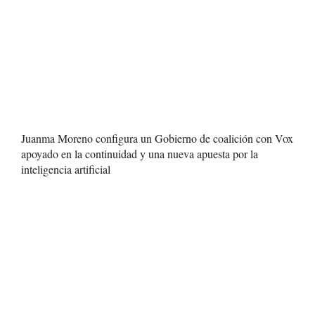
Juanma Moreno configura un Gobierno de coalición con Vox
apoyado en la continuidad y una nueva apuesta por la
inteligencia artificial