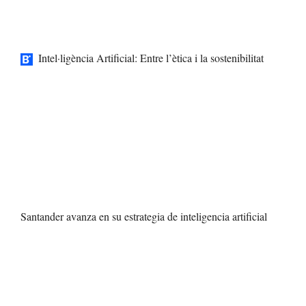
Intel·ligència Artificial: Entre l’ètica i la sostenibilitat
Santander avanza en su estrategia de inteligencia artificial