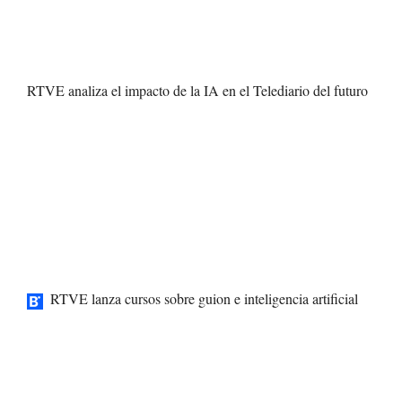
RTVE analiza el impacto de la IA en el Telediario del futuro
RTVE lanza cursos sobre guion e inteligencia artificial