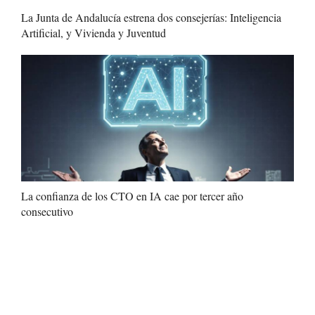
La Junta de Andalucía estrena dos consejerías: Inteligencia
Artificial, y Vivienda y Juventud
La confianza de los CTO en IA cae por tercer año
consecutivo