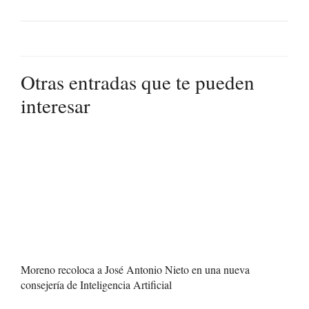
Otras entradas que te pueden
interesar
Moreno recoloca a José Antonio Nieto en una nueva
consejería de Inteligencia Artificial