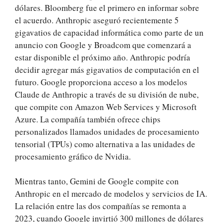
dólares. Bloomberg fue el primero en informar sobre
el acuerdo. Anthropic aseguró recientemente 5
gigavatios de capacidad informática como parte de un
anuncio con Google y Broadcom que comenzará a
estar disponible el próximo año. Anthropic podría
decidir agregar más gigavatios de computación en el
futuro. Google proporciona acceso a los modelos
Claude de Anthropic a través de su división de nube,
que compite con Amazon Web Services y Microsoft
Azure. La compañía también ofrece chips
personalizados llamados unidades de procesamiento
tensorial (TPUs) como alternativa a las unidades de
procesamiento gráfico de Nvidia.
Mientras tanto, Gemini de Google compite con
Anthropic en el mercado de modelos y servicios de IA.
La relación entre las dos compañías se remonta a
2023, cuando Google invirtió 300 millones de dólares