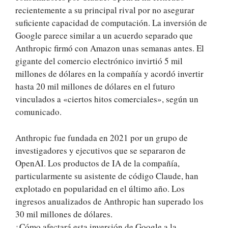
recientemente a su principal rival por no asegurar
suficiente capacidad de computación. La inversión de
Google parece similar a un acuerdo separado que
Anthropic firmó con Amazon unas semanas antes. El
gigante del comercio electrónico invirtió 5 mil
millones de dólares en la compañía y acordó invertir
hasta 20 mil millones de dólares en el futuro
vinculados a «ciertos hitos comerciales», según un
comunicado.
Anthropic fue fundada en 2021 por un grupo de
investigadores y ejecutivos que se separaron de
OpenAI. Los productos de IA de la compañía,
particularmente su asistente de código Claude, han
explotado en popularidad en el último año. Los
ingresos anualizados de Anthropic han superado los
30 mil millones de dólares.
¿Cómo afectará esta inversión de Google a la