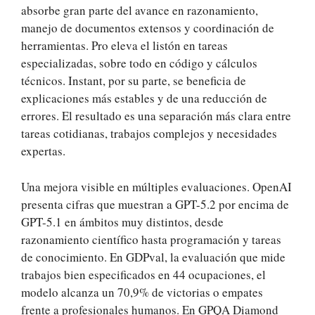
absorbe gran parte del avance en razonamiento,
manejo de documentos extensos y coordinación de
herramientas. Pro eleva el listón en tareas
especializadas, sobre todo en código y cálculos
técnicos. Instant, por su parte, se beneficia de
explicaciones más estables y de una reducción de
errores. El resultado es una separación más clara entre
tareas cotidianas, trabajos complejos y necesidades
expertas.
Una mejora visible en múltiples evaluaciones. OpenAI
presenta cifras que muestran a GPT-5.2 por encima de
GPT-5.1 en ámbitos muy distintos, desde
razonamiento científico hasta programación y tareas
de conocimiento. En GDPval, la evaluación que mide
trabajos bien especificados en 44 ocupaciones, el
modelo alcanza un 70,9% de victorias o empates
frente a profesionales humanos. En GPQA Diamond