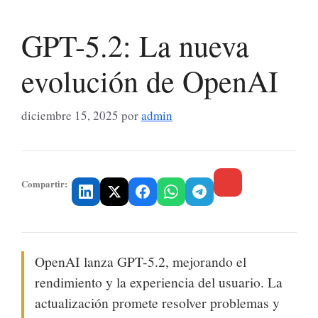
GPT-5.2: La nueva
evolución de OpenAI
diciembre 15, 2025
por
admin
Compartir:
OpenAI lanza GPT-5.2, mejorando el
rendimiento y la experiencia del usuario. La
actualización promete resolver problemas y