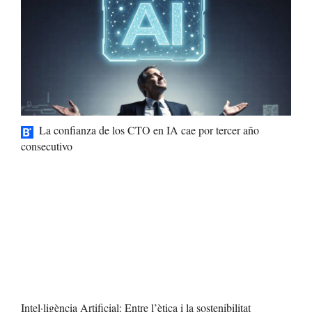
La confianza de los CTO en IA cae por tercer año
consecutivo
Intel·ligència Artificial: Entre l’ètica i la sostenibilitat