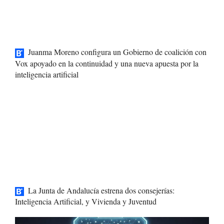
Juanma Moreno configura un Gobierno de coalición con
Vox apoyado en la continuidad y una nueva apuesta por la
inteligencia artificial
La Junta de Andalucía estrena dos consejerías:
Inteligencia Artificial, y Vivienda y Juventud