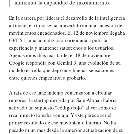
aumentar la capacidad de razonamiento.
En la carrera por liderar el desarrollo de la inteligencia
artificial, el ritmo se ha convertido en una sucesión de
movimientos encadenados. El 12 de noviembre llegaba
GPT-5.1, una actualización orientada a pulir la
experiencia y mantener satisfechos a los usuarios.
Apenas unos días más tarde, el 18 de noviembre,
Google respondía con Gemini 3, una evolución de su
modelo estrella que dejó muy buenas sensaciones
entre quienes empezaron a probarlo.
A raíz de ese lanzamiento comenzaron a circular
rumores: la startup dirigida por Sam Altman habría
activado un supuesto “código rojo” al ver cómo su
rival directo tomaba ventaja. Y este parece ser el
primer resultado de ese movimiento interno. No ha
pasado ni un mes desde la anterior actualización de su