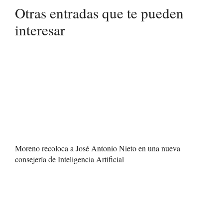
Otras entradas que te pueden
interesar
Moreno recoloca a José Antonio Nieto en una nueva
consejería de Inteligencia Artificial