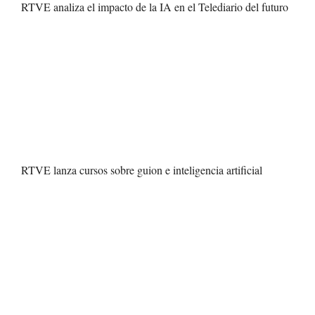
RTVE analiza el impacto de la IA en el Telediario del futuro
RTVE lanza cursos sobre guion e inteligencia artificial