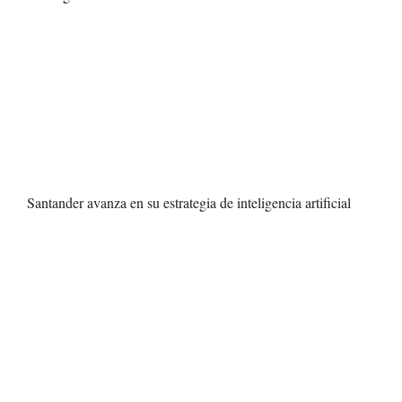
Santander avanza en su estrategia de inteligencia artificial