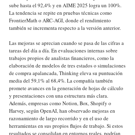
sube hasta el 92,4% y en AIME 2025 logra un 100%.
La tendencia se repite en pruebas técnicas como
FrontierMath o ARC-AGI, donde el rendimiento
también se incrementa respecto a la versión anterior.
Las mejoras se aprecian cuando se pasa de las cifras a
tareas del día a día. En evaluaciones internas sobre
trabajos propios de analistas financieros, como la
elaboración de modelos de tres estados o simulaciones
de compra apalancada, Thinking eleva su puntuación
media del 59,1% al 68,4%. La compañía también
promete avances en la generación de hojas de cálculo
y presentaciones con una estructura más clara.
Además, empresas como Notion, Box, Shopify o
Harvey, según OpenAI, han observado mejoras en
razonamiento de largo recorrido y en el uso de
herramientas en sus propios flujos de trabajo. Si estos
resultados se consolidan en entornos reales, podrían