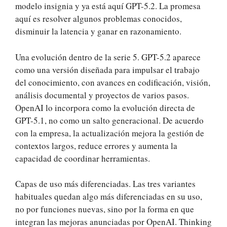
modelo insignia y ya está aquí GPT-5.2. La promesa
aquí es resolver algunos problemas conocidos,
disminuir la latencia y ganar en razonamiento.
Una evolución dentro de la serie 5. GPT-5.2 aparece
como una versión diseñada para impulsar el trabajo
del conocimiento, con avances en codificación, visión,
análisis documental y proyectos de varios pasos.
OpenAI lo incorpora como la evolución directa de
GPT-5.1, no como un salto generacional. De acuerdo
con la empresa, la actualización mejora la gestión de
contextos largos, reduce errores y aumenta la
capacidad de coordinar herramientas.
Capas de uso más diferenciadas. Las tres variantes
habituales quedan algo más diferenciadas en su uso,
no por funciones nuevas, sino por la forma en que
integran las mejoras anunciadas por OpenAI. Thinking