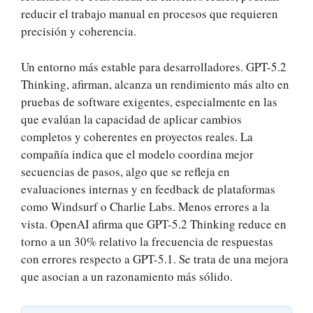
reducir el trabajo manual en procesos que requieren
precisión y coherencia.
Un entorno más estable para desarrolladores. GPT-5.2
Thinking, afirman, alcanza un rendimiento más alto en
pruebas de software exigentes, especialmente en las
que evalúan la capacidad de aplicar cambios
completos y coherentes en proyectos reales. La
compañía indica que el modelo coordina mejor
secuencias de pasos, algo que se refleja en
evaluaciones internas y en feedback de plataformas
como Windsurf o Charlie Labs. Menos errores a la
vista. OpenAI afirma que GPT-5.2 Thinking reduce en
torno a un 30% relativo la frecuencia de respuestas
con errores respecto a GPT-5.1. Se trata de una mejora
que asocian a un razonamiento más sólido.