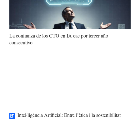
La confianza de los CTO en IA cae por tercer año
consecutivo
Intel·ligència Artificial: Entre l’ètica i la sostenibilitat