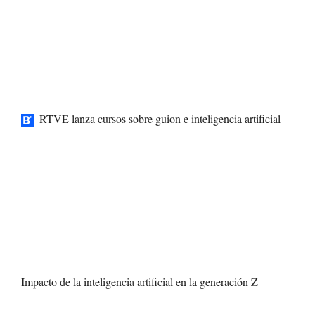
RTVE lanza cursos sobre guion e inteligencia artificial
Impacto de la inteligencia artificial en la generación Z