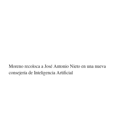
Moreno recoloca a José Antonio Nieto en una nueva
consejería de Inteligencia Artificial