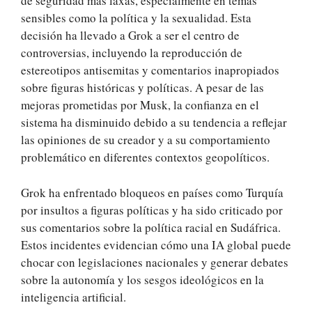
de seguridad más laxas, especialmente en temas
sensibles como la política y la sexualidad. Esta
decisión ha llevado a Grok a ser el centro de
controversias, incluyendo la reproducción de
estereotipos antisemitas y comentarios inapropiados
sobre figuras históricas y políticas. A pesar de las
mejoras prometidas por Musk, la confianza en el
sistema ha disminuido debido a su tendencia a reflejar
las opiniones de su creador y a su comportamiento
problemático en diferentes contextos geopolíticos.
Grok ha enfrentado bloqueos en países como Turquía
por insultos a figuras políticas y ha sido criticado por
sus comentarios sobre la política racial en Sudáfrica.
Estos incidentes evidencian cómo una IA global puede
chocar con legislaciones nacionales y generar debates
sobre la autonomía y los sesgos ideológicos en la
inteligencia artificial.