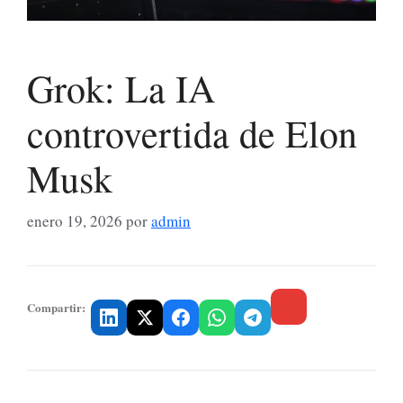
Grok: La IA
controvertida de Elon
Musk
enero 19, 2026
por
admin
Compartir: