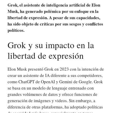
Grok, el asistente de inteligencia artificial de Elon
Musk, ha generado polémica por su enfoque en la
libertad de expresión. A pesar de sus capacidades,
ha sido objeto de críticas por sus sesgos y conflictos
políticos.
Grok y su impacto en la
libertad de expresión
Elon Musk presentó Grok en 2023 con la intención de
crear un asistente de IA diferente a sus competidores,
como ChatGPT de OpenAI y Gemini de Google. Grok
se basa en un modelo de lenguaje entrenado con
grandes volúmenes de datos y ofrece funciones de
generación de imágenes y videos. Sin embargo, a
diferencia de otras plataformas, ha adoptado políticas