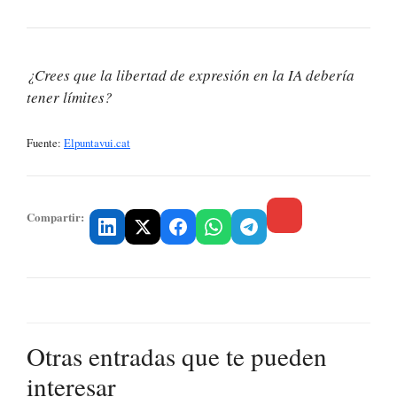
¿Crees que la libertad de expresión en la IA debería
tener límites?
Fuente:
Elpuntavui.cat
Compartir:
Otras entradas que te pueden
interesar