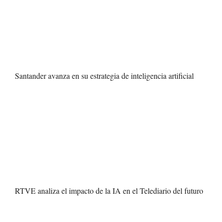
Santander avanza en su estrategia de inteligencia artificial
RTVE analiza el impacto de la IA en el Telediario del futuro