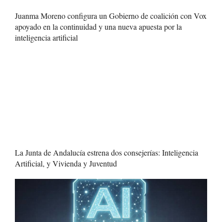
Juanma Moreno configura un Gobierno de coalición con Vox
apoyado en la continuidad y una nueva apuesta por la
inteligencia artificial
La Junta de Andalucía estrena dos consejerías: Inteligencia
Artificial, y Vivienda y Juventud