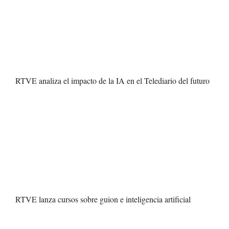
RTVE analiza el impacto de la IA en el Telediario del futuro
RTVE lanza cursos sobre guion e inteligencia artificial