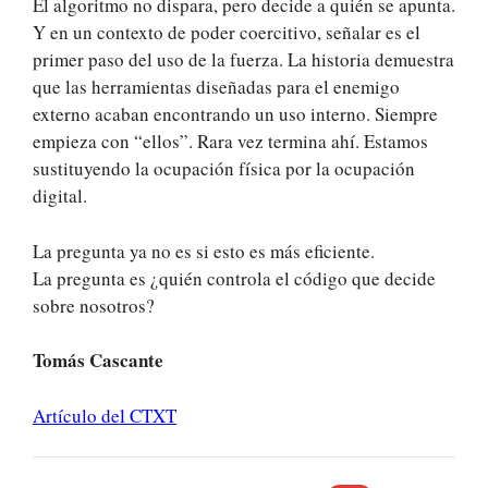
El algoritmo no dispara, pero decide a quién se apunta.
Y en un contexto de poder coercitivo, señalar es el
primer paso del uso de la fuerza. La historia demuestra
que las herramientas diseñadas para el enemigo
externo acaban encontrando un uso interno. Siempre
empieza con “ellos”. Rara vez termina ahí. Estamos
sustituyendo la ocupación física por la ocupación
digital.
La pregunta ya no es si esto es más eficiente.
La pregunta es ¿quién controla el código que decide
sobre nosotros?
Tomás Cascante
Artículo del CTXT