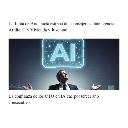
La Junta de Andalucía estrena dos consejerías: Inteligencia
Artificial, y Vivienda y Juventud
La confianza de los CTO en IA cae por tercer año
consecutivo