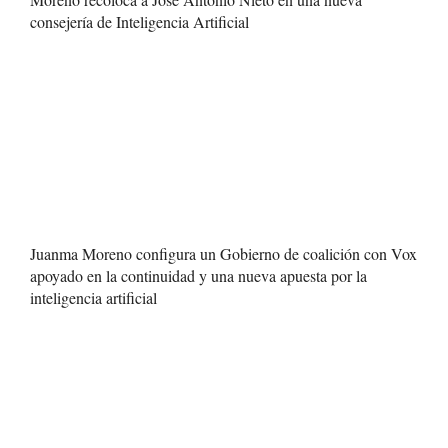
consejería de Inteligencia Artificial
Juanma Moreno configura un Gobierno de coalición con Vox
apoyado en la continuidad y una nueva apuesta por la
inteligencia artificial