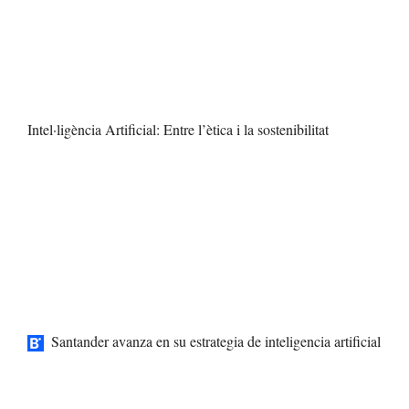
Intel·ligència Artificial: Entre l’ètica i la sostenibilitat
Santander avanza en su estrategia de inteligencia artificial