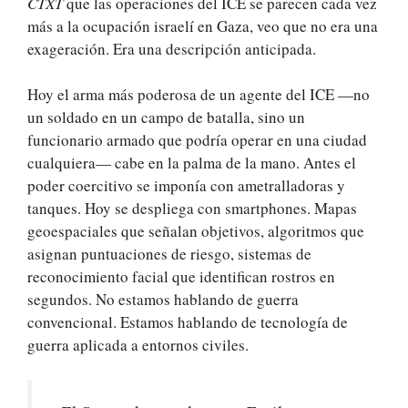
CTXT
que las operaciones del ICE se parecen cada vez
más a la ocupación israelí en Gaza, veo que no era una
exageración. Era una descripción anticipada.
Hoy el arma más poderosa de un agente del ICE —no
un soldado en un campo de batalla, sino un
funcionario armado que podría operar en una ciudad
cualquiera— cabe en la palma de la mano. Antes el
poder coercitivo se imponía con ametralladoras y
tanques. Hoy se despliega con smartphones. Mapas
geoespaciales que señalan objetivos, algoritmos que
asignan puntuaciones de riesgo, sistemas de
reconocimiento facial que identifican rostros en
segundos. No estamos hablando de guerra
convencional. Estamos hablando de tecnología de
guerra aplicada a entornos civiles.