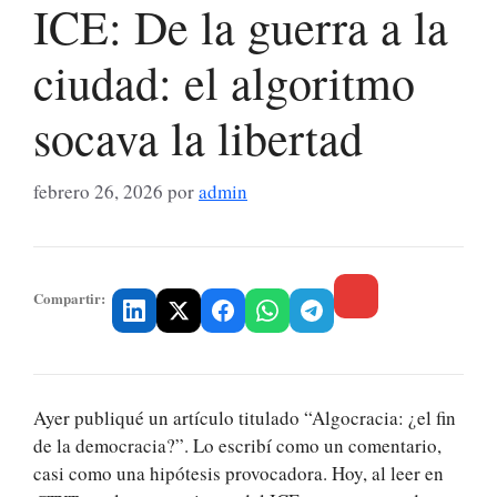
ICE: De la guerra a la
ciudad: el algoritmo
socava la libertad
febrero 26, 2026
por
admin
Compartir:
Ayer publiqué un artículo titulado “Algocracia: ¿el fin
de la democracia?”. Lo escribí como un comentario,
casi como una hipótesis provocadora. Hoy, al leer en