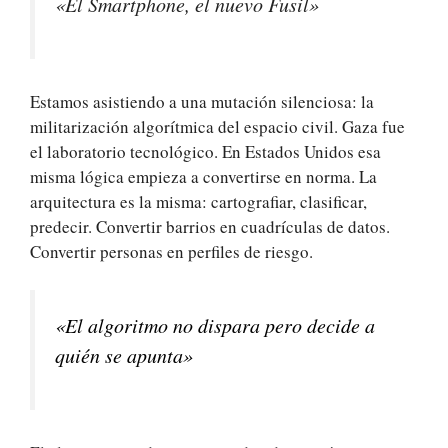
«El Smartphone, el nuevo Fusil»
Estamos asistiendo a una mutación silenciosa: la
militarización algorítmica del espacio civil. Gaza fue
el laboratorio tecnológico. En Estados Unidos esa
misma lógica empieza a convertirse en norma. La
arquitectura es la misma: cartografiar, clasificar,
predecir. Convertir barrios en cuadrículas de datos.
Convertir personas en perfiles de riesgo.
«El algoritmo no dispara
pero decide a
quién se apunta»