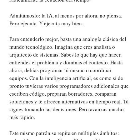
Admitámoslo: la IA, al menos por ahora, no piensa.
Pero ejecuta. Y ejecuta muy bien.
Para entenderlo mejor, basta una analogía clásica del
mundo tecnológico. Imagina que eres analista o
arquitecto de sistemas. Sabes lo que hay que hacer,
entiendes el problema y dominas el contexto. Hasta
ahora, debías programar tú mismo o coordinar
equipos. Con la inteligencia artificial, es como si de
pronto tuvieras varios programadores adicionales que
escriben código, preparan borradores, comparan
soluciones y te ofrecen alternativas en tiempo real. Tú
sigues tomando las decisiones. Pero avanzas mucho
más rápido.
Este mismo patrón se repite en múltiples ámbitos: