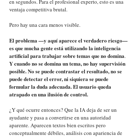
en segundos. Para el profesional experto, esto es una
ventaja competitiva brutal.
Pero hay una cara menos visible.
El problema —y aquí aparece el verdadero riesgo—
es que mucha gente está utilizando la inteligencia
artificial para trabajar sobre temas que no domina
.
Y cuando no se domina un tema, no hay supervisión
posible. No se puede contrastar el resultado, no se
puede detectar el error, ni siquiera se puede
formular la duda adecuada. El usuario queda
atrapado en una ilusión de control.
¿Y qué ocurre entonces? Que la IA deja de ser un
ayudante y pasa a convertirse en una autoridad
aparente. Aparecen textos bien escritos pero
conceptualmente débiles, análisis con apariencia de