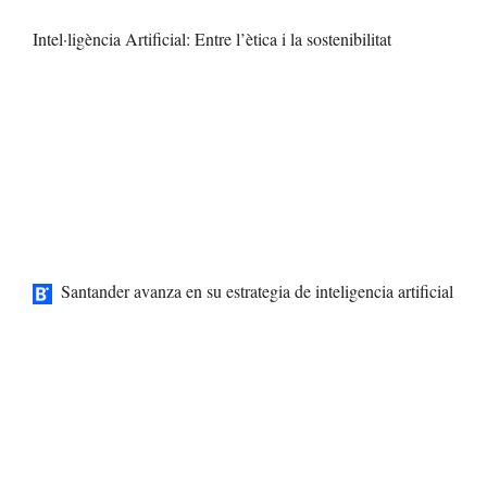
Intel·ligència Artificial: Entre l’ètica i la sostenibilitat
Santander avanza en su estrategia de inteligencia artificial