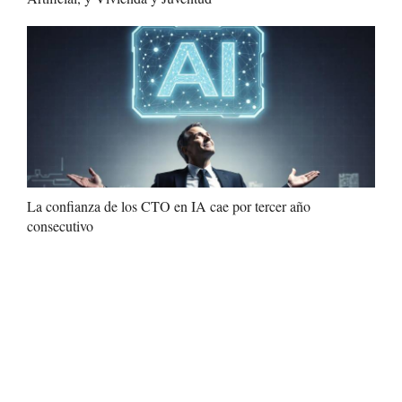
La confianza de los CTO en IA cae por tercer año
consecutivo