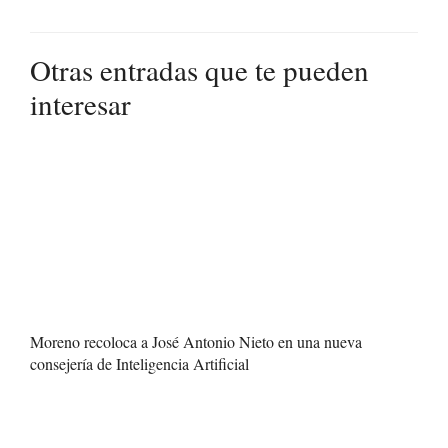
Otras entradas que te pueden
interesar
Moreno recoloca a José Antonio Nieto en una nueva
consejería de Inteligencia Artificial