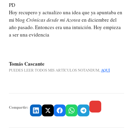
PD
Hoy recupero y actualizo una idea que ya apuntaba en
mi blog
Crónicas desde mi Azotea
en diciembre del
año pasado. Entonces era una intuición. Hoy empieza
a ser una evidencia
Tomás Cascante
PUEDES LEER TODOS MIS ARTÍCULOS NOTANDUM,
AQUÍ
.
.
.
Compartir: