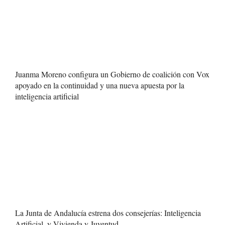
Juanma Moreno configura un Gobierno de coalición con Vox
apoyado en la continuidad y una nueva apuesta por la
inteligencia artificial
La Junta de Andalucía estrena dos consejerías: Inteligencia
Artificial, y Vivienda y Juventud