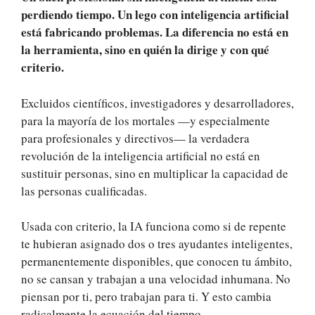
perdiendo tiempo. Un lego con inteligencia artificial
está fabricando problemas. La diferencia no está en
la herramienta, sino en quién la dirige y con qué
criterio.
Excluidos científicos, investigadores y desarrolladores,
para la mayoría de los mortales —y especialmente
para profesionales y directivos— la verdadera
revolución de la inteligencia artificial no está en
sustituir personas, sino en multiplicar la capacidad de
las personas cualificadas.
Usada con criterio, la IA funciona como si de repente
te hubieran asignado dos o tres ayudantes inteligentes,
permanentemente disponibles, que conocen tu ámbito,
no se cansan y trabajan a una velocidad inhumana. No
piensan por ti, pero trabajan para ti. Y esto cambia
radicalmente la ecuación del tiempo.