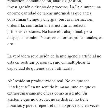
redacción, comunicación, análisis, gestión,
investigación o diseño de procesos. La IA elimina una
enorme cantidad de tareas intermedias que antes
consumían tiempo y energía: buscar información,
ordenarla, contrastarla, estructurarla, redactar
primeras versiones. No hace el trabajo final, pero
despeja el camino. Y eso, en entornos profesionales, es
oro.
La verdadera revolución de la inteligencia artificial no
está en sustituir personas, sino en multiplicar la
capacidad de quienes saben utilizarla.
Ahí reside su productividad real. No en que sea
“inteligente” en un sentido humano, sino en que es
extraordinariamente eficaz como asistente. Un
asistente que no discute, no se distrae, no tiene
horarios y puede repetir el mismo proceso cien veces