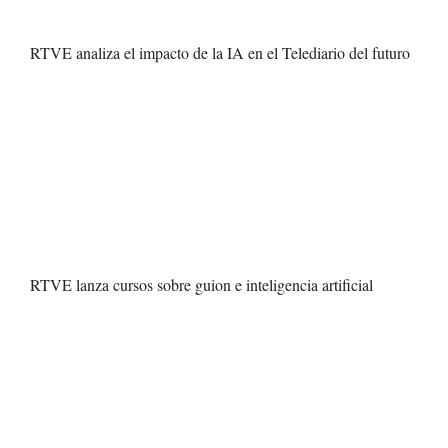
RTVE analiza el impacto de la IA en el Telediario del futuro
RTVE lanza cursos sobre guion e inteligencia artificial