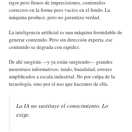
rigor pero llenos de imprecisiones, contenidos
correctos en la forma pero vacíos en el fondo. La
máquina produce, pero no garantiza verdad.
La inteligencia artificial es una máquina formidable de
generar contenido. Pero sin dirección experta, ese
contenido se degrada con rapidez.
De ahí surgirán —y ya están surgiendo— grandes
monstruos informativos: ruido, banalidad, errores
amplificados a escala industrial. No por culpa de la
tecnología, sino por el uso que hacemos de ella.
La IA no sustituye el conocimiento. Lo
exige.