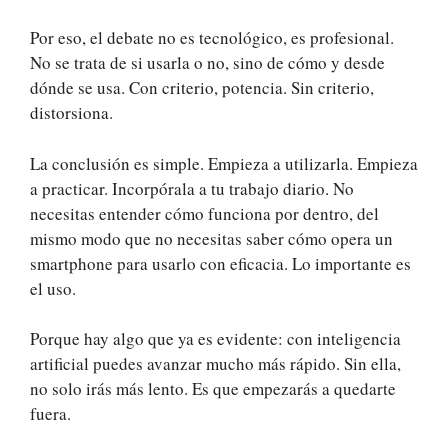
Por eso, el debate no es tecnológico, es profesional.
No se trata de si usarla o no, sino de cómo y desde
dónde se usa. Con criterio, potencia. Sin criterio,
distorsiona.
La conclusión es simple. Empieza a utilizarla. Empieza
a practicar. Incorpórala a tu trabajo diario. No
necesitas entender cómo funciona por dentro, del
mismo modo que no necesitas saber cómo opera un
smartphone para usarlo con eficacia. Lo importante es
el uso.
Porque hay algo que ya es evidente: con inteligencia
artificial puedes avanzar mucho más rápido. Sin ella,
no solo irás más lento. Es que empezarás a quedarte
fuera.