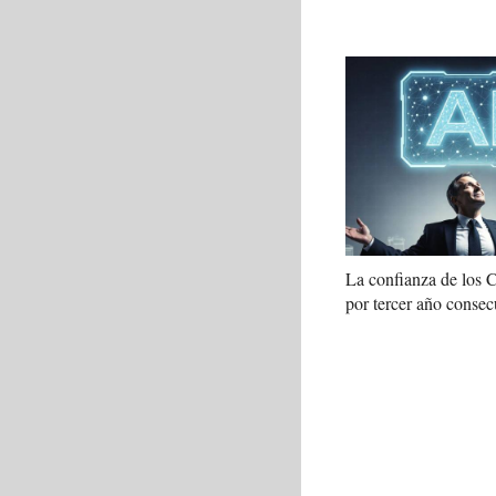
La confianza de los
por tercer año consec