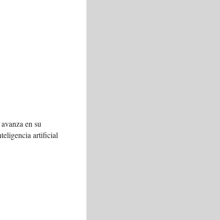
 avanza en su
teligencia artificial