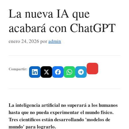
La nueva IA que
acabará con ChatGPT
enero 24, 2026
por
admin
Compartir:
La inteligencia artificial no superará a los humanos
hasta que no pueda experimentar el mundo físico.
Tres científicos están desarrollando 'modelos de
mundo' para lograrlo.