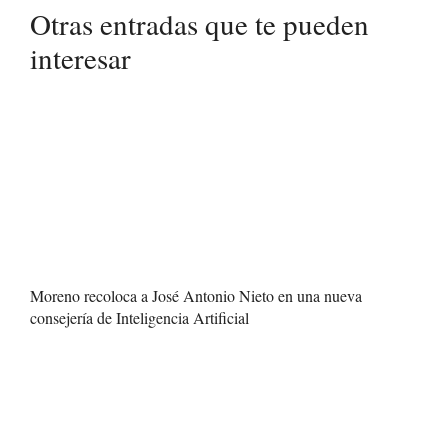
Otras entradas que te pueden
interesar
Moreno recoloca a José Antonio Nieto en una nueva
consejería de Inteligencia Artificial