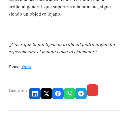
artificial general, que superaría a la humana, sigue
siendo un objetivo lejano.
¿Crees que la inteligencia artificial podrá algún día
experimentar el mundo como los humanos?
Fuente:
Abc.es
Compartir: