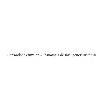
Santander avanza en su estrategia de inteligencia artificial