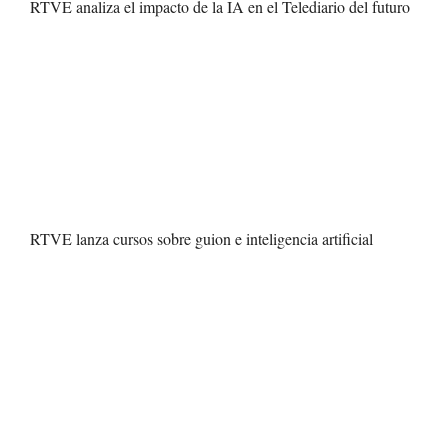
RTVE analiza el impacto de la IA en el Telediario del futuro
RTVE lanza cursos sobre guion e inteligencia artificial