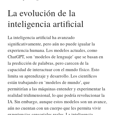
La evolución de la
inteligencia artificial
La inteligencia artificial ha avanzado
significativamente, pero aún no puede igualar la
experiencia humana. Los modelos actuales, como
ChatGPT, son ‘modelos de lenguaje’ que se basan en
la predicción de palabras, pero carecen de la
capacidad de interactuar con el mundo físico. Esto
limita su aprendizaje y desarrollo. Los científicos
están trabajando en ‘modelos de mundo’, que
permitirían a las máquinas entender y experimentar la
realidad tridimensional, lo que podría revolucionar la
IA. Sin embargo, aunque estos modelos son un avance,
aún no cuentan con un cuerpo que les permita vivir
experiencias sensoriales reales. La inteligencia