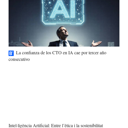
La confianza de los CTO en IA cae por tercer año
consecutivo
Intel·ligència Artificial: Entre l’ètica i la sostenibilitat