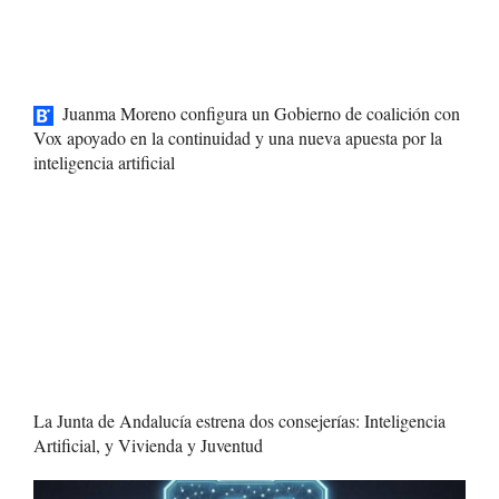
Juanma Moreno configura un Gobierno de coalición con
Vox apoyado en la continuidad y una nueva apuesta por la
inteligencia artificial
La Junta de Andalucía estrena dos consejerías: Inteligencia
Artificial, y Vivienda y Juventud