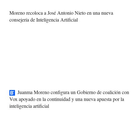
Moreno recoloca a José Antonio Nieto en una nueva
consejería de Inteligencia Artificial
Juanma Moreno configura un Gobierno de coalición con
Vox apoyado en la continuidad y una nueva apuesta por la
inteligencia artificial