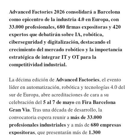
Advanced Factories 2026 consolidará a Barcelona
como epicentro de la industria 4.0 en Europa, con
33.000 profesionales, 680 firmas expositoras y 420
expertos que debatirán sobre IA, robótica,
ciberseguridad y digitalización, destacando el
crecimiento del mercado robótico y la importancia
estratégica de integrar IT y OT para la
competitividad industrial.
Advanced Factories
La décima edición de
, el evento
líder en automatización, robótica y tecnologías 4.0 del
sur de Europa, abre acreditaciones de cara a su
5 al 7 de mayo
Fira Barcelona
celebración del
en
Gran Via
. Tras una década de desarrollo, la
más de 33.000
convocatoria espera reunir a
profesionales industriales
680 empresas
y a más de
expositoras
1.300
, que presentarán más de