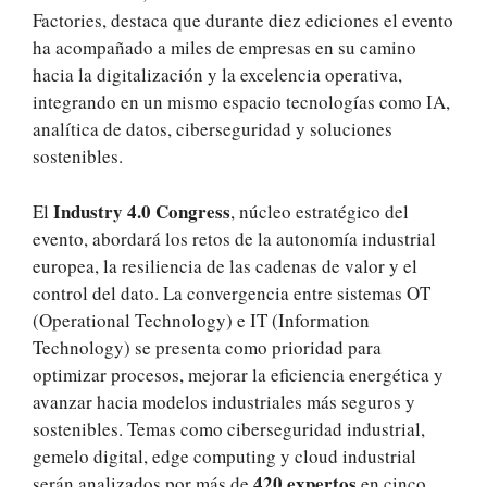
Factories, destaca que durante diez ediciones el evento
ha acompañado a miles de empresas en su camino
hacia la digitalización y la excelencia operativa,
integrando en un mismo espacio tecnologías como IA,
analítica de datos, ciberseguridad y soluciones
sostenibles.
Industry 4.0 Congress
El
, núcleo estratégico del
evento, abordará los retos de la autonomía industrial
europea, la resiliencia de las cadenas de valor y el
control del dato. La convergencia entre sistemas OT
(Operational Technology) e IT (Information
Technology) se presenta como prioridad para
optimizar procesos, mejorar la eficiencia energética y
avanzar hacia modelos industriales más seguros y
sostenibles. Temas como ciberseguridad industrial,
gemelo digital, edge computing y cloud industrial
420 expertos
serán analizados por más de
en cinco