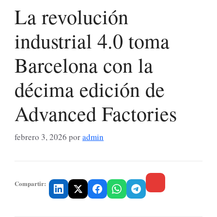
La revolución
industrial 4.0 toma
Barcelona con la
décima edición de
Advanced Factories
febrero 3, 2026
por
admin
Compartir: