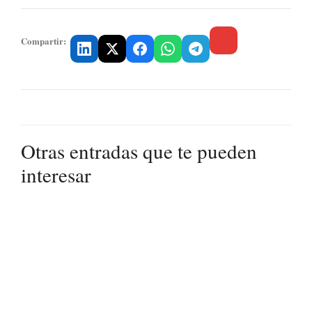
Compartir:
Otras entradas que te pueden
interesar