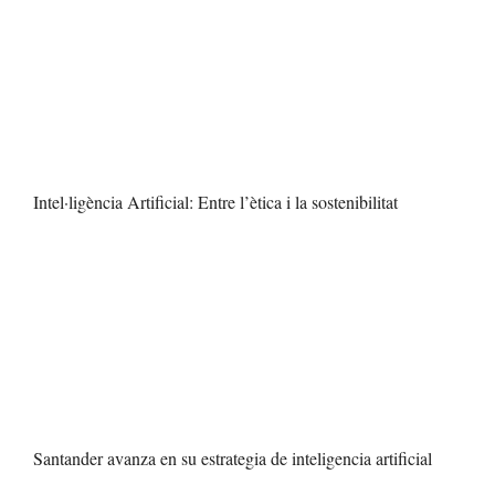
Intel·ligència Artificial: Entre l’ètica i la sostenibilitat
Santander avanza en su estrategia de inteligencia artificial