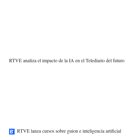
RTVE analiza el impacto de la IA en el Telediario del futuro
RTVE lanza cursos sobre guion e inteligencia artificial