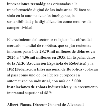
innovaciones tecnológicas
orientadas a la
transformación digital de las industrias. El foco se
sitúa en la automatización inteligente, la
sostenibilidad y la digitalización como motores de
competitividad.
El crecimiento del sector se refleja en las cifras del
mercado mundial de robótica, que según recientes
28,79 mil millones de dólares en
informes pasará de
2026 a 44,06 mil millones en 2035
. En España, datos
la AER (Asociación Española de Robótica)
de
y la
IFR (Federación Internacional de Robótica)
colocan
al país como uno de los líderes europeos en
5.000
automatización industrial, con más de
instalaciones de robots industriales
y un crecimiento
interanual superior al 48 %.
Albert Planas
, Director General de Advanced