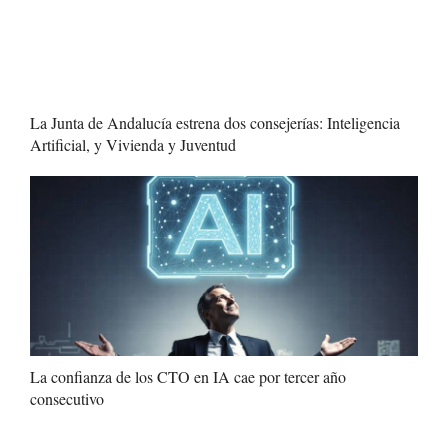
La Junta de Andalucía estrena dos consejerías: Inteligencia
Artificial, y Vivienda y Juventud
La confianza de los CTO en IA cae por tercer año
consecutivo