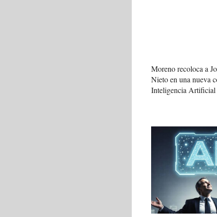
Moreno recoloca a J
Nieto en una nueva c
Inteligencia Artificial