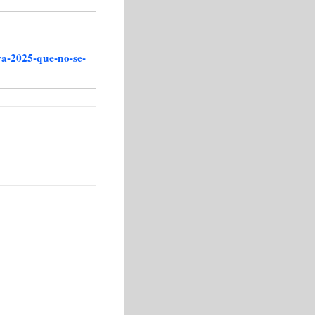
ra-2025-que-no-se-