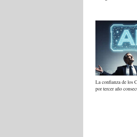
La confianza de los
por tercer año consec