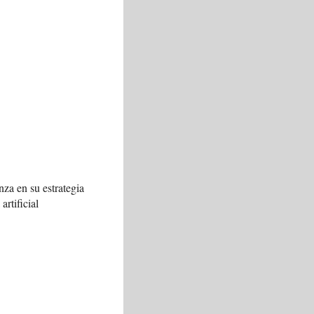
za en su estrategia
artificial