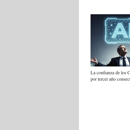
La confianza de los
por tercer año consec