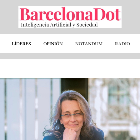
LÍDERES
OPINIÓN
NOTANDUM
RADIO