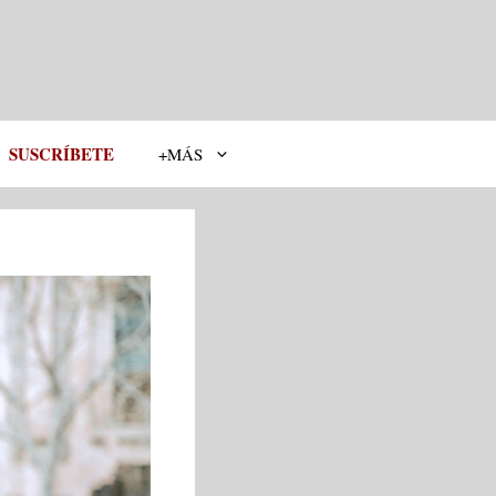
SUSCRÍBETE
+MÁS