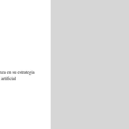
za en su estrategia
artificial