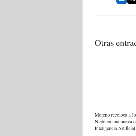
Otras entra
Moreno recoloca a J
Nieto en una nueva c
Inteligencia Artificial