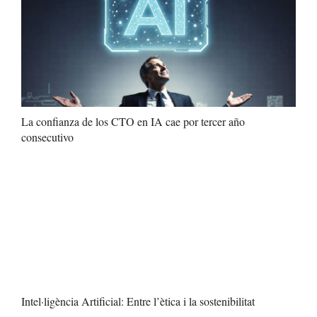
La confianza de los CTO en IA cae por tercer año
consecutivo
Intel·ligència Artificial: Entre l’ètica i la sostenibilitat