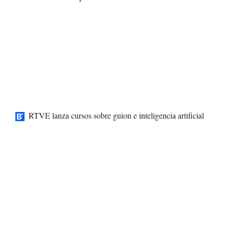
RTVE lanza cursos sobre guion e inteligencia artificial