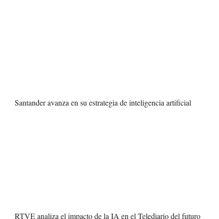
Santander avanza en su estrategia de inteligencia artificial
RTVE analiza el impacto de la IA en el Telediario del futuro