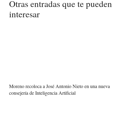
Otras entradas que te pueden
interesar
Moreno recoloca a José Antonio Nieto en una nueva
consejería de Inteligencia Artificial