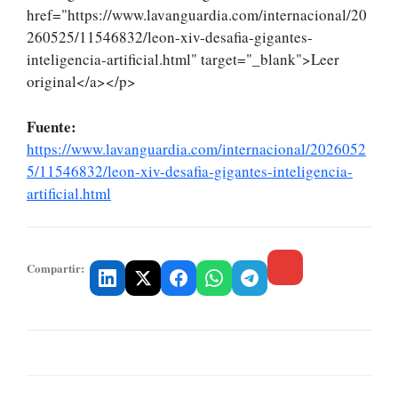
href="https://www.lavanguardia.com/internacional/20
260525/11546832/leon-xiv-desafia-gigantes-
inteligencia-artificial.html" target="_blank">Leer
original</a></p>
Fuente:
https://www.lavanguardia.com/internacional/2026052
5/11546832/leon-xiv-desafia-gigantes-inteligencia-
artificial.html
Compartir: