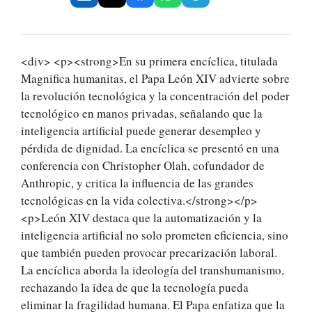
<div> <p><strong>En su primera encíclica, titulada
Magnifica humanitas, el Papa León XIV advierte sobre
la revolución tecnológica y la concentración del poder
tecnológico en manos privadas, señalando que la
inteligencia artificial puede generar desempleo y
pérdida de dignidad. La encíclica se presentó en una
conferencia con Christopher Olah, cofundador de
Anthropic, y critica la influencia de las grandes
tecnológicas en la vida colectiva.</strong></p>
<p>León XIV destaca que la automatización y la
inteligencia artificial no solo prometen eficiencia, sino
que también pueden provocar precarización laboral.
La encíclica aborda la ideología del transhumanismo,
rechazando la idea de que la tecnología pueda
eliminar la fragilidad humana. El Papa enfatiza que la