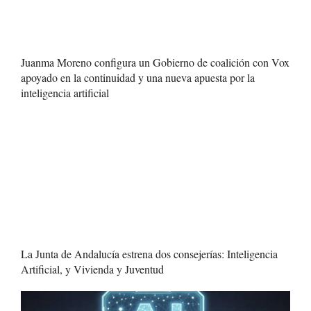
Juanma Moreno configura un Gobierno de coalición con Vox
apoyado en la continuidad y una nueva apuesta por la
inteligencia artificial
La Junta de Andalucía estrena dos consejerías: Inteligencia
Artificial, y Vivienda y Juventud