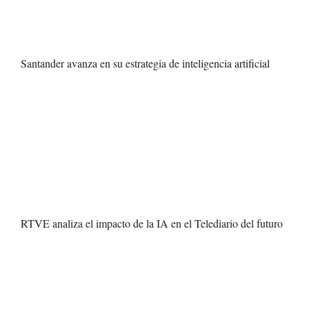
Santander avanza en su estrategia de inteligencia artificial
RTVE analiza el impacto de la IA en el Telediario del futuro