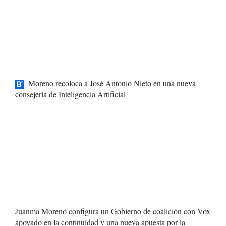
Moreno recoloca a José Antonio Nieto en una nueva
consejería de Inteligencia Artificial
Juanma Moreno configura un Gobierno de coalición con Vox
apoyado en la continuidad y una nueva apuesta por la