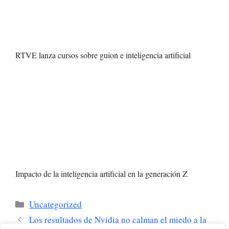
RTVE lanza cursos sobre guion e inteligencia artificial
Impacto de la inteligencia artificial en la generación Z
Categorías
Uncategorized
Los resultados de Nvidia no calman el miedo a la