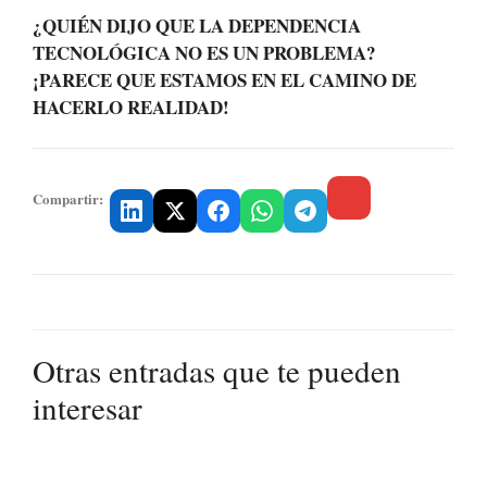
¿QUIÉN DIJO QUE LA DEPENDENCIA
TECNOLÓGICA NO ES UN PROBLEMA?
¡PARECE QUE ESTAMOS EN EL CAMINO DE
HACERLO REALIDAD!
Compartir:
Otras entradas que te pueden
interesar