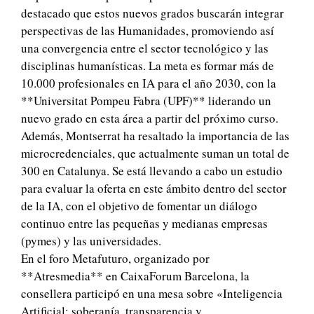
destacado que estos nuevos grados buscarán integrar
perspectivas de las Humanidades, promoviendo así
una convergencia entre el sector tecnológico y las
disciplinas humanísticas. La meta es formar más de
10.000 profesionales en IA para el año 2030, con la
**Universitat Pompeu Fabra (UPF)** liderando un
nuevo grado en esta área a partir del próximo curso.
Además, Montserrat ha resaltado la importancia de las
microcredenciales, que actualmente suman un total de
300 en Catalunya. Se está llevando a cabo un estudio
para evaluar la oferta en este ámbito dentro del sector
de la IA, con el objetivo de fomentar un diálogo
continuo entre las pequeñas y medianas empresas
(pymes) y las universidades.
En el foro Metafuturo, organizado por
**Atresmedia** en CaixaForum Barcelona, la
consellera participó en una mesa sobre «Inteligencia
Artificial: soberanía, transparencia y