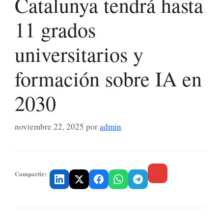
Catalunya tendrá hasta
11 grados
universitarios y
formación sobre IA en
2030
noviembre 22, 2025
por
admin
Compartir: