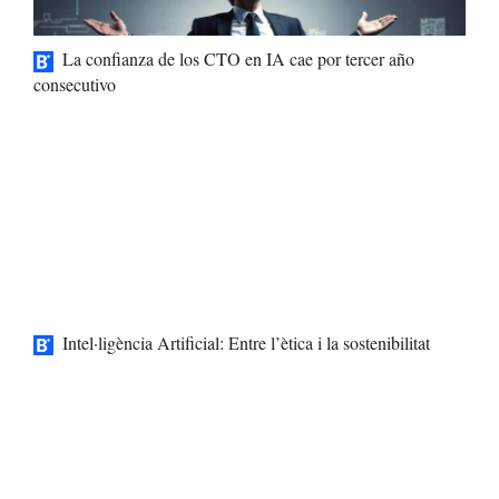
La confianza de los CTO en IA cae por tercer año
consecutivo
Intel·ligència Artificial: Entre l’ètica i la sostenibilitat