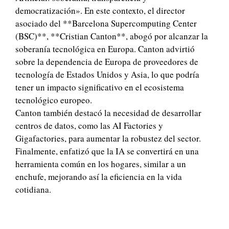
democratización». En este contexto, el director
asociado del **Barcelona Supercomputing Center
(BSC)**, **Cristian Canton**, abogó por alcanzar la
soberanía tecnológica en Europa. Canton advirtió
sobre la dependencia de Europa de proveedores de
tecnología de Estados Unidos y Asia, lo que podría
tener un impacto significativo en el ecosistema
tecnológico europeo.
Canton también destacó la necesidad de desarrollar
centros de datos, como las AI Factories y
Gigafactories, para aumentar la robustez del sector.
Finalmente, enfatizó que la IA se convertirá en una
herramienta común en los hogares, similar a un
enchufe, mejorando así la eficiencia en la vida
cotidiana.