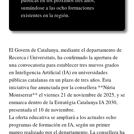
públicas en los próximos tres años,
sumándose a las ocho formaciones
existentes en la región.
El Govern de Catalunya, mediante el departamento de
Recerca i Universitats, ha confirmado la apertura de
una convocatoria para establecer tres nuevos grados
en Inteligencia Artificial (IA) en universidades
públicas catalanas en un plazo de tres años. Esta
iniciativa fue anunciada por la consellera **Núria
Montserrat** el viernes 21 de noviembre de 2025, y se
enmarca dentro de la Estratègia Catalunya IA 2030,
presentada el 10 de noviembre.
La oferta educativa se ampliará a los actuales ocho
programas de formación en IA, según un primer
mapeo realizado por el departamento. La consellera ha