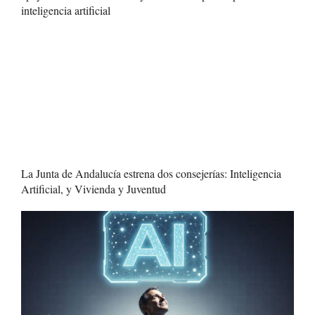
inteligencia artificial
La Junta de Andalucía estrena dos consejerías: Inteligencia
Artificial, y Vivienda y Juventud