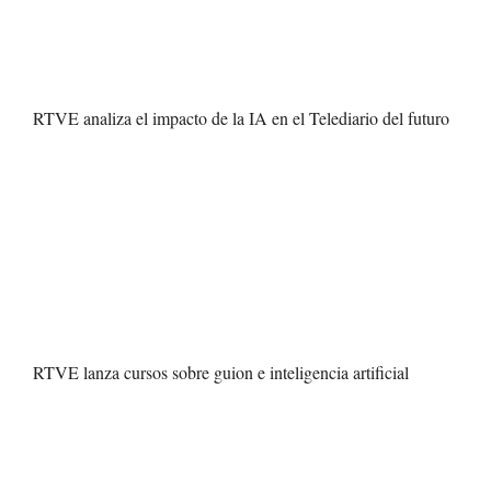
RTVE analiza el impacto de la IA en el Telediario del futuro
RTVE lanza cursos sobre guion e inteligencia artificial