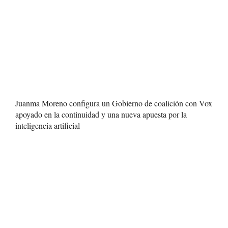
Juanma Moreno configura un Gobierno de coalición con Vox
apoyado en la continuidad y una nueva apuesta por la
inteligencia artificial