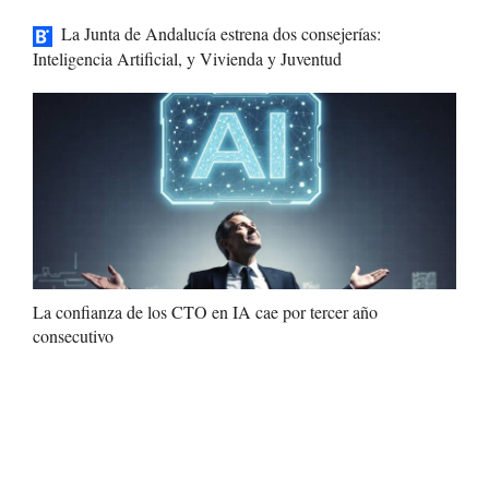
La Junta de Andalucía estrena dos consejerías:
Inteligencia Artificial, y Vivienda y Juventud
La confianza de los CTO en IA cae por tercer año
consecutivo