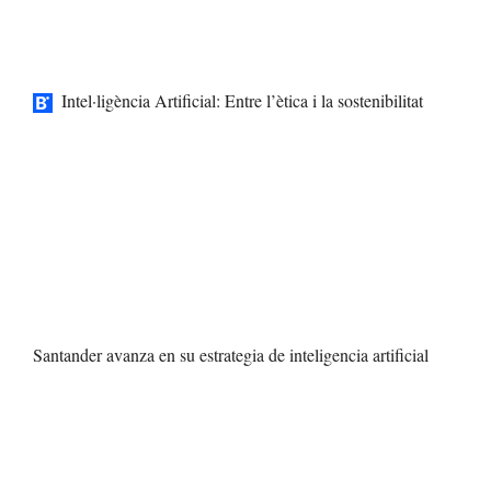
Intel·ligència Artificial: Entre l’ètica i la sostenibilitat
Santander avanza en su estrategia de inteligencia artificial