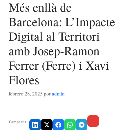
Més enllà de
Barcelona: L’Impacte
Digital al Territori
amb Josep-Ramon
Ferrer (Ferre) i Xavi
Flores
febrero 28, 2025
por
admin
Compartir: