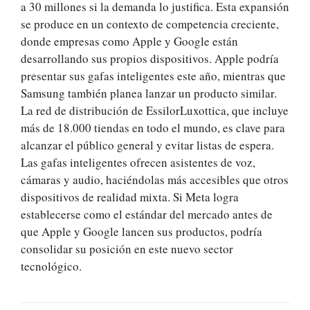
a 30 millones si la demanda lo justifica. Esta expansión
se produce en un contexto de competencia creciente,
donde empresas como Apple y Google están
desarrollando sus propios dispositivos. Apple podría
presentar sus gafas inteligentes este año, mientras que
Samsung también planea lanzar un producto similar.
La red de distribución de EssilorLuxottica, que incluye
más de 18.000 tiendas en todo el mundo, es clave para
alcanzar el público general y evitar listas de espera.
Las gafas inteligentes ofrecen asistentes de voz,
cámaras y audio, haciéndolas más accesibles que otros
dispositivos de realidad mixta. Si Meta logra
establecerse como el estándar del mercado antes de
que Apple y Google lancen sus productos, podría
consolidar su posición en este nuevo sector
tecnológico.