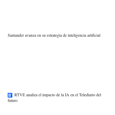
Santander avanza en su estrategia de inteligencia artificial
RTVE analiza el impacto de la IA en el Telediario del
futuro