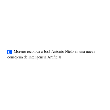
Moreno recoloca a José Antonio Nieto en una nueva
consejería de Inteligencia Artificial