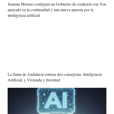
Juanma Moreno configura un Gobierno de coalición con Vox
apoyado en la continuidad y una nueva apuesta por la
inteligencia artificial
La Junta de Andalucía estrena dos consejerías: Inteligencia
Artificial, y Vivienda y Juventud