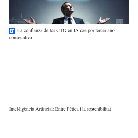
La confianza de los CTO en IA cae por tercer año
consecutivo
Intel·ligència Artificial: Entre l’ètica i la sostenibilitat