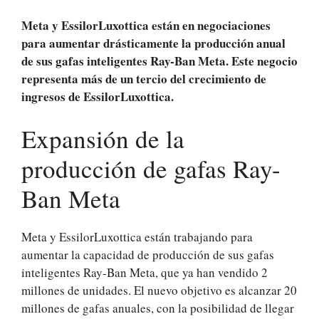
Meta y EssilorLuxottica están en negociaciones
para aumentar drásticamente la producción anual
de sus gafas inteligentes Ray-Ban Meta. Este negocio
representa más de un tercio del crecimiento de
ingresos de EssilorLuxottica.
Expansión de la
producción de gafas Ray-
Ban Meta
Meta y EssilorLuxottica están trabajando para
aumentar la capacidad de producción de sus gafas
inteligentes Ray-Ban Meta, que ya han vendido 2
millones de unidades. El nuevo objetivo es alcanzar 20
millones de gafas anuales, con la posibilidad de llegar