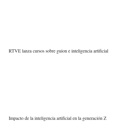
RTVE lanza cursos sobre guion e inteligencia artificial
Impacto de la inteligencia artificial en la generación Z