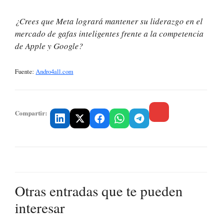
¿Crees que Meta logrará mantener su liderazgo en el
mercado de gafas inteligentes frente a la competencia
de Apple y Google?
Fuente:
Andro4all.com
Compartir:
Otras entradas que te pueden
interesar