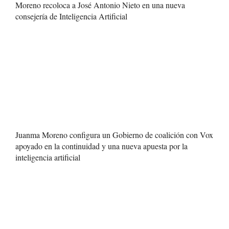
Moreno recoloca a José Antonio Nieto en una nueva
consejería de Inteligencia Artificial
Juanma Moreno configura un Gobierno de coalición con Vox
apoyado en la continuidad y una nueva apuesta por la
inteligencia artificial