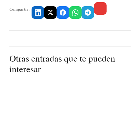
Compartir:
Otras entradas que te pueden
interesar