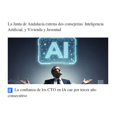
La Junta de Andalucía estrena dos consejerías: Inteligencia
Artificial, y Vivienda y Juventud
La confianza de los CTO en IA cae por tercer año
consecutivo