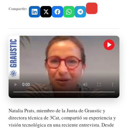
Compartir:
Natalia Prats, miembro de la Junta de Graustic y
directora técnica de 3Cat, compartió su experiencia y
visión tecnológica en una reciente entrevista. Desde