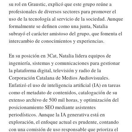
su rol en Graustic, explicó que este grupo reúne a
profesionales de diversos sectores para promover el
uso de la tecnología al servicio de la sociedad. Aunque
formalmente se definen como una junta, Natalia
subrayó el carácter amistoso del grupo, que fomenta el
intercambio de conocimientos y experiencias.
En su posición en 3Cat, Natalia lidera equipos de
ingeniería, sistemas y comunicaciones para gestionar
la plataforma digital, televisión y radio de la
Corporación Catalana de Medios Audiovisuales.
Enfatizó el uso de inteligencia artificial (IA) en tareas
como el metadato de contenidos, catalogación de su
extenso archivo de 500 mil horas, y optimización del
posicionamiento SEO mediante asistentes
periodísticos. Aunque la IA generativa está en
exploración, el enfoque actual es prudente, contando
con una comisión de uso responsable que prioriza el