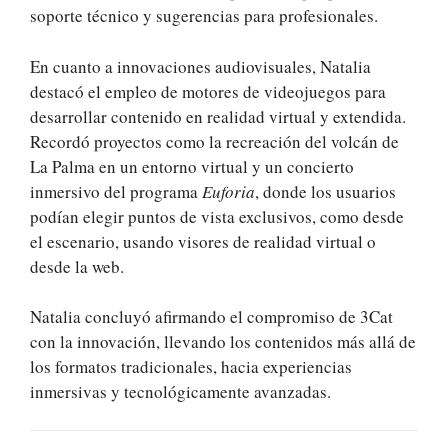
soporte técnico y sugerencias para profesionales.
En cuanto a innovaciones audiovisuales, Natalia
destacó el empleo de motores de videojuegos para
desarrollar contenido en realidad virtual y extendida.
Recordó proyectos como la recreación del volcán de
La Palma en un entorno virtual y un concierto
inmersivo del programa
Euforia
, donde los usuarios
podían elegir puntos de vista exclusivos, como desde
el escenario, usando visores de realidad virtual o
desde la web.
Natalia concluyó afirmando el compromiso de 3Cat
con la innovación, llevando los contenidos más allá de
los formatos tradicionales, hacia experiencias
inmersivas y tecnológicamente avanzadas.