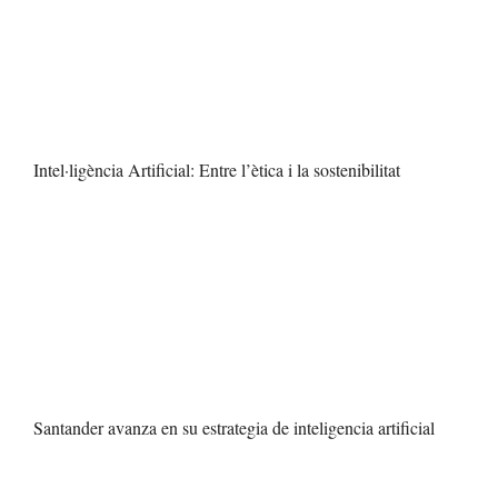
Intel·ligència Artificial: Entre l’ètica i la sostenibilitat
Santander avanza en su estrategia de inteligencia artificial