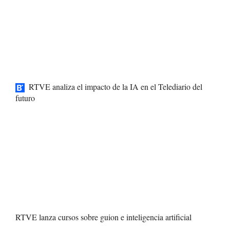
RTVE analiza el impacto de la IA en el Telediario del
futuro
RTVE lanza cursos sobre guion e inteligencia artificial