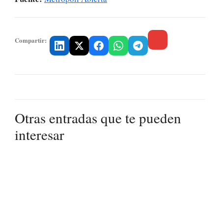
Compartir:
Otras entradas que te pueden
interesar