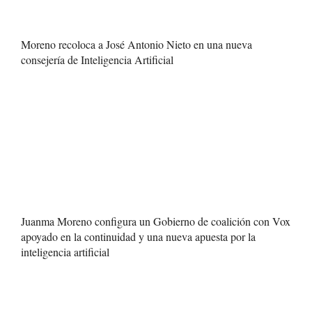
Moreno recoloca a José Antonio Nieto en una nueva
consejería de Inteligencia Artificial
Juanma Moreno configura un Gobierno de coalición con Vox
apoyado en la continuidad y una nueva apuesta por la
inteligencia artificial