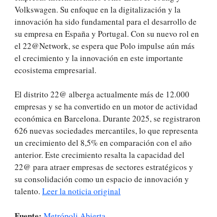
Volkswagen. Su enfoque en la digitalización y la
innovación ha sido fundamental para el desarrollo de
su empresa en España y Portugal. Con su nuevo rol en
el 22@Network, se espera que Polo impulse aún más
el crecimiento y la innovación en este importante
ecosistema empresarial.
El distrito 22@ alberga actualmente más de 12.000
empresas y se ha convertido en un motor de actividad
económica en Barcelona. Durante 2025, se registraron
626 nuevas sociedades mercantiles, lo que representa
un crecimiento del 8,5% en comparación con el año
anterior. Este crecimiento resalta la capacidad del
22@ para atraer empresas de sectores estratégicos y
su consolidación como un espacio de innovación y
talento.
Leer la noticia original
Fuente:
Metrópoli Abierta