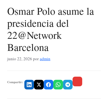
Osmar Polo asume la
presidencia del
22@Network
Barcelona
junio 22, 2026
por
admin
Compartir: