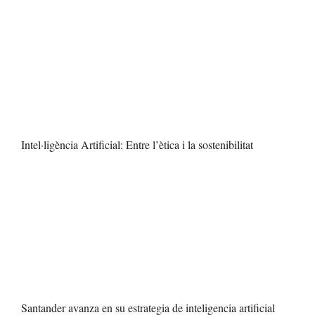
Intel·ligència Artificial: Entre l’ètica i la sostenibilitat
Santander avanza en su estrategia de inteligencia artificial