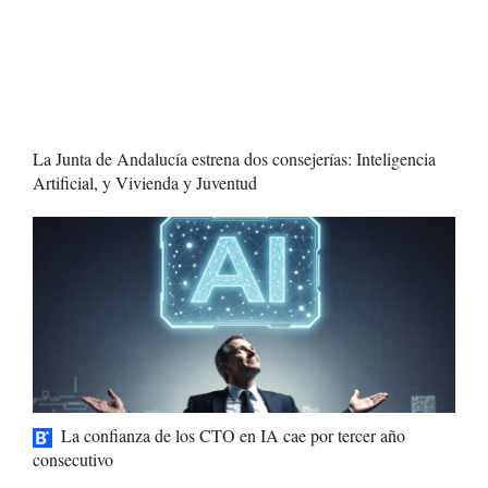
La Junta de Andalucía estrena dos consejerías: Inteligencia
Artificial, y Vivienda y Juventud
La confianza de los CTO en IA cae por tercer año
consecutivo