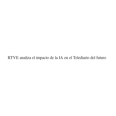
RTVE analiza el impacto de la IA en el Telediario del futuro