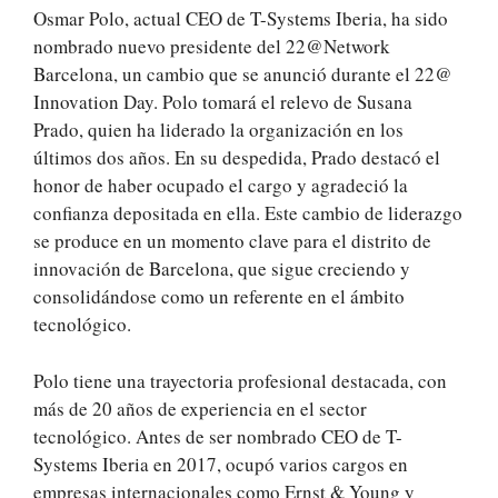
Osmar Polo, actual CEO de T-Systems Iberia, ha sido
nombrado nuevo presidente del 22@Network
Barcelona, un cambio que se anunció durante el 22@
Innovation Day. Polo tomará el relevo de Susana
Prado, quien ha liderado la organización en los
últimos dos años. En su despedida, Prado destacó el
honor de haber ocupado el cargo y agradeció la
confianza depositada en ella. Este cambio de liderazgo
se produce en un momento clave para el distrito de
innovación de Barcelona, que sigue creciendo y
consolidándose como un referente en el ámbito
tecnológico.
Polo tiene una trayectoria profesional destacada, con
más de 20 años de experiencia en el sector
tecnológico. Antes de ser nombrado CEO de T-
Systems Iberia en 2017, ocupó varios cargos en
empresas internacionales como Ernst & Young y