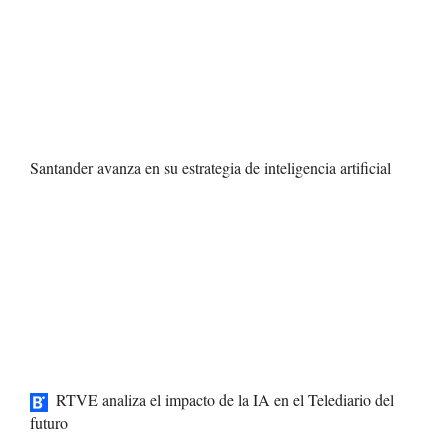
Santander avanza en su estrategia de inteligencia artificial
RTVE analiza el impacto de la IA en el Telediario del
futuro