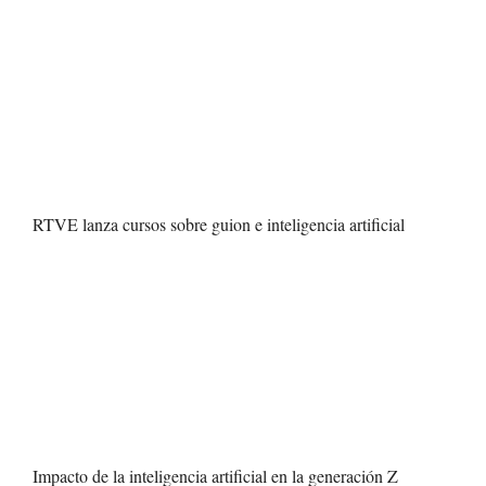
RTVE lanza cursos sobre guion e inteligencia artificial
Impacto de la inteligencia artificial en la generación Z