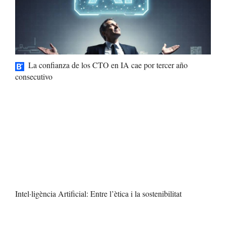
La confianza de los CTO en IA cae por tercer año
consecutivo
Intel·ligència Artificial: Entre l’ètica i la sostenibilitat