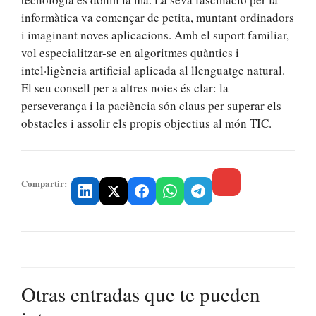
informàtica va començar de petita, muntant ordinadors
i imaginant noves aplicacions. Amb el suport familiar,
vol especialitzar-se en algoritmes quàntics i
intel·ligència artificial aplicada al llenguatge natural.
El seu consell per a altres noies és clar: la
perseverança i la paciència són claus per superar els
obstacles i assolir els propis objectius al món TIC.
Compartir:
Otras entradas que te pueden