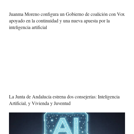
Juanma Moreno configura un Gobierno de coalición con Vox
apoyado en la continuidad y una nueva apuesta por la
inteligencia artificial
La Junta de Andalucía estrena dos consejerías: Inteligencia
Artificial, y Vivienda y Juventud