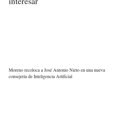
interesar
Moreno recoloca a José Antonio Nieto en una nueva
consejería de Inteligencia Artificial