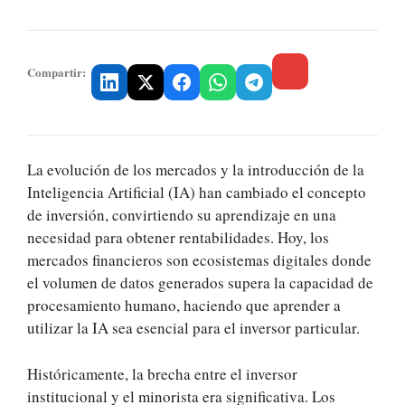
Compartir:
La evolución de los mercados y la introducción de la
Inteligencia Artificial (IA) han cambiado el concepto
de inversión, convirtiendo su aprendizaje en una
necesidad para obtener rentabilidades. Hoy, los
mercados financieros son ecosistemas digitales donde
el volumen de datos generados supera la capacidad de
procesamiento humano, haciendo que aprender a
utilizar la IA sea esencial para el inversor particular.
Históricamente, la brecha entre el inversor
institucional y el minorista era significativa. Los