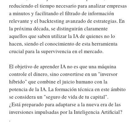
reduciendo el tiempo necesario para analizar empresas
a minutos y facilitando el filtrado de información
relevante y el backtesting avanzado de estrategias. En
la próxima década, se distinguirán claramente
aquellos que saben utilizar la IA de quienes no lo
hacen, siendo el conocimiento de esta herramienta
crucial para la supervivencia en el mercado.
El objetivo de aprender IA no es que una máquina
controle el dinero, sino convertirse en un "inversor
híbrido" que combine el juicio humano con la
potencia de la IA. La formación técnica en este ámbito
se considera un "seguro de vida de tu capital".
¿Está preparado para adaptarse a la nueva era de las
inversiones impulsadas por la Inteligencia Artificial?
.
.