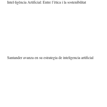
Intel·ligència Artificial: Entre l’ètica i la sostenibilitat
Santander avanza en su estrategia de inteligencia artificial