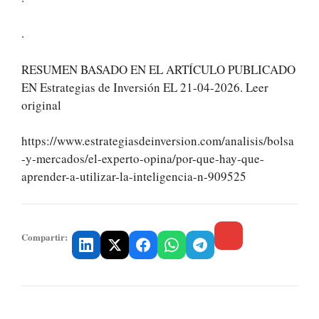
.
RESUMEN BASADO EN EL ARTÍCULO PUBLICADO
EN Estrategias de Inversión EL 21-04-2026. Leer
original
https://www.estrategiasdeinversion.com/analisis/bolsa
-y-mercados/el-experto-opina/por-que-hay-que-
aprender-a-utilizar-la-inteligencia-n-909525
Compartir: