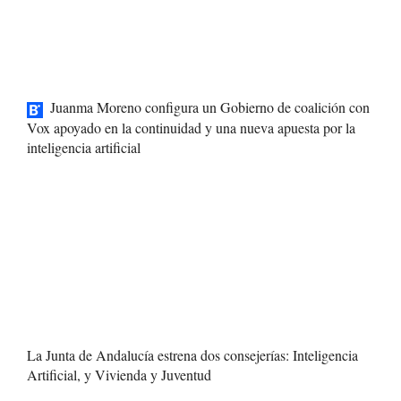
Juanma Moreno configura un Gobierno de coalición con
Vox apoyado en la continuidad y una nueva apuesta por la
inteligencia artificial
La Junta de Andalucía estrena dos consejerías: Inteligencia
Artificial, y Vivienda y Juventud