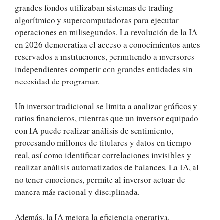
grandes fondos utilizaban sistemas de trading
algorítmico y supercomputadoras para ejecutar
operaciones en milisegundos. La revolución de la IA
en 2026 democratiza el acceso a conocimientos antes
reservados a instituciones, permitiendo a inversores
independientes competir con grandes entidades sin
necesidad de programar.
Un inversor tradicional se limita a analizar gráficos y
ratios financieros, mientras que un inversor equipado
con IA puede realizar análisis de sentimiento,
procesando millones de titulares y datos en tiempo
real, así como identificar correlaciones invisibles y
realizar análisis automatizados de balances. La IA, al
no tener emociones, permite al inversor actuar de
manera más racional y disciplinada.
Además, la IA mejora la eficiencia operativa,