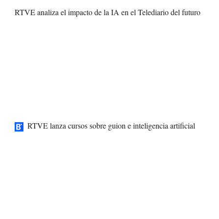
RTVE analiza el impacto de la IA en el Telediario del futuro
RTVE lanza cursos sobre guion e inteligencia artificial