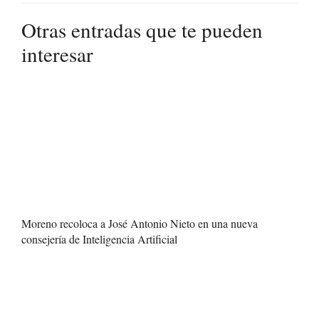
Otras entradas que te pueden
interesar
Moreno recoloca a José Antonio Nieto en una nueva
consejería de Inteligencia Artificial