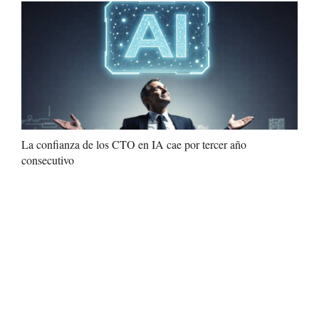
La confianza de los CTO en IA cae por tercer año
consecutivo