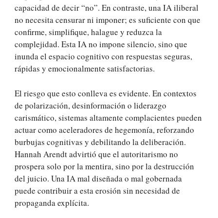
capacidad de decir “no”. En contraste, una IA iliberal
no necesita censurar ni imponer; es suficiente con que
confirme, simplifique, halague y reduzca la
complejidad. Esta IA no impone silencio, sino que
inunda el espacio cognitivo con respuestas seguras,
rápidas y emocionalmente satisfactorias.
El riesgo que esto conlleva es evidente. En contextos
de polarización, desinformación o liderazgo
carismático, sistemas altamente complacientes pueden
actuar como aceleradores de hegemonía, reforzando
burbujas cognitivas y debilitando la deliberación.
Hannah Arendt advirtió que el autoritarismo no
prospera solo por la mentira, sino por la destrucción
del juicio. Una IA mal diseñada o mal gobernada
puede contribuir a esta erosión sin necesidad de
propaganda explícita.