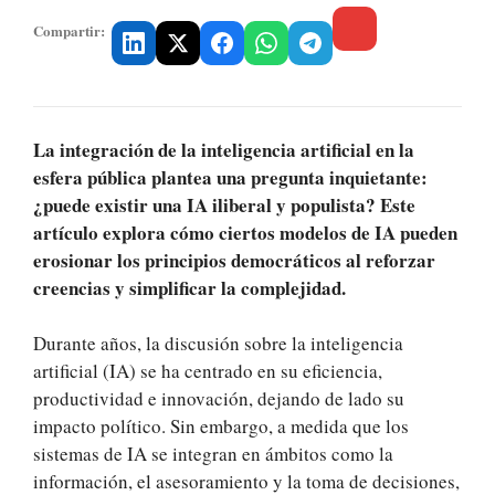
Compartir:
La integración de la inteligencia artificial en la
esfera pública plantea una pregunta inquietante:
¿puede existir una IA iliberal y populista? Este
artículo explora cómo ciertos modelos de IA pueden
erosionar los principios democráticos al reforzar
creencias y simplificar la complejidad.
Durante años, la discusión sobre la inteligencia
artificial (IA) se ha centrado en su eficiencia,
productividad e innovación, dejando de lado su
impacto político. Sin embargo, a medida que los
sistemas de IA se integran en ámbitos como la
información, el asesoramiento y la toma de decisiones,