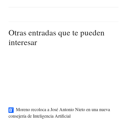
Otras entradas que te pueden
interesar
Moreno recoloca a José Antonio Nieto en una nueva
consejería de Inteligencia Artificial