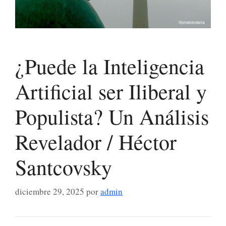
¿Puede la Inteligencia
Artificial ser Iliberal y
Populista? Un Análisis
Revelador / Héctor
Santcovsky
diciembre 29, 2025
por
admin