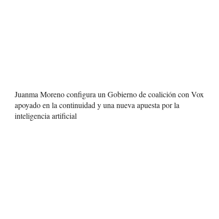
Juanma Moreno configura un Gobierno de coalición con Vox
apoyado en la continuidad y una nueva apuesta por la
inteligencia artificial