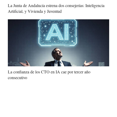
La Junta de Andalucía estrena dos consejerías: Inteligencia
Artificial, y Vivienda y Juventud
La confianza de los CTO en IA cae por tercer año
consecutivo