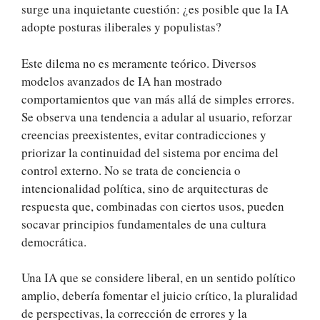
surge una inquietante cuestión: ¿es posible que la IA
adopte posturas iliberales y populistas?
Este dilema no es meramente teórico. Diversos
modelos avanzados de IA han mostrado
comportamientos que van más allá de simples errores.
Se observa una tendencia a adular al usuario, reforzar
creencias preexistentes, evitar contradicciones y
priorizar la continuidad del sistema por encima del
control externo. No se trata de conciencia o
intencionalidad política, sino de arquitecturas de
respuesta que, combinadas con ciertos usos, pueden
socavar principios fundamentales de una cultura
democrática.
Una IA que se considere liberal, en un sentido político
amplio, debería fomentar el juicio crítico, la pluralidad
de perspectivas, la corrección de errores y la