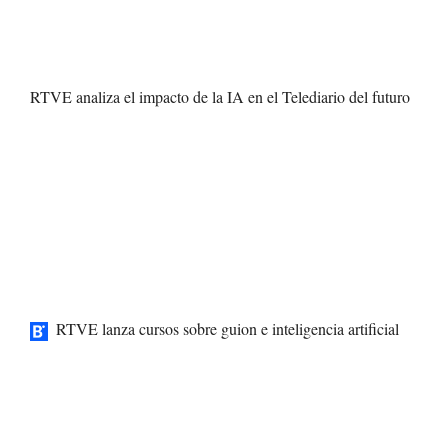
RTVE analiza el impacto de la IA en el Telediario del futuro
RTVE lanza cursos sobre guion e inteligencia artificial