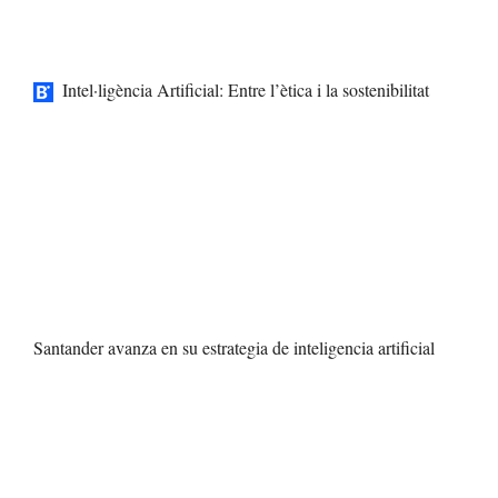
Intel·ligència Artificial: Entre l’ètica i la sostenibilitat
Santander avanza en su estrategia de inteligencia artificial