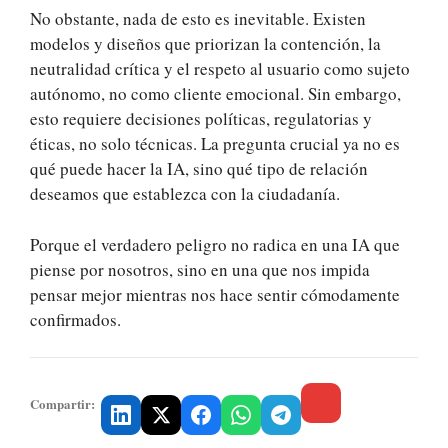
No obstante, nada de esto es inevitable. Existen
modelos y diseños que priorizan la contención, la
neutralidad crítica y el respeto al usuario como sujeto
autónomo, no como cliente emocional. Sin embargo,
esto requiere decisiones políticas, regulatorias y
éticas, no solo técnicas. La pregunta crucial ya no es
qué puede hacer la IA, sino qué tipo de relación
deseamos que establezca con la ciudadanía.
Porque el verdadero peligro no radica en una IA que
piense por nosotros, sino en una que nos impida
pensar mejor mientras nos hace sentir cómodamente
confirmados.
Compartir: