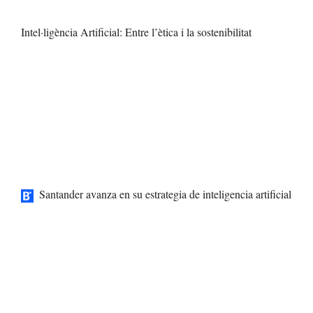
Intel·ligència Artificial: Entre l’ètica i la sostenibilitat
Santander avanza en su estrategia de inteligencia artificial