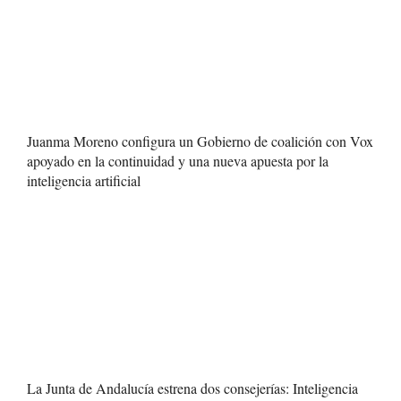
Juanma Moreno configura un Gobierno de coalición con Vox
apoyado en la continuidad y una nueva apuesta por la
inteligencia artificial
La Junta de Andalucía estrena dos consejerías: Inteligencia