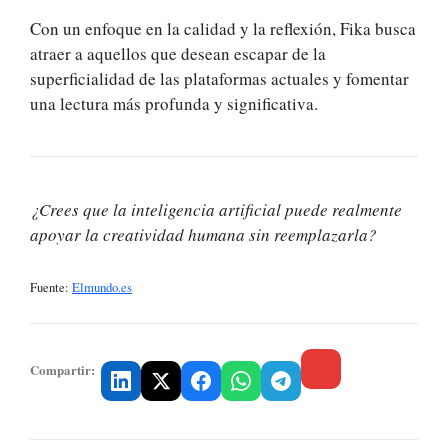
Con un enfoque en la calidad y la reflexión, Fika busca
atraer a aquellos que desean escapar de la
superficialidad de las plataformas actuales y fomentar
una lectura más profunda y significativa.
¿Crees que la inteligencia artificial puede realmente
apoyar la creatividad humana sin reemplazarla?
Fuente:
Elmundo.es
Compartir: