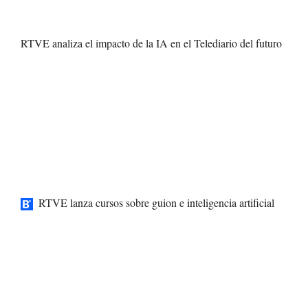
RTVE analiza el impacto de la IA en el Telediario del futuro
RTVE lanza cursos sobre guion e inteligencia artificial