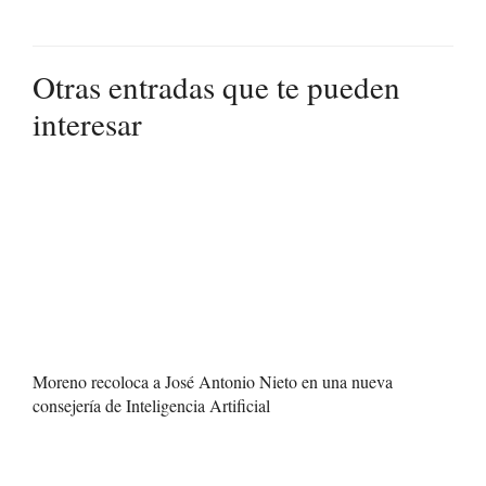
Otras entradas que te pueden
interesar
Moreno recoloca a José Antonio Nieto en una nueva
consejería de Inteligencia Artificial