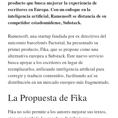
producto que busca mejorar la experiencia de
escritores en Europa. Con un enfoque en la
inteligencia artificial, Ramensoft se distancia de su
competidor estadounidense, Substack.
Ramensoft, una startup fundada por ex directivos del
unicornio barcelonés Factorial, ha presentado su
primer producto, Fika, que se propone como una
alternativa europea a Substack. Este nuevo servicio
busca apoyar a los escritores en lugar de
reemplazarlos, utilizando inteligencia artificial para
corregir y traducir contenidos, facilitando así su
distribución en un mercado europeo más fragmentado.
La Propuesta de Fika
Fika no solo permite a los autores mejorar sus textos,