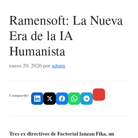
Ramensoft: La Nueva
Era de la IA
Humanista
enero 20, 2026
por
admin
Compartir:
Tres ex directivos de Factorial lanzan Fika, un