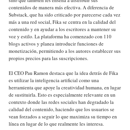
sino que también les enseña a distribuir sus
contenidos de manera más efectiva. A diferencia de
Substack, que ha sido criticado por parecerse cada vez
más a una red social, Fika se centra en la calidad del
contenido y en ayudar a los escritores a mantener su
voz y estilo. La plataforma ha comenzado con 110
blogs activos y planea introducir funciones de
monetización, permitiendo a los autores establecer sus
propios precios para las suscripciones.
El CEO Pau Ramon destaca que la idea detrás de Fika
es utilizar la inteligencia artificial como una
herramienta que apoye la creatividad humana, en lugar
de sustituirla. Esto es especialmente relevante en un
contexto donde las redes sociales han degradado la
calidad del contenido, haciendo que los usuarios se
vean forzados a seguir lo que maximiza su tiempo en
línea en lugar de lo que realmente les interesa.