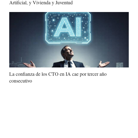
Artificial, y Vivienda y Juventud
La confianza de los CTO en IA cae por tercer año
consecutivo