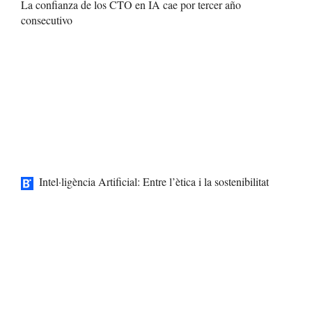
La confianza de los CTO en IA cae por tercer año
consecutivo
Intel·ligència Artificial: Entre l’ètica i la sostenibilitat