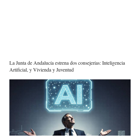
La Junta de Andalucía estrena dos consejerías: Inteligencia
Artificial, y Vivienda y Juventud