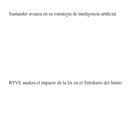
Santander avanza en su estrategia de inteligencia artificial
RTVE analiza el impacto de la IA en el Telediario del futuro