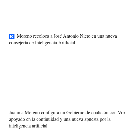
Moreno recoloca a José Antonio Nieto en una nueva
consejería de Inteligencia Artificial
Juanma Moreno configura un Gobierno de coalición con Vox
apoyado en la continuidad y una nueva apuesta por la
inteligencia artificial