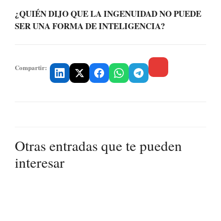
¿QUIÉN DIJO QUE LA INGENUIDAD NO PUEDE
SER UNA FORMA DE INTELIGENCIA?
Compartir:
Otras entradas que te pueden
interesar