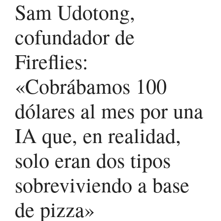
Sam Udotong,
cofundador de
Fireflies:
«Cobrábamos 100
dólares al mes por una
IA que, en realidad,
solo eran dos tipos
sobreviviendo a base
de pizza»