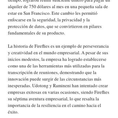
alquiler de 750 dólares al mes en una pequeña sala de
estar en San Francisco. Este cambio les permitió
enfocarse en la seguridad, la privacidad y la
protección de datos, que se convirtieron en pilares
fundamentales de su producto.
La historia de Fireflies es un ejemplo de perseverancia
y creatividad en el mundo empresarial. A pesar de sus
inicios modestos, la empresa ha logrado establecerse
como una de las herramientas más utilizadas para la
transcripción de reuniones, demostrando que la
innovación puede surgir de las circunstancias más
inesperadas. Udotong y Ramineni han intentado crear
empresas exitosas en varias ocasiones, siendo Fireflies
su séptima aventura empresarial, lo que resalta la
importancia de la resiliencia en el camino hacia el
éxito.