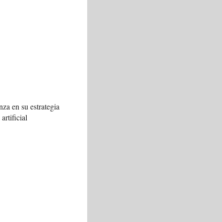
za en su estrategia
artificial