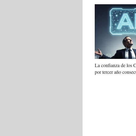
La confianza de los
por tercer año consec